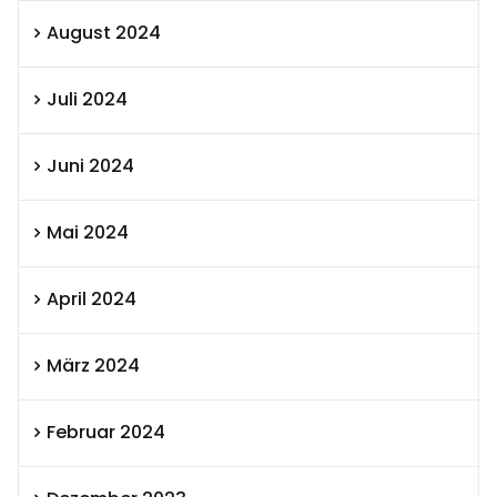
August 2024
Juli 2024
Juni 2024
Mai 2024
April 2024
März 2024
Februar 2024