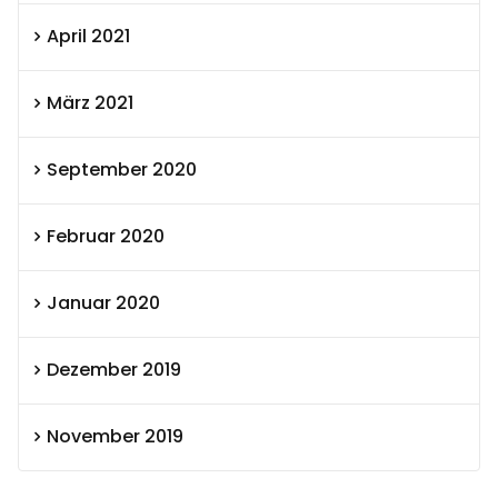
April 2021
März 2021
September 2020
Februar 2020
Januar 2020
Dezember 2019
November 2019