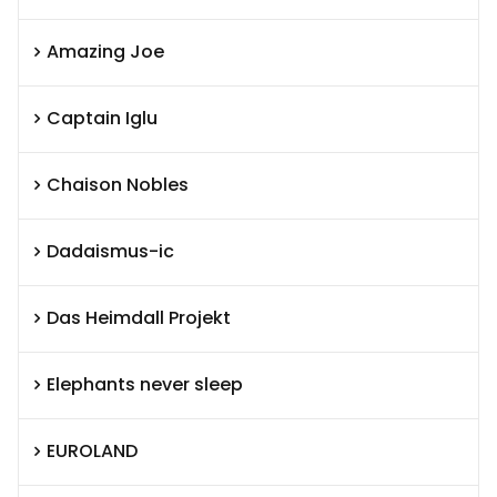
Amazing Joe
Captain Iglu
Chaison Nobles
Dadaismus-ic
Das Heimdall Projekt
Elephants never sleep
EUROLAND