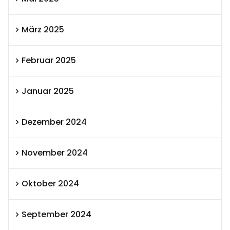
März 2025
Februar 2025
Januar 2025
Dezember 2024
November 2024
Oktober 2024
September 2024