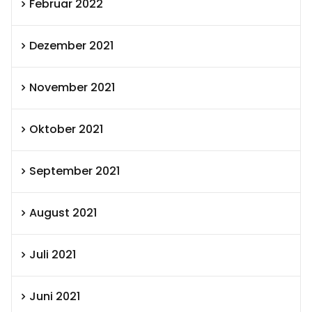
Februar 2022
Dezember 2021
November 2021
Oktober 2021
September 2021
August 2021
Juli 2021
Juni 2021