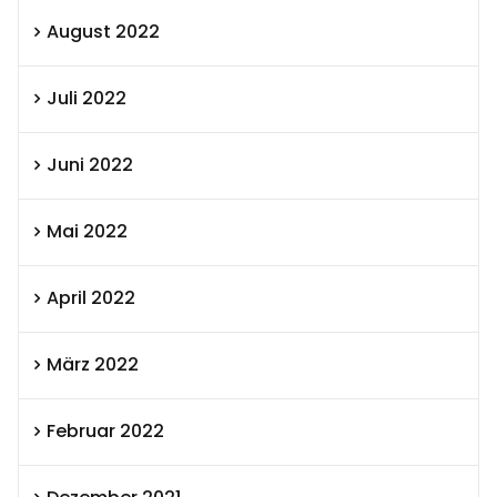
August 2022
Juli 2022
Juni 2022
Mai 2022
April 2022
März 2022
Februar 2022