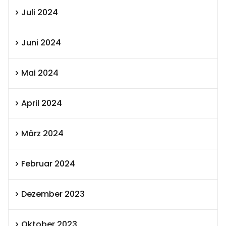
Juli 2024
Juni 2024
Mai 2024
April 2024
März 2024
Februar 2024
Dezember 2023
Oktober 2023