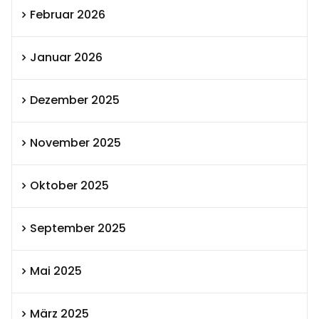
Februar 2026
Januar 2026
Dezember 2025
November 2025
Oktober 2025
September 2025
Mai 2025
März 2025