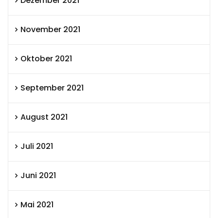
Dezember 2021
November 2021
Oktober 2021
September 2021
August 2021
Juli 2021
Juni 2021
Mai 2021