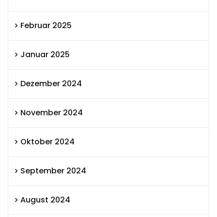
Februar 2025
Januar 2025
Dezember 2024
November 2024
Oktober 2024
September 2024
August 2024