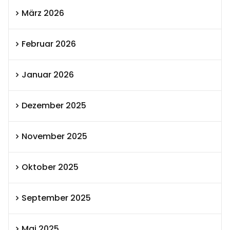
März 2026
Februar 2026
Januar 2026
Dezember 2025
November 2025
Oktober 2025
September 2025
Mai 2025