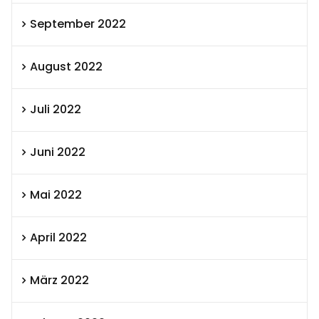
September 2022
August 2022
Juli 2022
Juni 2022
Mai 2022
April 2022
März 2022