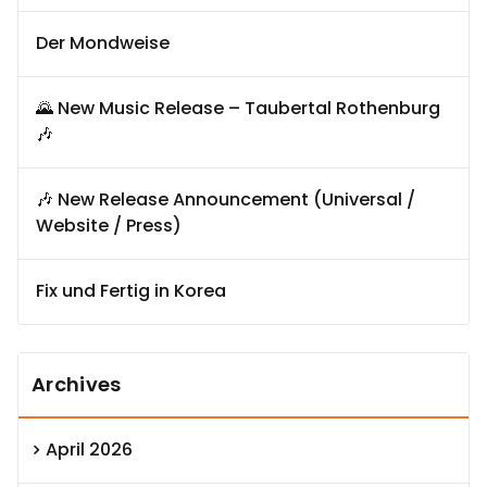
Der Mondweise
🌄 New Music Release – Taubertal Rothenburg
🎶
🎶 New Release Announcement (Universal /
Website / Press)
Fix und Fertig in Korea
Archives
April 2026