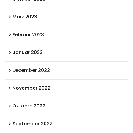
März 2023
Februar 2023
Januar 2023
Dezember 2022
November 2022
Oktober 2022
September 2022