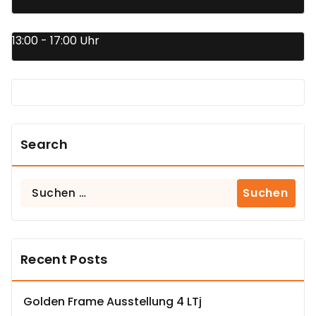
13:00 - 17:00 Uhr
Search
Suchen
nach:
Recent Posts
Golden Frame Ausstellung 4 LTj