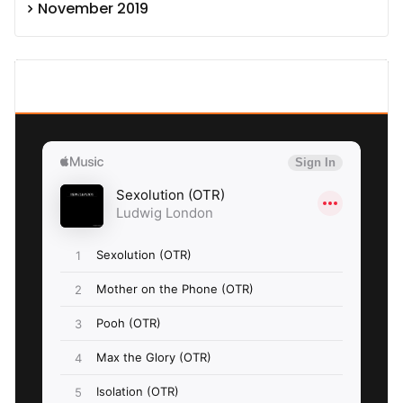
November 2019
SEXOLUTION Ludwig London