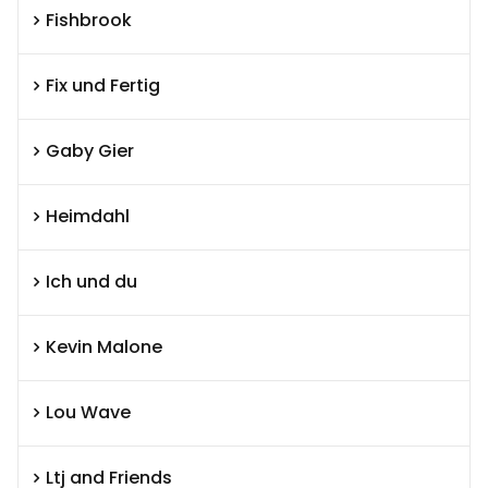
Fishbrook
Fix und Fertig
Gaby Gier
Heimdahl
Ich und du
Kevin Malone
Lou Wave
Ltj and Friends