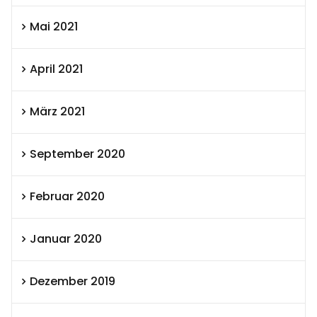
Mai 2021
April 2021
März 2021
September 2020
Februar 2020
Januar 2020
Dezember 2019