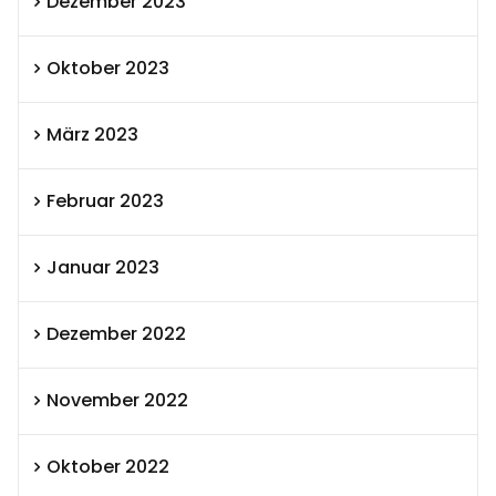
Dezember 2023
Oktober 2023
März 2023
Februar 2023
Januar 2023
Dezember 2022
November 2022
Oktober 2022