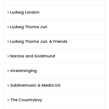
Ludwig London
Ludwig Thoma Jun
Ludwig Thoma Jun. & Friends
Narziss and Goldmund
streaminging
Sublinemusic & Media UG
The Countryboy