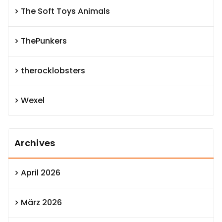
The Soft Toys Animals
ThePunkers
therocklobsters
Wexel
Archives
April 2026
März 2026