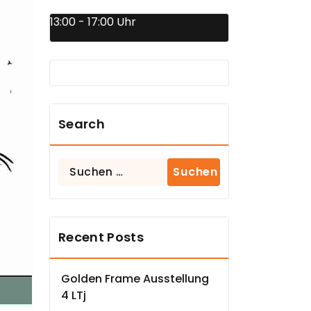
13:00 - 17:00 Uhr
Search
Suchen
nach:
Recent Posts
Golden Frame Ausstellung
4 LTj