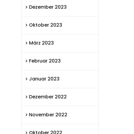
Dezember 2023
Oktober 2023
März 2023
Februar 2023
Januar 2023
Dezember 2022
November 2022
Oktober 2022