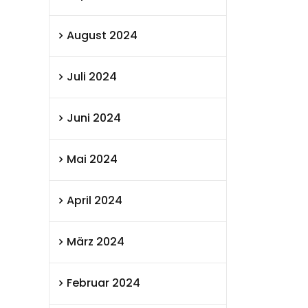
August 2024
Juli 2024
Juni 2024
Mai 2024
April 2024
März 2024
Februar 2024