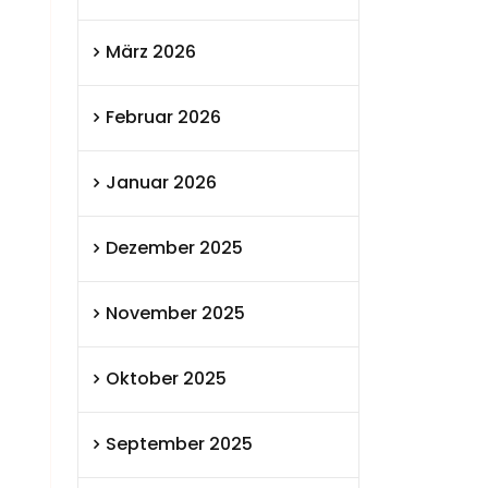
März 2026
Februar 2026
Januar 2026
Dezember 2025
November 2025
Oktober 2025
September 2025