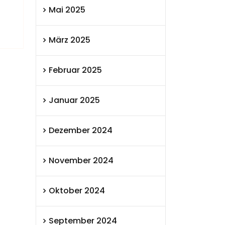
Mai 2025
März 2025
Februar 2025
Januar 2025
Dezember 2024
November 2024
Oktober 2024
September 2024