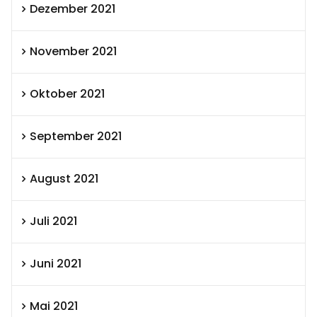
Dezember 2021
November 2021
Oktober 2021
September 2021
August 2021
Juli 2021
Juni 2021
Mai 2021