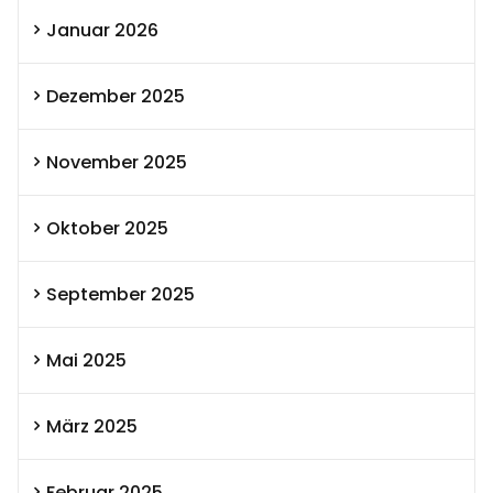
Januar 2026
Dezember 2025
November 2025
Oktober 2025
September 2025
Mai 2025
März 2025
Februar 2025