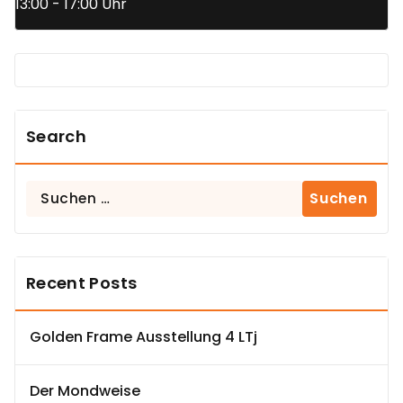
13:00 - 17:00 Uhr
Search
Suchen
nach:
Recent Posts
Golden Frame Ausstellung 4 LTj
Der Mondweise