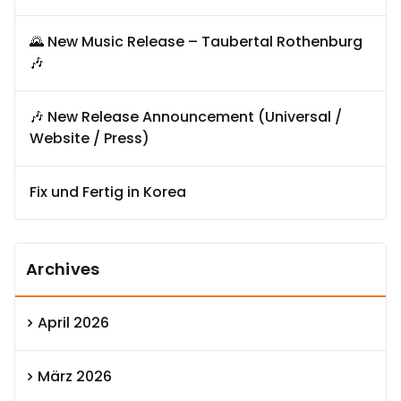
🌄 New Music Release – Taubertal Rothenburg
🎶
🎶 New Release Announcement (Universal /
Website / Press)
Fix und Fertig in Korea
Archives
April 2026
März 2026