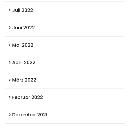
Juli 2022
Juni 2022
Mai 2022
April 2022
März 2022
Februar 2022
Dezember 2021