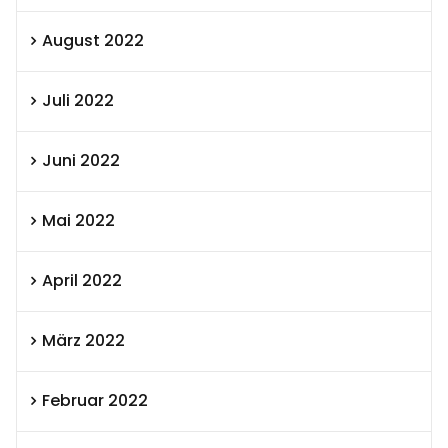
August 2022
Juli 2022
Juni 2022
Mai 2022
April 2022
März 2022
Februar 2022