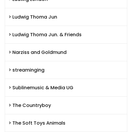
Ludwig Thoma Jun
Ludwig Thoma Jun. & Friends
Narziss and Goldmund
streaminging
Sublinemusic & Media UG
The Countryboy
The Soft Toys Animals