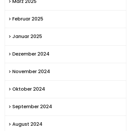
März 2025
Februar 2025
Januar 2025
Dezember 2024
November 2024
Oktober 2024
September 2024
August 2024