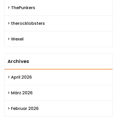
ThePunkers
therocklobsters
Wexel
Archives
April 2026
März 2026
Februar 2026