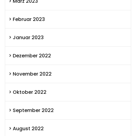
März 2023
Februar 2023
Januar 2023
Dezember 2022
November 2022
Oktober 2022
September 2022
August 2022