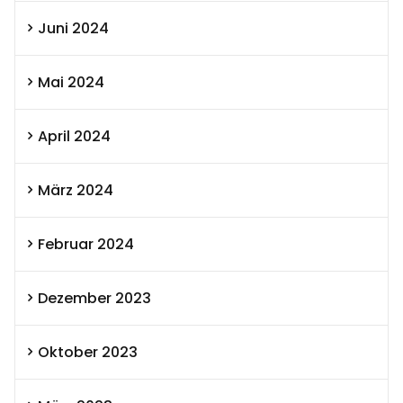
Juni 2024
Mai 2024
April 2024
März 2024
Februar 2024
Dezember 2023
Oktober 2023