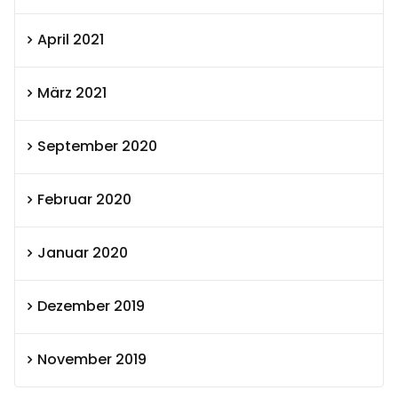
April 2021
März 2021
September 2020
Februar 2020
Januar 2020
Dezember 2019
November 2019