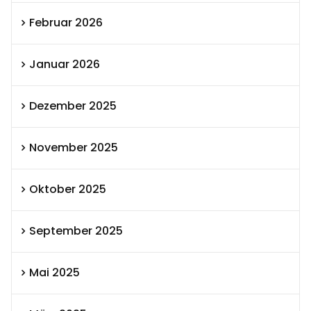
Februar 2026
Januar 2026
Dezember 2025
November 2025
Oktober 2025
September 2025
Mai 2025