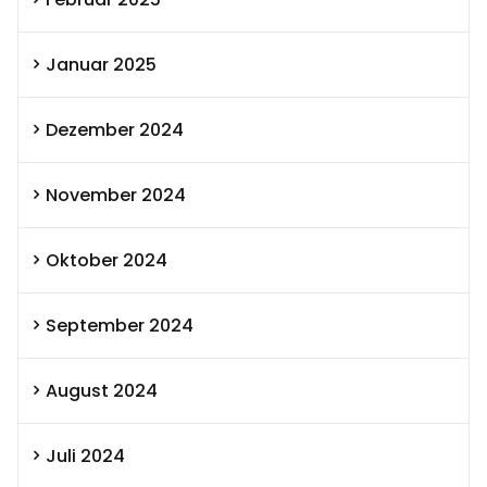
Januar 2025
Dezember 2024
November 2024
Oktober 2024
September 2024
August 2024
Juli 2024