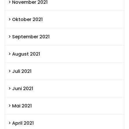
November 2021
Oktober 2021
September 2021
August 2021
Juli 2021
Juni 2021
Mai 2021
April 2021