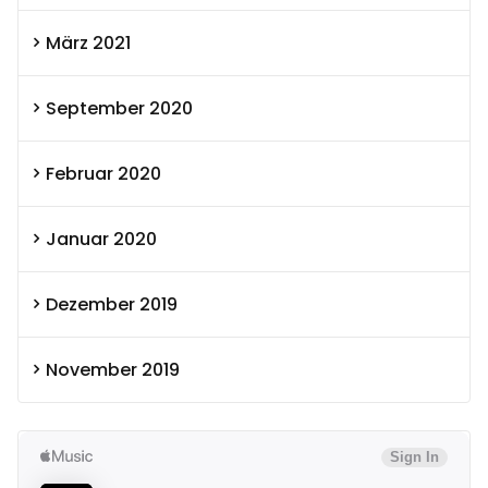
März 2021
September 2020
Februar 2020
Januar 2020
Dezember 2019
November 2019