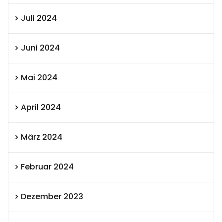
Juli 2024
Juni 2024
Mai 2024
April 2024
März 2024
Februar 2024
Dezember 2023