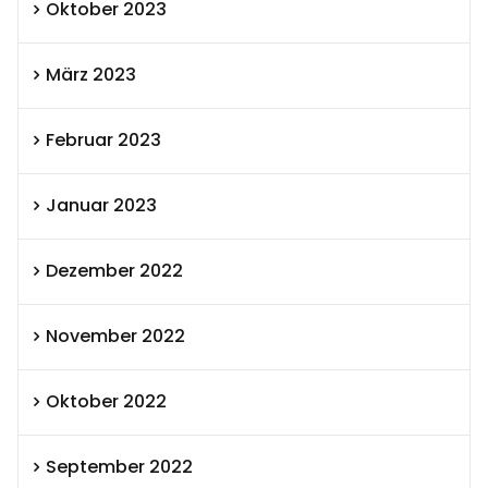
Oktober 2023
März 2023
Februar 2023
Januar 2023
Dezember 2022
November 2022
Oktober 2022
September 2022