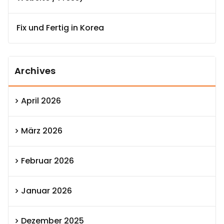
Fix und Fertig in Korea
Archives
April 2026
März 2026
Februar 2026
Januar 2026
Dezember 2025