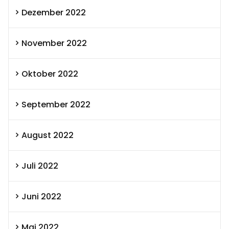
Dezember 2022
November 2022
Oktober 2022
September 2022
August 2022
Juli 2022
Juni 2022
Mai 2022