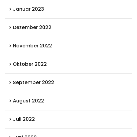
Januar 2023
Dezember 2022
November 2022
Oktober 2022
September 2022
August 2022
Juli 2022