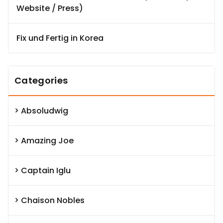
Website / Press)
Fix und Fertig in Korea
Categories
Absoludwig
Amazing Joe
Captain Iglu
Chaison Nobles