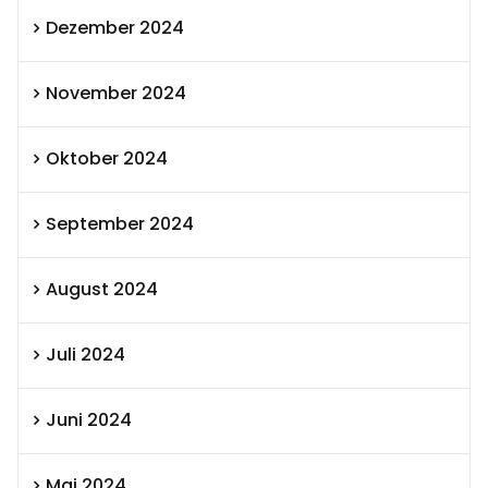
Dezember 2024
November 2024
Oktober 2024
September 2024
August 2024
Juli 2024
Juni 2024
Mai 2024