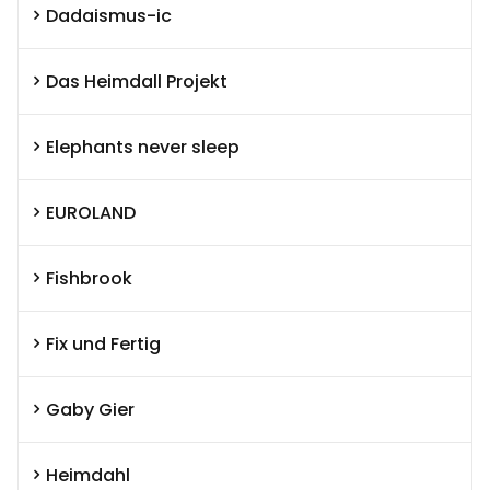
Dadaismus-ic
Das Heimdall Projekt
Elephants never sleep
EUROLAND
Fishbrook
Fix und Fertig
Gaby Gier
Heimdahl