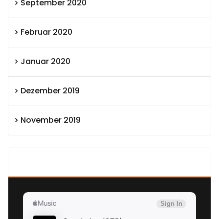
September 2020
Februar 2020
Januar 2020
Dezember 2019
November 2019
SEXOLUTION Ludwig London