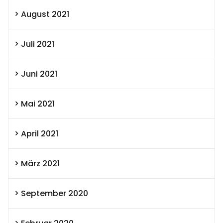
August 2021
Juli 2021
Juni 2021
Mai 2021
April 2021
März 2021
September 2020