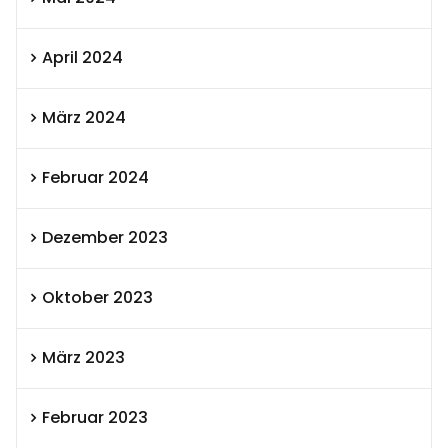
April 2024
März 2024
Februar 2024
Dezember 2023
Oktober 2023
März 2023
Februar 2023