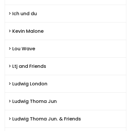
Ich und du
Kevin Malone
Lou Wave
Ltj and Friends
Ludwig London
Ludwig Thoma Jun
Ludwig Thoma Jun. & Friends