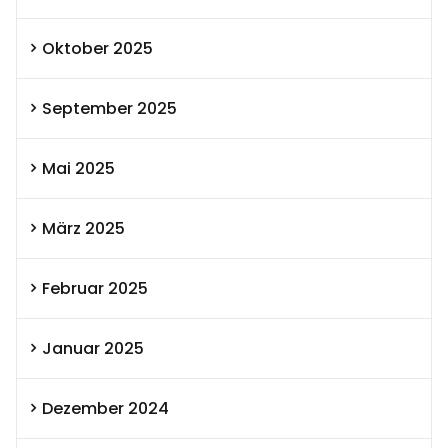
Oktober 2025
September 2025
Mai 2025
März 2025
Februar 2025
Januar 2025
Dezember 2024