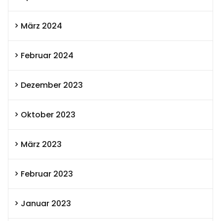
März 2024
Februar 2024
Dezember 2023
Oktober 2023
März 2023
Februar 2023
Januar 2023