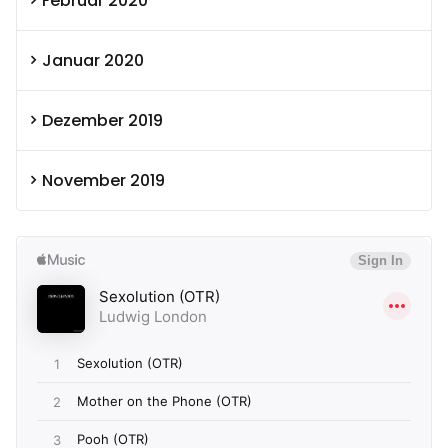
Februar 2020
Januar 2020
Dezember 2019
November 2019