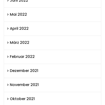
Juni 2022
Mai 2022
April 2022
März 2022
Februar 2022
Dezember 2021
November 2021
Oktober 2021