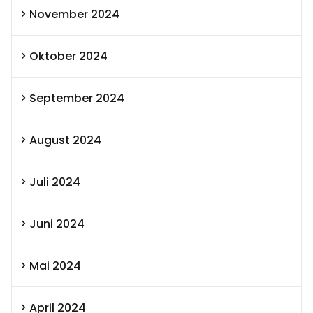
November 2024
Oktober 2024
September 2024
August 2024
Juli 2024
Juni 2024
Mai 2024
April 2024