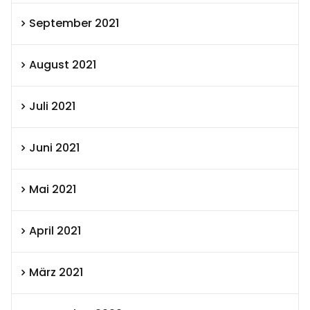
September 2021
August 2021
Juli 2021
Juni 2021
Mai 2021
April 2021
März 2021