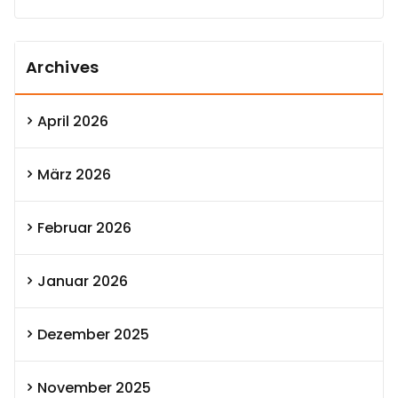
Archives
April 2026
März 2026
Februar 2026
Januar 2026
Dezember 2025
November 2025