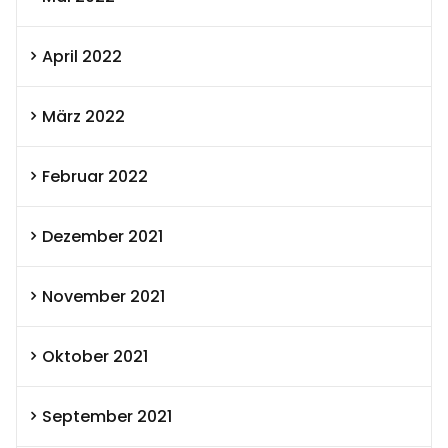
April 2022
März 2022
Februar 2022
Dezember 2021
November 2021
Oktober 2021
September 2021