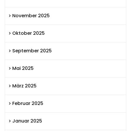
November 2025
Oktober 2025
September 2025
Mai 2025
März 2025
Februar 2025
Januar 2025