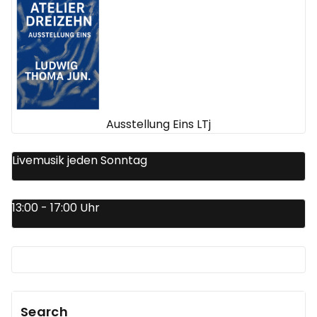
Ausstellung Eins LTj
Livemusik jeden Sonntag
13:00 - 17:00 Uhr
Search