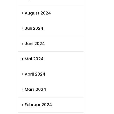
August 2024
Juli 2024
Juni 2024
Mai 2024
April 2024
März 2024
Februar 2024