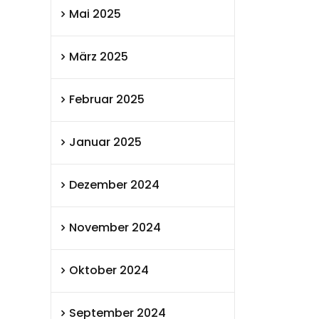
Mai 2025
März 2025
Februar 2025
Januar 2025
Dezember 2024
November 2024
Oktober 2024
September 2024