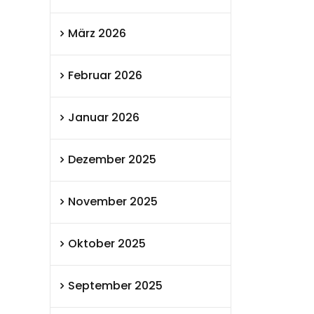
März 2026
Februar 2026
Januar 2026
Dezember 2025
November 2025
Oktober 2025
September 2025