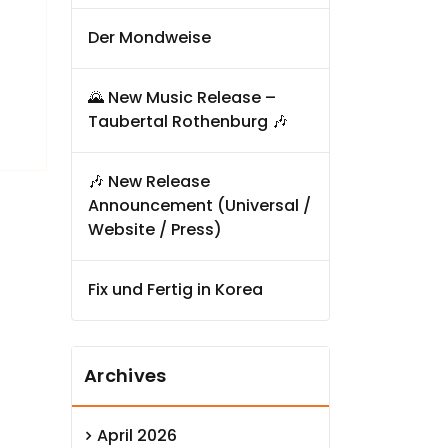
Der Mondweise
🌄 New Music Release –
Taubertal Rothenburg 🎶
🎶 New Release
Announcement (Universal /
Website / Press)
Fix und Fertig in Korea
Archives
April 2026