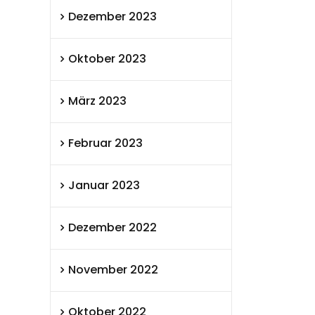
Dezember 2023
Oktober 2023
März 2023
Februar 2023
Januar 2023
Dezember 2022
November 2022
Oktober 2022