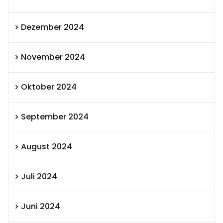
Dezember 2024
November 2024
Oktober 2024
September 2024
August 2024
Juli 2024
Juni 2024