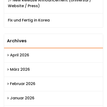
🎶 New Release Announcement (Universal /
Website / Press)
Fix und Fertig in Korea
Archives
April 2026
März 2026
Februar 2026
Januar 2026