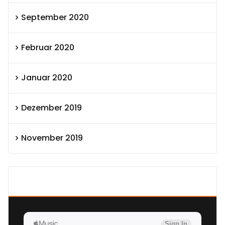
September 2020
Februar 2020
Januar 2020
Dezember 2019
November 2019
SEXOLUTION Ludwig London