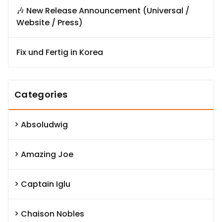
🎶 New Release Announcement (Universal /
Website / Press)
Fix und Fertig in Korea
Categories
Absoludwig
Amazing Joe
Captain Iglu
Chaison Nobles