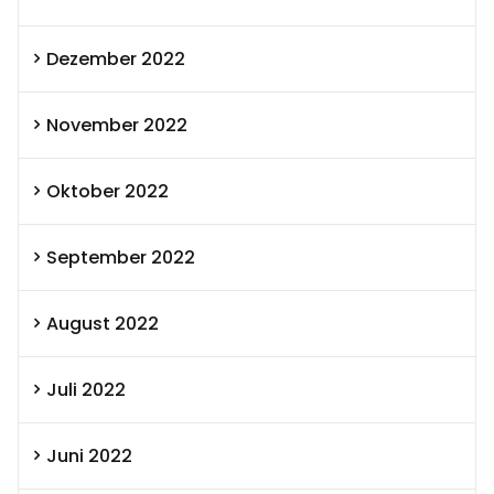
Dezember 2022
November 2022
Oktober 2022
September 2022
August 2022
Juli 2022
Juni 2022