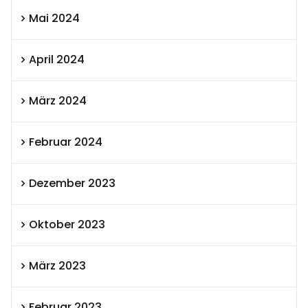
Mai 2024
April 2024
März 2024
Februar 2024
Dezember 2023
Oktober 2023
März 2023
Februar 2023