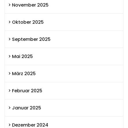
November 2025
Oktober 2025
September 2025
Mai 2025
März 2025
Februar 2025
Januar 2025
Dezember 2024