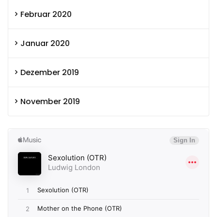
Februar 2020
Januar 2020
Dezember 2019
November 2019