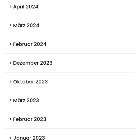
April 2024
März 2024
Februar 2024
Dezember 2023
Oktober 2023
März 2023
Februar 2023
Januar 2023