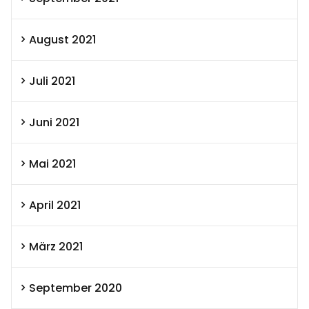
August 2021
Juli 2021
Juni 2021
Mai 2021
April 2021
März 2021
September 2020