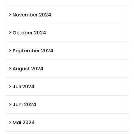
November 2024
Oktober 2024
September 2024
August 2024
Juli 2024
Juni 2024
Mai 2024