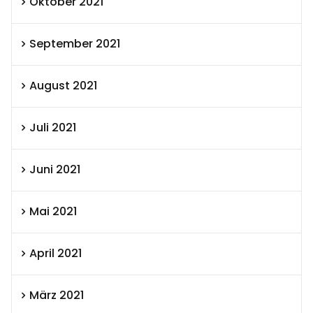
Oktober 2021
September 2021
August 2021
Juli 2021
Juni 2021
Mai 2021
April 2021
März 2021