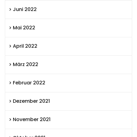
Juni 2022
Mai 2022
April 2022
März 2022
Februar 2022
Dezember 2021
November 2021