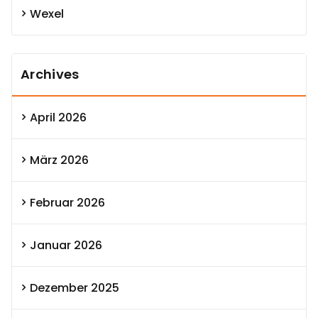
Wexel
Archives
April 2026
März 2026
Februar 2026
Januar 2026
Dezember 2025