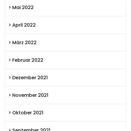
Mai 2022
April 2022
März 2022
Februar 2022
Dezember 2021
November 2021
Oktober 2021
September 2021