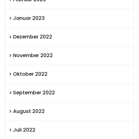
Januar 2023
Dezember 2022
November 2022
Oktober 2022
September 2022
August 2022
Juli 2022