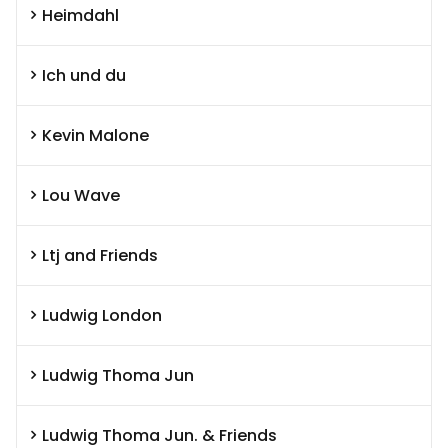
Heimdahl
Ich und du
Kevin Malone
Lou Wave
Ltj and Friends
Ludwig London
Ludwig Thoma Jun
Ludwig Thoma Jun. & Friends