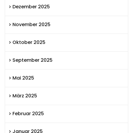
Dezember 2025
November 2025
Oktober 2025
September 2025
Mai 2025
März 2025
Februar 2025
Januar 2025