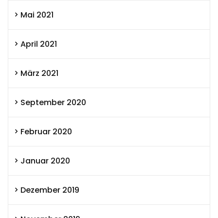
Mai 2021
April 2021
März 2021
September 2020
Februar 2020
Januar 2020
Dezember 2019