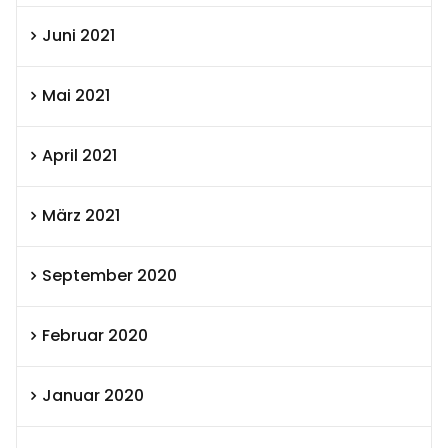
Juni 2021
Mai 2021
April 2021
März 2021
September 2020
Februar 2020
Januar 2020