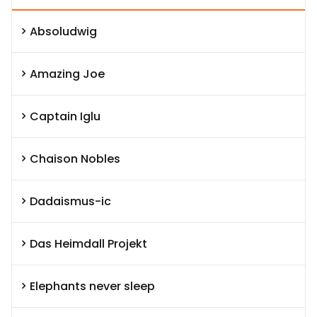
Absoludwig
Amazing Joe
Captain Iglu
Chaison Nobles
Dadaismus-ic
Das Heimdall Projekt
Elephants never sleep