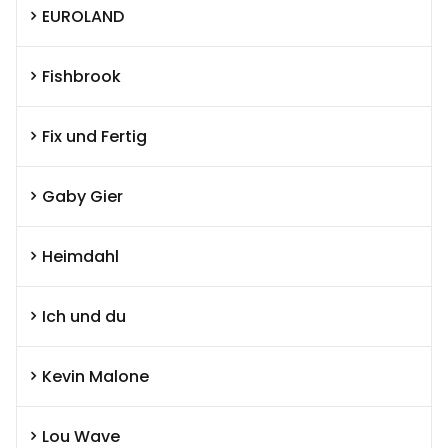
EUROLAND
Fishbrook
Fix und Fertig
Gaby Gier
Heimdahl
Ich und du
Kevin Malone
Lou Wave