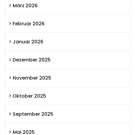
März 2026
Februar 2026
Januar 2026
Dezember 2025
November 2025
Oktober 2025
September 2025
Mai 2025