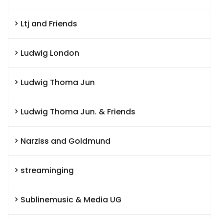
Ltj and Friends
Ludwig London
Ludwig Thoma Jun
Ludwig Thoma Jun. & Friends
Narziss and Goldmund
streaminging
Sublinemusic & Media UG