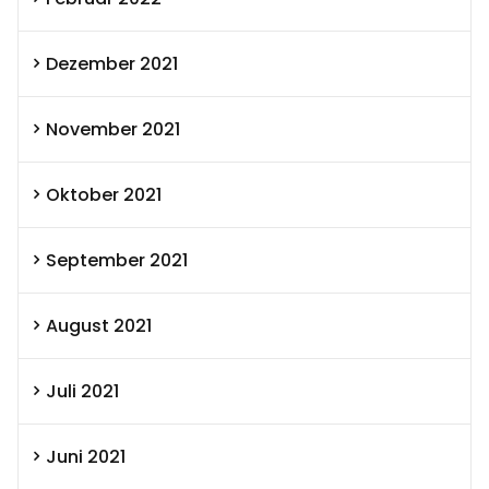
Dezember 2021
November 2021
Oktober 2021
September 2021
August 2021
Juli 2021
Juni 2021