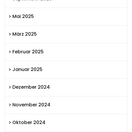
Mai 2025
März 2025
Februar 2025
Januar 2025
Dezember 2024
November 2024
Oktober 2024