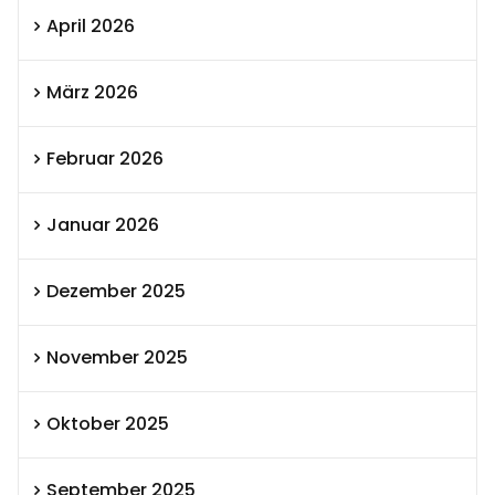
April 2026
März 2026
Februar 2026
Januar 2026
Dezember 2025
November 2025
Oktober 2025
September 2025