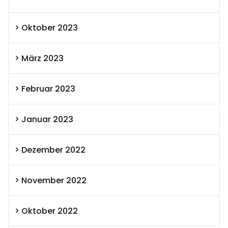
Oktober 2023
März 2023
Februar 2023
Januar 2023
Dezember 2022
November 2022
Oktober 2022