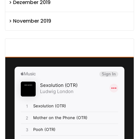
Dezember 2019
November 2019
SEXOLUTION Ludwig London