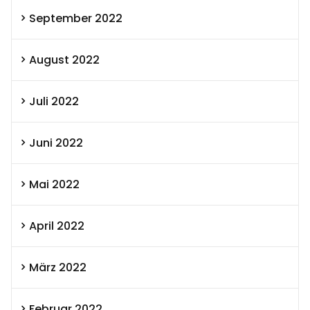
September 2022
August 2022
Juli 2022
Juni 2022
Mai 2022
April 2022
März 2022
Februar 2022