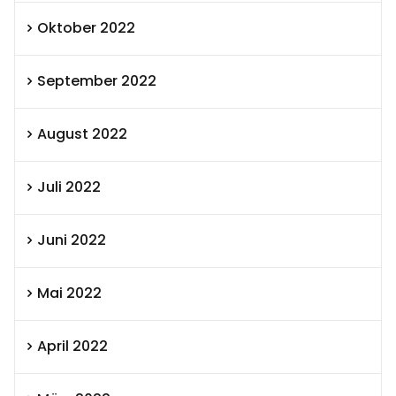
Oktober 2022
September 2022
August 2022
Juli 2022
Juni 2022
Mai 2022
April 2022