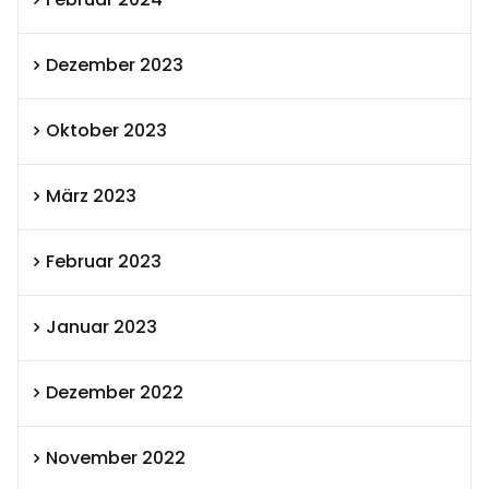
Dezember 2023
Oktober 2023
März 2023
Februar 2023
Januar 2023
Dezember 2022
November 2022