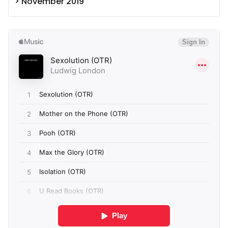
November 2019