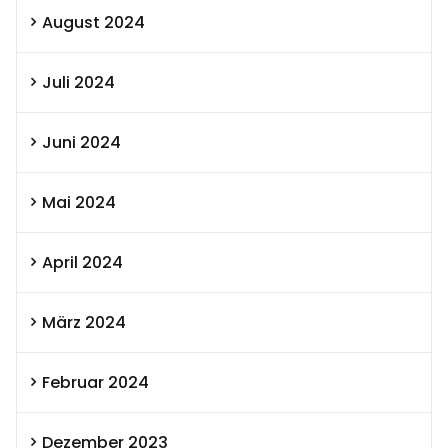
August 2024
Juli 2024
Juni 2024
Mai 2024
April 2024
März 2024
Februar 2024
Dezember 2023