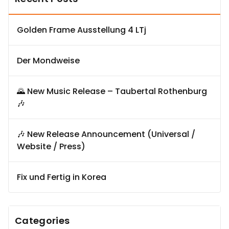
Golden Frame Ausstellung 4 LTj
Der Mondweise
🌄 New Music Release – Taubertal Rothenburg
🎶
🎶 New Release Announcement (Universal /
Website / Press)
Fix und Fertig in Korea
Categories