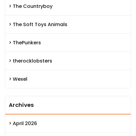
The Countryboy
The Soft Toys Animals
ThePunkers
therocklobsters
Wexel
Archives
April 2026