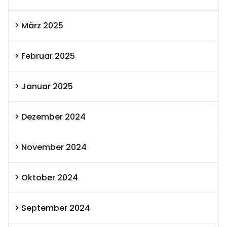
März 2025
Februar 2025
Januar 2025
Dezember 2024
November 2024
Oktober 2024
September 2024