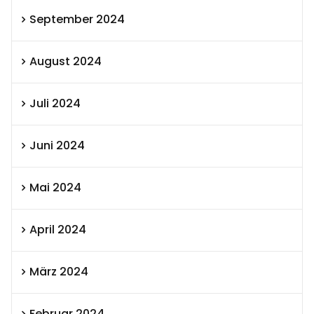
September 2024
August 2024
Juli 2024
Juni 2024
Mai 2024
April 2024
März 2024
Februar 2024