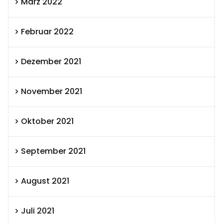
März 2022
Februar 2022
Dezember 2021
November 2021
Oktober 2021
September 2021
August 2021
Juli 2021