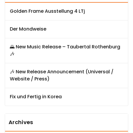
Golden Frame Ausstellung 4 LTj
Der Mondweise
🌄 New Music Release – Taubertal Rothenburg
🎶
🎶 New Release Announcement (Universal /
Website / Press)
Fix und Fertig in Korea
Archives