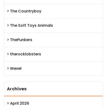
The Countryboy
The Soft Toys Animals
ThePunkers
therocklobsters
Wexel
Archives
April 2026