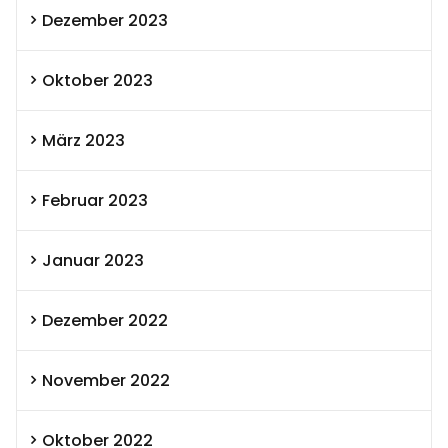
Dezember 2023
Oktober 2023
März 2023
Februar 2023
Januar 2023
Dezember 2022
November 2022
Oktober 2022