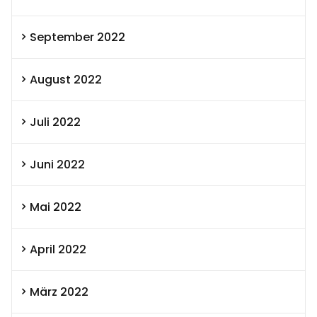
September 2022
August 2022
Juli 2022
Juni 2022
Mai 2022
April 2022
März 2022