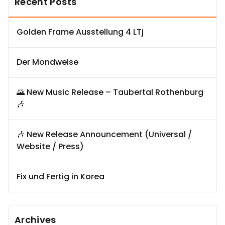
Recent Posts
Golden Frame Ausstellung 4 LTj
Der Mondweise
🌄 New Music Release – Taubertal Rothenburg
🎶
🎶 New Release Announcement (Universal /
Website / Press)
Fix und Fertig in Korea
Archives