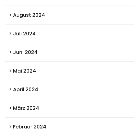
August 2024
Juli 2024
Juni 2024
Mai 2024
April 2024
März 2024
Februar 2024