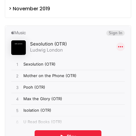
November 2019