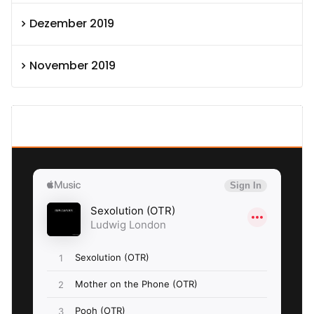
Dezember 2019
November 2019
SEXOLUTION Ludwig London