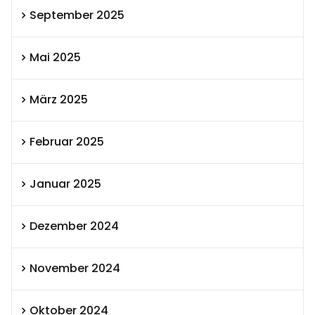
September 2025
Mai 2025
März 2025
Februar 2025
Januar 2025
Dezember 2024
November 2024
Oktober 2024