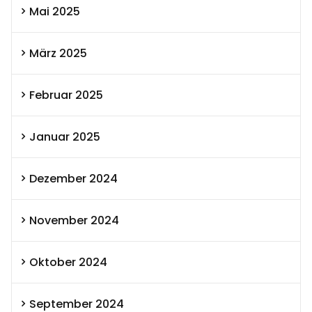
Mai 2025
März 2025
Februar 2025
Januar 2025
Dezember 2024
November 2024
Oktober 2024
September 2024