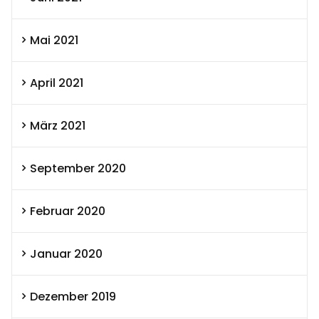
Mai 2021
April 2021
März 2021
September 2020
Februar 2020
Januar 2020
Dezember 2019