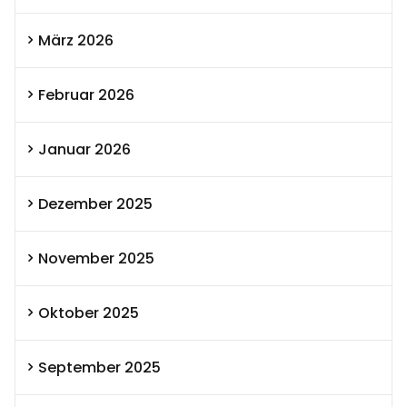
März 2026
Februar 2026
Januar 2026
Dezember 2025
November 2025
Oktober 2025
September 2025