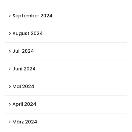
September 2024
August 2024
Juli 2024
Juni 2024
Mai 2024
April 2024
März 2024