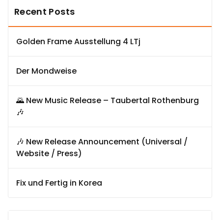
Recent Posts
Golden Frame Ausstellung 4 LTj
Der Mondweise
🌄 New Music Release – Taubertal Rothenburg
🎶
🎶 New Release Announcement (Universal /
Website / Press)
Fix und Fertig in Korea