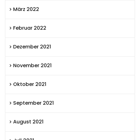
März 2022
Februar 2022
Dezember 2021
November 2021
Oktober 2021
September 2021
August 2021