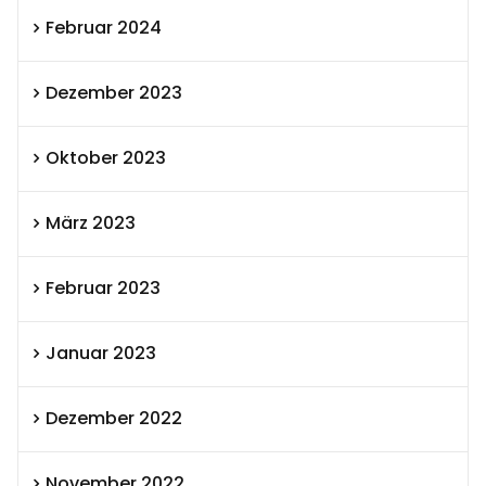
Februar 2024
Dezember 2023
Oktober 2023
März 2023
Februar 2023
Januar 2023
Dezember 2022
November 2022