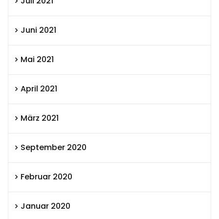
Juli 2021
Juni 2021
Mai 2021
April 2021
März 2021
September 2020
Februar 2020
Januar 2020