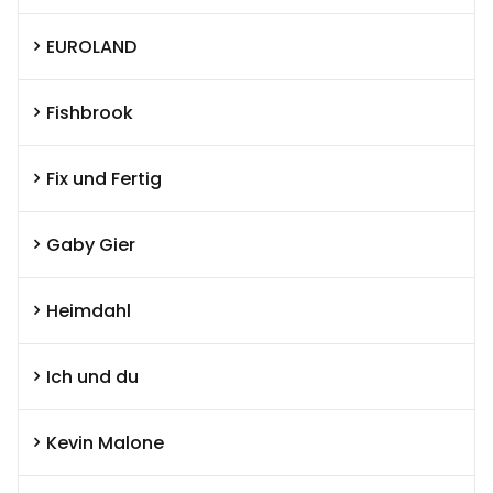
EUROLAND
Fishbrook
Fix und Fertig
Gaby Gier
Heimdahl
Ich und du
Kevin Malone