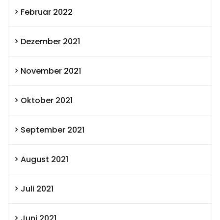
Februar 2022
Dezember 2021
November 2021
Oktober 2021
September 2021
August 2021
Juli 2021
Juni 2021