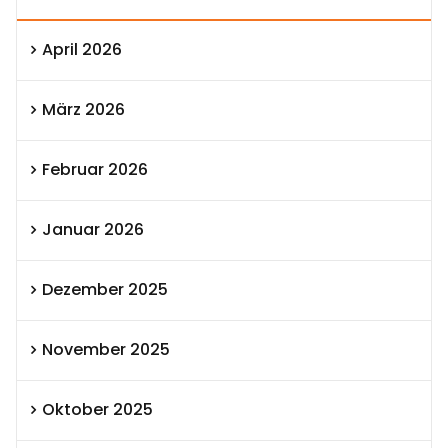
April 2026
März 2026
Februar 2026
Januar 2026
Dezember 2025
November 2025
Oktober 2025