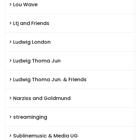
Lou Wave
Ltj and Friends
Ludwig London
Ludwig Thoma Jun
Ludwig Thoma Jun. & Friends
Narziss and Goldmund
streaminging
Sublinemusic & Media UG