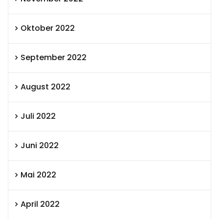
Oktober 2022
September 2022
August 2022
Juli 2022
Juni 2022
Mai 2022
April 2022