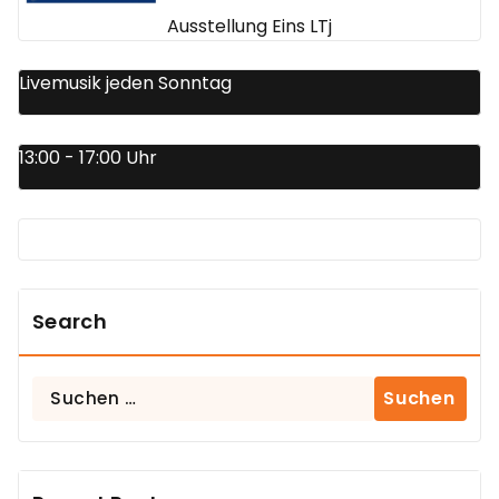
Ausstellung Eins LTj
Livemusik jeden Sonntag
13:00 - 17:00 Uhr
Search
Suchen
nach: