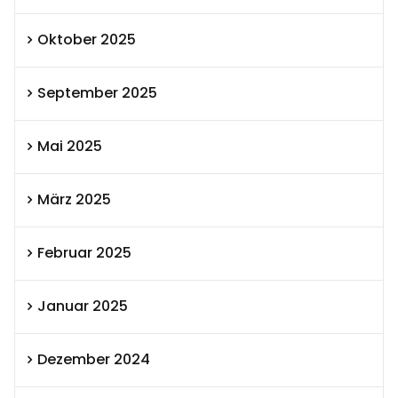
Oktober 2025
September 2025
Mai 2025
März 2025
Februar 2025
Januar 2025
Dezember 2024