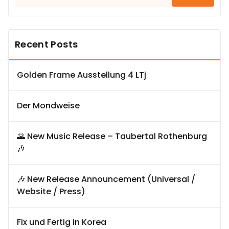
nach:
Recent Posts
Golden Frame Ausstellung 4 LTj
Der Mondweise
🌄 New Music Release – Taubertal Rothenburg
🎶
🎶 New Release Announcement (Universal /
Website / Press)
Fix und Fertig in Korea