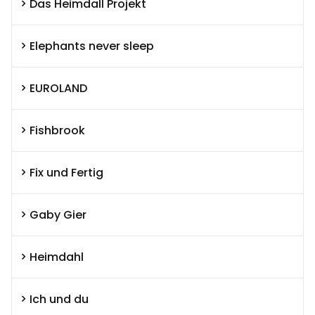
Das Heimdall Projekt
Elephants never sleep
EUROLAND
Fishbrook
Fix und Fertig
Gaby Gier
Heimdahl
Ich und du