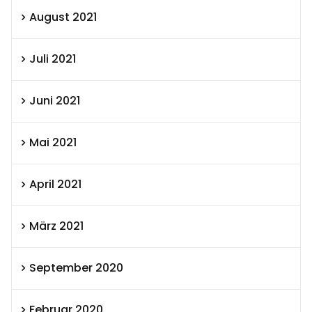
August 2021
Juli 2021
Juni 2021
Mai 2021
April 2021
März 2021
September 2020
Februar 2020