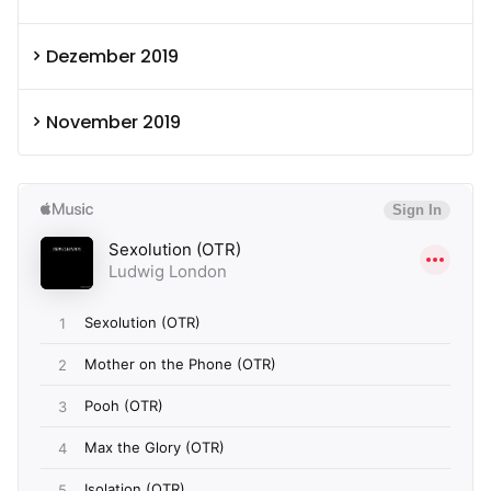
Dezember 2019
November 2019