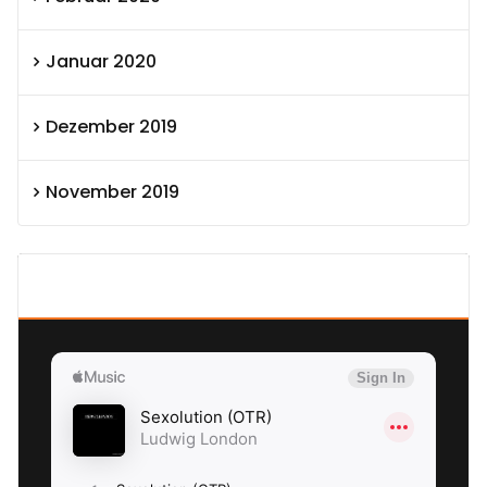
Januar 2020
Dezember 2019
November 2019
SEXOLUTION Ludwig London