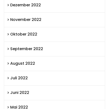
Dezember 2022
November 2022
Oktober 2022
September 2022
August 2022
Juli 2022
Juni 2022
Mai 2022