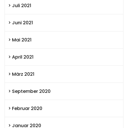
Juli 2021
Juni 2021
Mai 2021
April 2021
März 2021
September 2020
Februar 2020
Januar 2020