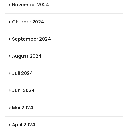
November 2024
Oktober 2024
September 2024
August 2024
Juli 2024
Juni 2024
Mai 2024
April 2024