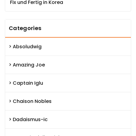
Fix und Fertig in Korea
Categories
Absoludwig
Amazing Joe
Captain Iglu
Chaison Nobles
Dadaismus-ic