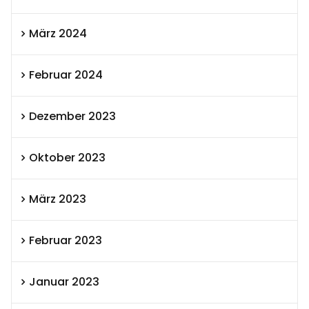
März 2024
Februar 2024
Dezember 2023
Oktober 2023
März 2023
Februar 2023
Januar 2023