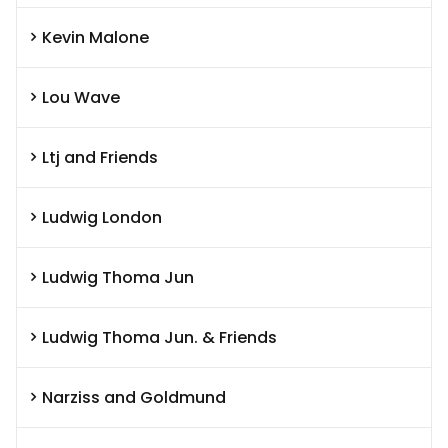
Kevin Malone
Lou Wave
Ltj and Friends
Ludwig London
Ludwig Thoma Jun
Ludwig Thoma Jun. & Friends
Narziss and Goldmund