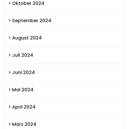
Oktober 2024
September 2024
August 2024
Juli 2024
Juni 2024
Mai 2024
April 2024
März 2024