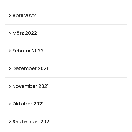
April 2022
März 2022
Februar 2022
Dezember 2021
November 2021
Oktober 2021
September 2021