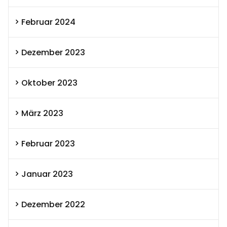
Februar 2024
Dezember 2023
Oktober 2023
März 2023
Februar 2023
Januar 2023
Dezember 2022