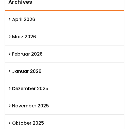
Archives
April 2026
März 2026
Februar 2026
Januar 2026
Dezember 2025
November 2025
Oktober 2025