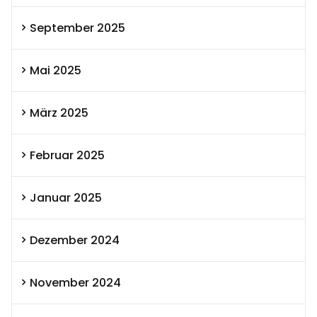
September 2025
Mai 2025
März 2025
Februar 2025
Januar 2025
Dezember 2024
November 2024