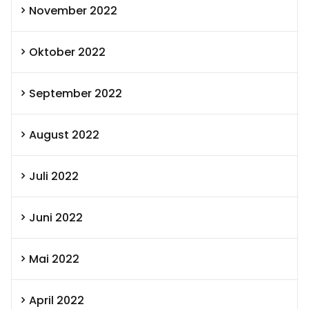
November 2022
Oktober 2022
September 2022
August 2022
Juli 2022
Juni 2022
Mai 2022
April 2022