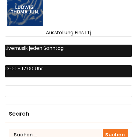
Ausstellung Eins LTj
Livemusik jeden Sonntag
13:00 - 17:00 Uhr
Search
Suchen