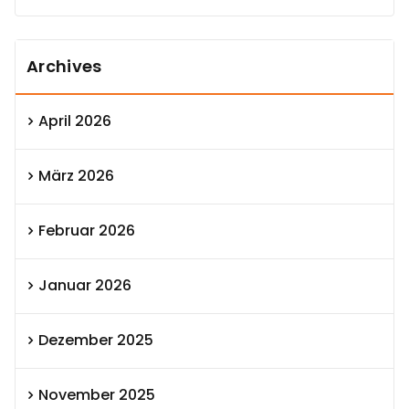
Archives
April 2026
März 2026
Februar 2026
Januar 2026
Dezember 2025
November 2025