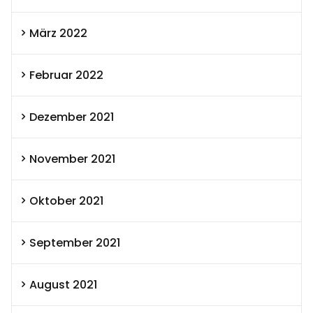
März 2022
Februar 2022
Dezember 2021
November 2021
Oktober 2021
September 2021
August 2021