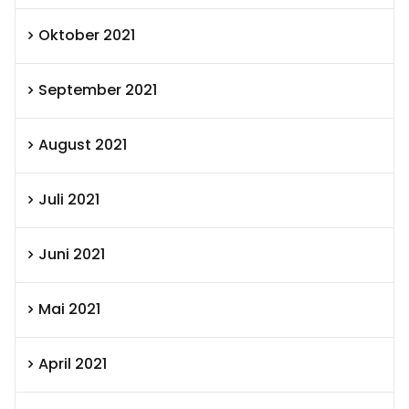
Oktober 2021
September 2021
August 2021
Juli 2021
Juni 2021
Mai 2021
April 2021