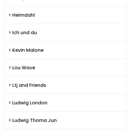
Heimdahl
Ich und du
Kevin Malone
Lou Wave
Ltj and Friends
Ludwig London
Ludwig Thoma Jun