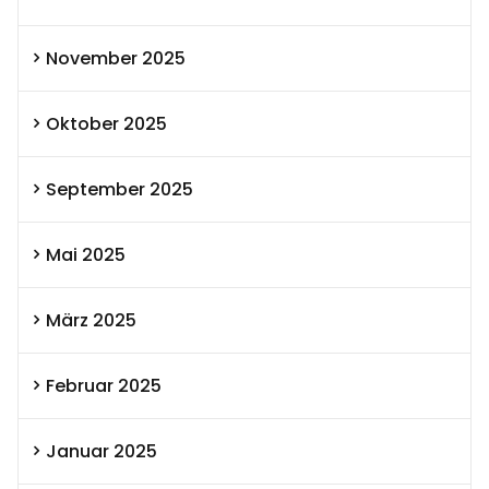
November 2025
Oktober 2025
September 2025
Mai 2025
März 2025
Februar 2025
Januar 2025