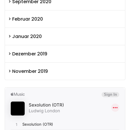
September 2020
Februar 2020
Januar 2020
Dezember 2019
November 2019