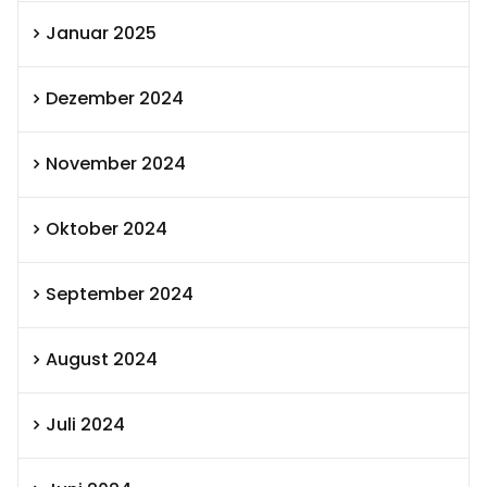
Januar 2025
Dezember 2024
November 2024
Oktober 2024
September 2024
August 2024
Juli 2024