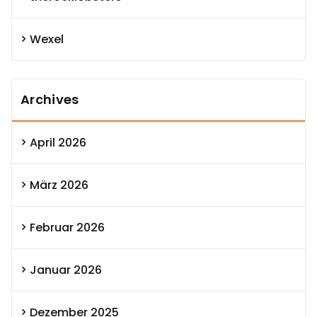
Wexel
Archives
April 2026
März 2026
Februar 2026
Januar 2026
Dezember 2025