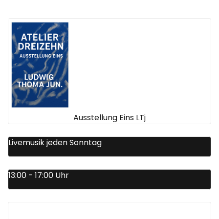
Ausstellung Eins LTj
Livemusik jeden Sonntag
13:00 - 17:00 Uhr