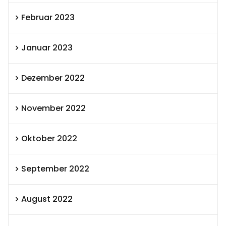
Februar 2023
Januar 2023
Dezember 2022
November 2022
Oktober 2022
September 2022
August 2022