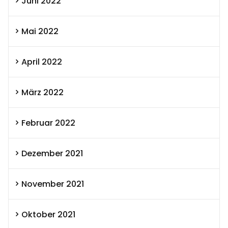
Juni 2022
Mai 2022
April 2022
März 2022
Februar 2022
Dezember 2021
November 2021
Oktober 2021