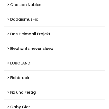
Chaison Nobles
Dadaismus-ic
Das Heimdall Projekt
Elephants never sleep
EUROLAND
Fishbrook
Fix und Fertig
Gaby Gier