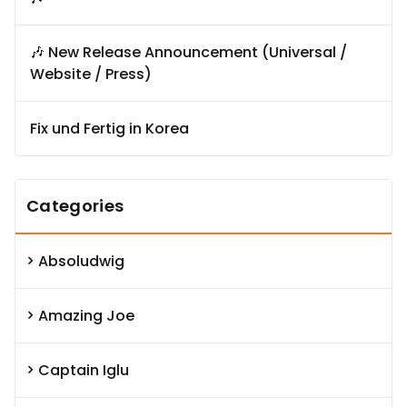
🎶 New Release Announcement (Universal /
Website / Press)
Fix und Fertig in Korea
Categories
Absoludwig
Amazing Joe
Captain Iglu