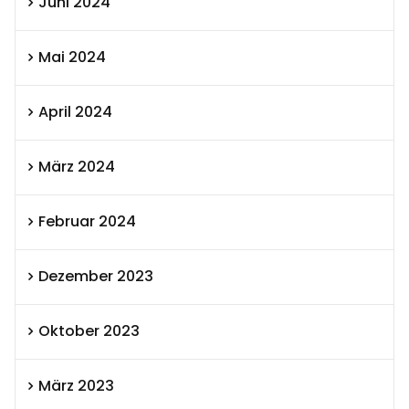
Juni 2024
Mai 2024
April 2024
März 2024
Februar 2024
Dezember 2023
Oktober 2023
März 2023