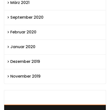
März 2021
September 2020
Februar 2020
Januar 2020
Dezember 2019
November 2019
SEXOLUTION Ludwig London