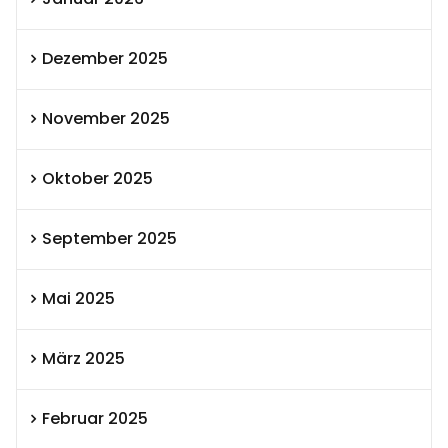
Dezember 2025
November 2025
Oktober 2025
September 2025
Mai 2025
März 2025
Februar 2025