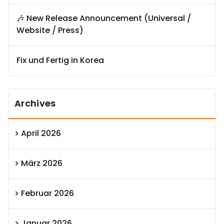
🎶 New Release Announcement (Universal /
Website / Press)
Fix und Fertig in Korea
Archives
April 2026
März 2026
Februar 2026
Januar 2026