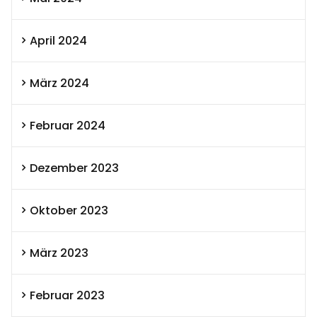
April 2024
März 2024
Februar 2024
Dezember 2023
Oktober 2023
März 2023
Februar 2023