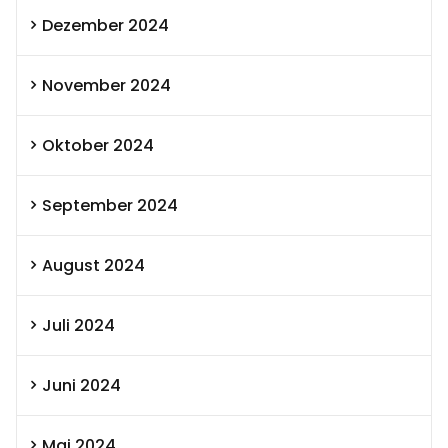
Dezember 2024
November 2024
Oktober 2024
September 2024
August 2024
Juli 2024
Juni 2024
Mai 2024