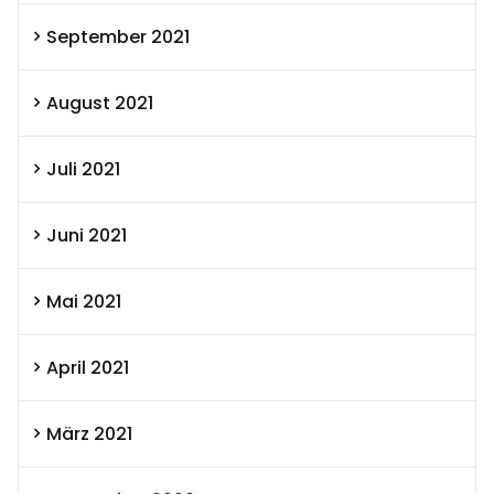
September 2021
August 2021
Juli 2021
Juni 2021
Mai 2021
April 2021
März 2021