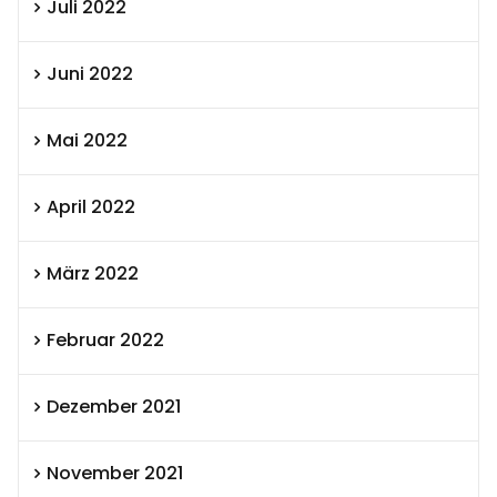
Juli 2022
Juni 2022
Mai 2022
April 2022
März 2022
Februar 2022
Dezember 2021
November 2021