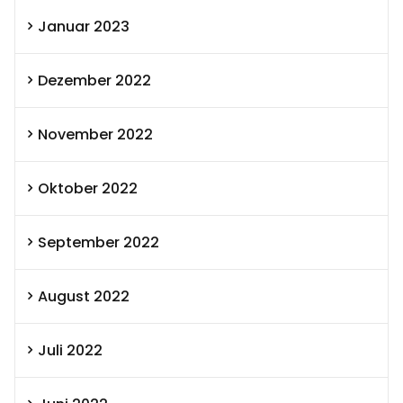
Januar 2023
Dezember 2022
November 2022
Oktober 2022
September 2022
August 2022
Juli 2022