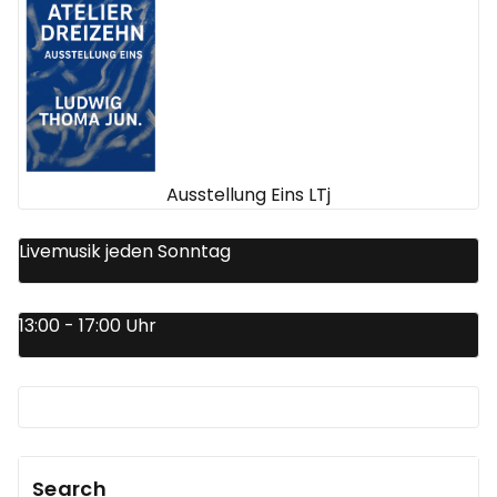
Ausstellung Eins LTj
Livemusik jeden Sonntag
13:00 - 17:00 Uhr
Search