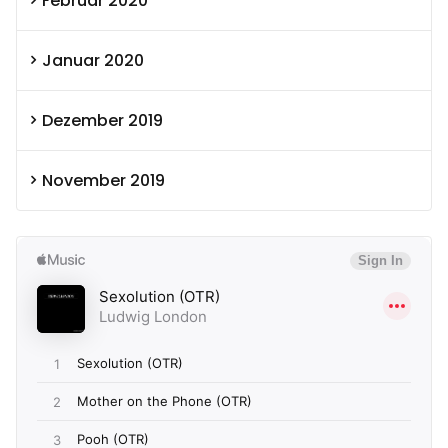
Februar 2020
Januar 2020
Dezember 2019
November 2019