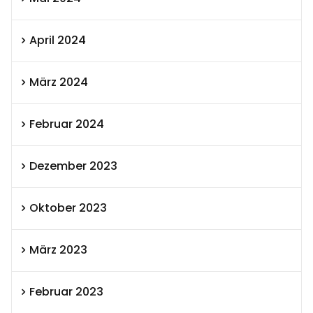
April 2024
März 2024
Februar 2024
Dezember 2023
Oktober 2023
März 2023
Februar 2023