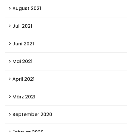
August 2021
Juli 2021
Juni 2021
Mai 2021
April 2021
März 2021
September 2020