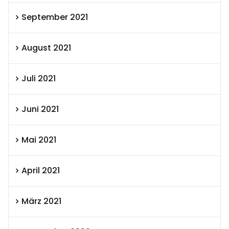
September 2021
August 2021
Juli 2021
Juni 2021
Mai 2021
April 2021
März 2021