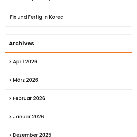
Fix und Fertig in Korea
Archives
April 2026
März 2026
Februar 2026
Januar 2026
Dezember 2025