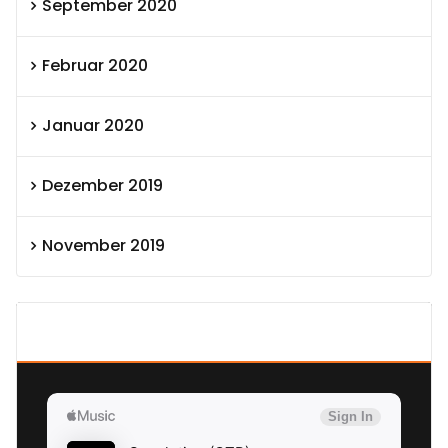
September 2020
Februar 2020
Januar 2020
Dezember 2019
November 2019
SEXOLUTION Ludwig London