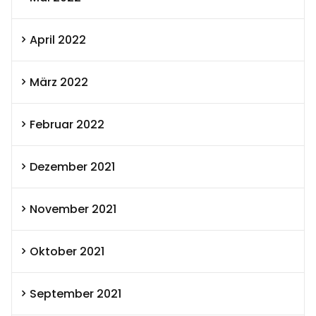
April 2022
März 2022
Februar 2022
Dezember 2021
November 2021
Oktober 2021
September 2021