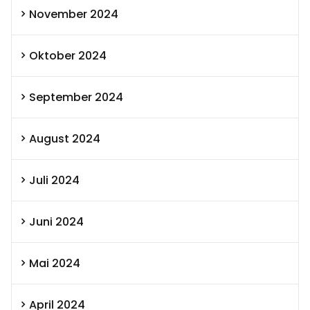
November 2024
Oktober 2024
September 2024
August 2024
Juli 2024
Juni 2024
Mai 2024
April 2024