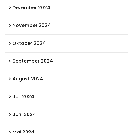
Dezember 2024
November 2024
Oktober 2024
September 2024
August 2024
Juli 2024
Juni 2024
Mai 2024