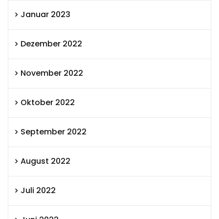
Januar 2023
Dezember 2022
November 2022
Oktober 2022
September 2022
August 2022
Juli 2022