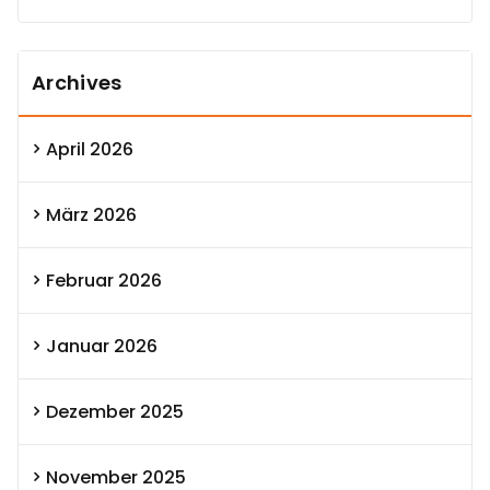
Archives
April 2026
März 2026
Februar 2026
Januar 2026
Dezember 2025
November 2025