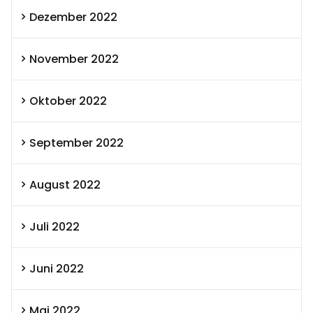
Dezember 2022
November 2022
Oktober 2022
September 2022
August 2022
Juli 2022
Juni 2022
Mai 2022