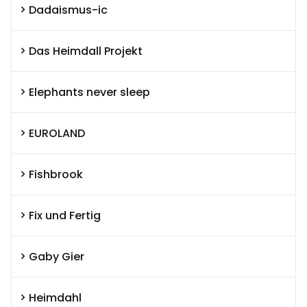
Dadaismus-ic
Das Heimdall Projekt
Elephants never sleep
EUROLAND
Fishbrook
Fix und Fertig
Gaby Gier
Heimdahl