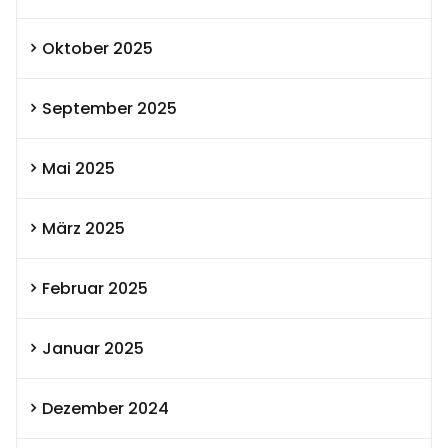
Oktober 2025
September 2025
Mai 2025
März 2025
Februar 2025
Januar 2025
Dezember 2024