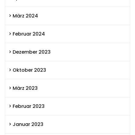
März 2024
Februar 2024
Dezember 2023
Oktober 2023
März 2023
Februar 2023
Januar 2023