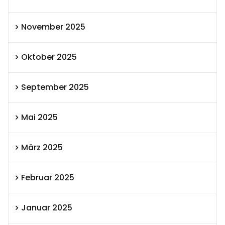
November 2025
Oktober 2025
September 2025
Mai 2025
März 2025
Februar 2025
Januar 2025