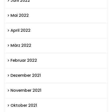
Juni 2022
Mai 2022
April 2022
März 2022
Februar 2022
Dezember 2021
November 2021
Oktober 2021