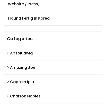
Website / Press)
Fix und Fertig in Korea
Categories
Absoludwig
Amazing Joe
Captain Iglu
Chaison Nobles