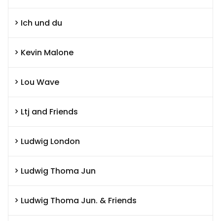
Ich und du
Kevin Malone
Lou Wave
Ltj and Friends
Ludwig London
Ludwig Thoma Jun
Ludwig Thoma Jun. & Friends