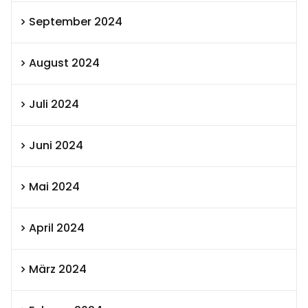
September 2024
August 2024
Juli 2024
Juni 2024
Mai 2024
April 2024
März 2024