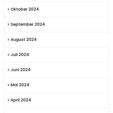
Oktober 2024
September 2024
August 2024
Juli 2024
Juni 2024
Mai 2024
April 2024