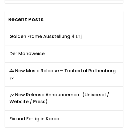
Recent Posts
Golden Frame Ausstellung 4 LTj
Der Mondweise
🌄 New Music Release – Taubertal Rothenburg
🎶
🎶 New Release Announcement (Universal /
Website / Press)
Fix und Fertig in Korea