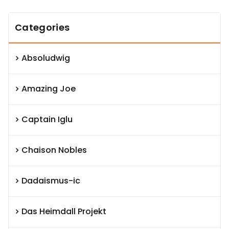
Categories
Absoludwig
Amazing Joe
Captain Iglu
Chaison Nobles
Dadaismus-ic
Das Heimdall Projekt