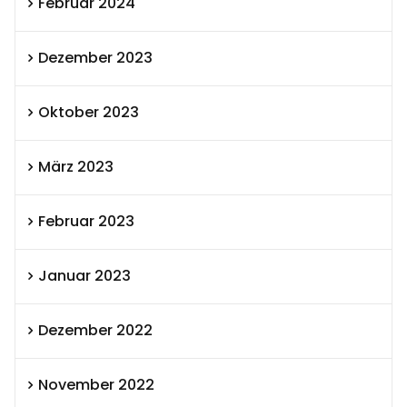
Februar 2024
Dezember 2023
Oktober 2023
März 2023
Februar 2023
Januar 2023
Dezember 2022
November 2022