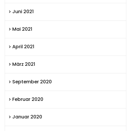
Juni 2021
Mai 2021
April 2021
März 2021
September 2020
Februar 2020
Januar 2020