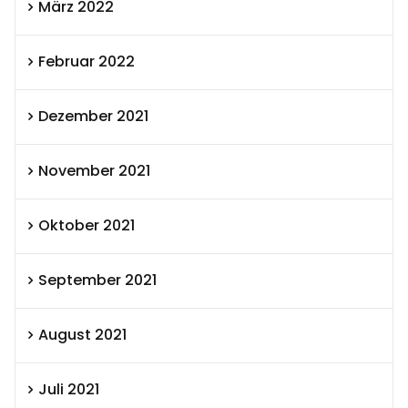
März 2022
Februar 2022
Dezember 2021
November 2021
Oktober 2021
September 2021
August 2021
Juli 2021