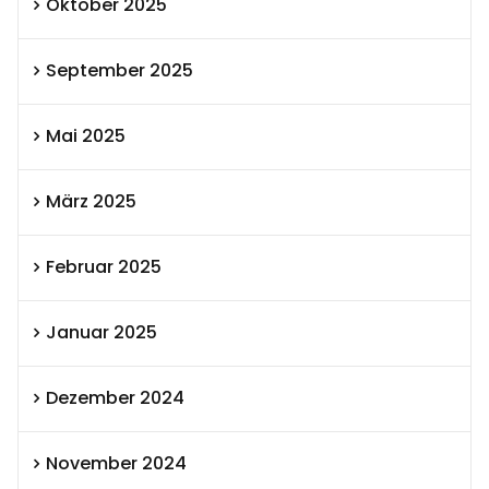
Oktober 2025
September 2025
Mai 2025
März 2025
Februar 2025
Januar 2025
Dezember 2024
November 2024