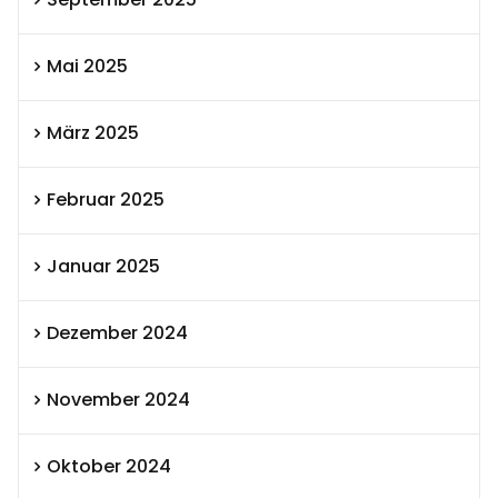
Mai 2025
März 2025
Februar 2025
Januar 2025
Dezember 2024
November 2024
Oktober 2024