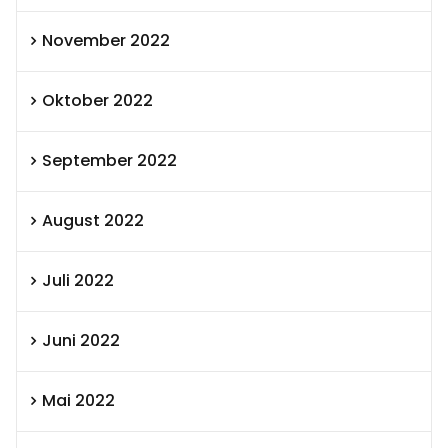
November 2022
Oktober 2022
September 2022
August 2022
Juli 2022
Juni 2022
Mai 2022