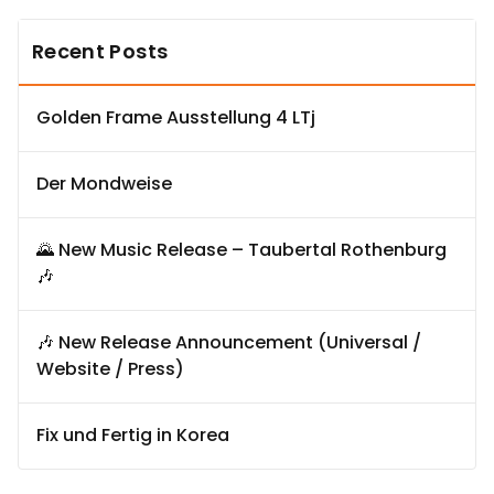
Recent Posts
Golden Frame Ausstellung 4 LTj
Der Mondweise
🌄 New Music Release – Taubertal Rothenburg
🎶
🎶 New Release Announcement (Universal /
Website / Press)
Fix und Fertig in Korea