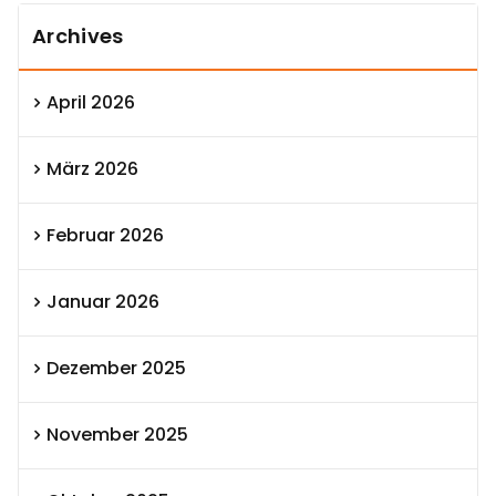
Archives
April 2026
März 2026
Februar 2026
Januar 2026
Dezember 2025
November 2025