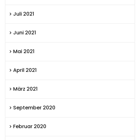
Juli 2021
Juni 2021
Mai 2021
April 2021
März 2021
September 2020
Februar 2020