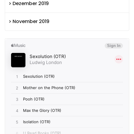
Dezember 2019
November 2019