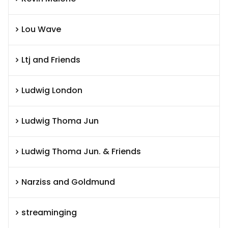
Lou Wave
Ltj and Friends
Ludwig London
Ludwig Thoma Jun
Ludwig Thoma Jun. & Friends
Narziss and Goldmund
streaminging