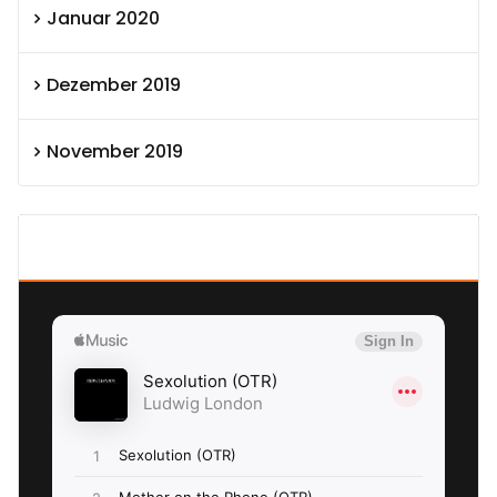
Januar 2020
Dezember 2019
November 2019
SEXOLUTION Ludwig London