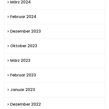
März 2024
Februar 2024
Dezember 2023
Oktober 2023
März 2023
Februar 2023
Januar 2023
Dezember 2022