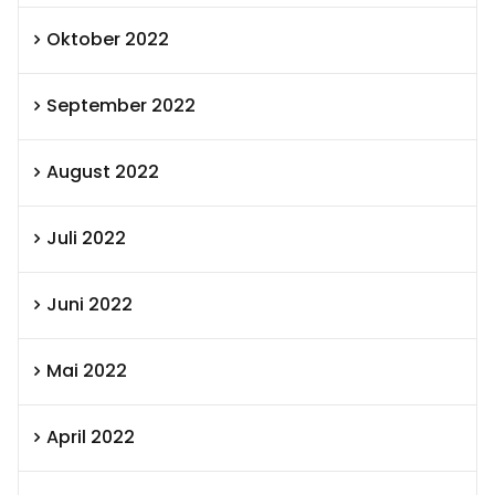
Oktober 2022
September 2022
August 2022
Juli 2022
Juni 2022
Mai 2022
April 2022