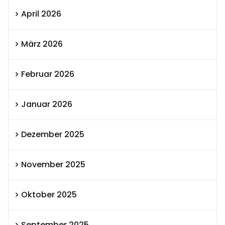
April 2026
März 2026
Februar 2026
Januar 2026
Dezember 2025
November 2025
Oktober 2025
September 2025