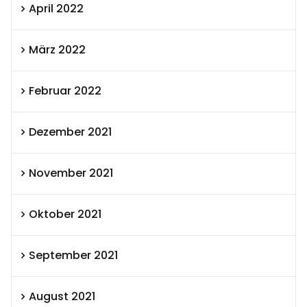
April 2022
März 2022
Februar 2022
Dezember 2021
November 2021
Oktober 2021
September 2021
August 2021