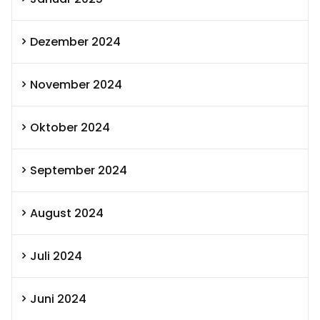
Dezember 2024
November 2024
Oktober 2024
September 2024
August 2024
Juli 2024
Juni 2024