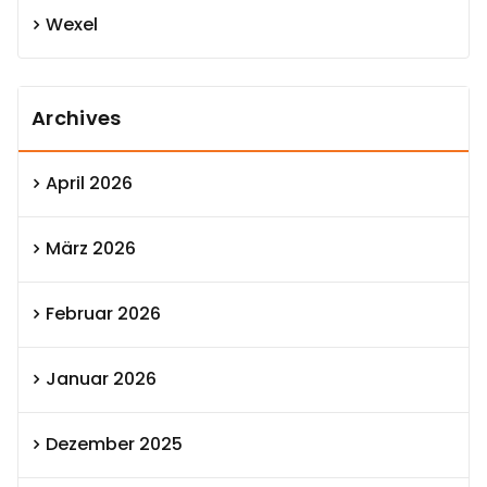
Wexel
Archives
April 2026
März 2026
Februar 2026
Januar 2026
Dezember 2025