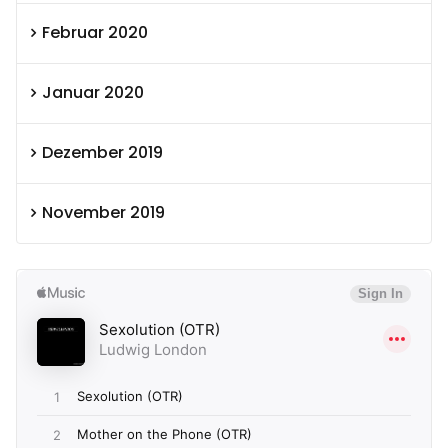
Februar 2020
Januar 2020
Dezember 2019
November 2019