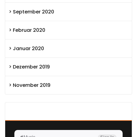
September 2020
Februar 2020
Januar 2020
Dezember 2019
November 2019
SEXOLUTION Ludwig London