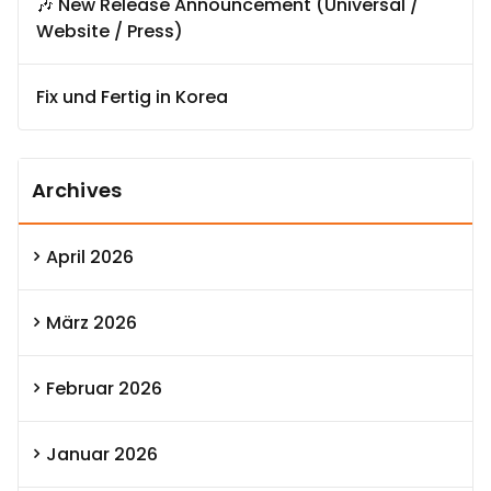
🎶 New Release Announcement (Universal /
Website / Press)
Fix und Fertig in Korea
Archives
April 2026
März 2026
Februar 2026
Januar 2026