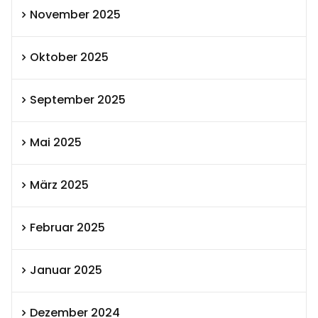
November 2025
Oktober 2025
September 2025
Mai 2025
März 2025
Februar 2025
Januar 2025
Dezember 2024