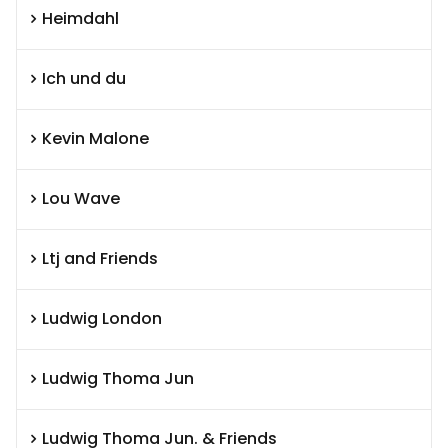
Heimdahl
Ich und du
Kevin Malone
Lou Wave
Ltj and Friends
Ludwig London
Ludwig Thoma Jun
Ludwig Thoma Jun. & Friends