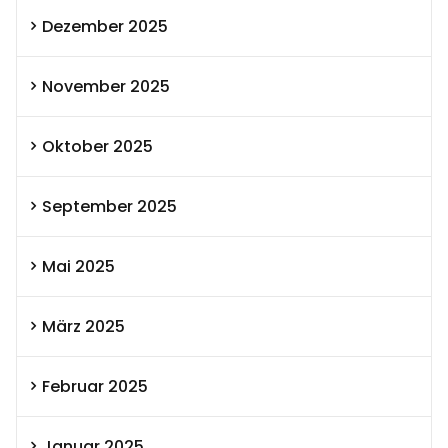
Dezember 2025
November 2025
Oktober 2025
September 2025
Mai 2025
März 2025
Februar 2025
Januar 2025