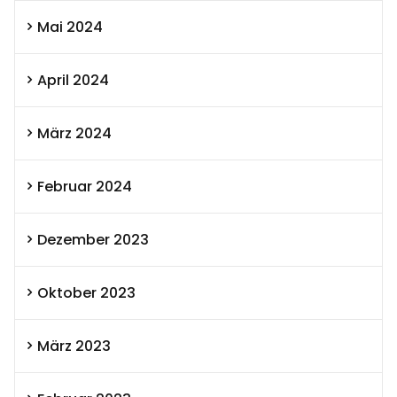
Mai 2024
April 2024
März 2024
Februar 2024
Dezember 2023
Oktober 2023
März 2023