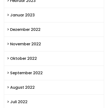
Februar 2023
Januar 2023
Dezember 2022
November 2022
Oktober 2022
September 2022
August 2022
Juli 2022