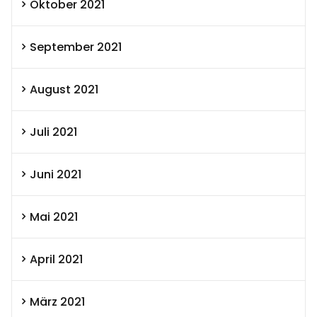
Oktober 2021
September 2021
August 2021
Juli 2021
Juni 2021
Mai 2021
April 2021
März 2021