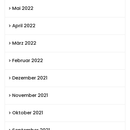
Mai 2022
April 2022
März 2022
Februar 2022
Dezember 2021
November 2021
Oktober 2021