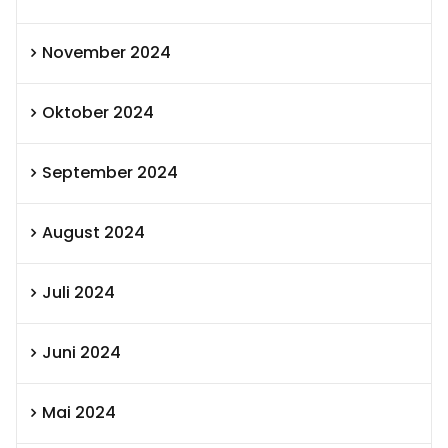
November 2024
Oktober 2024
September 2024
August 2024
Juli 2024
Juni 2024
Mai 2024