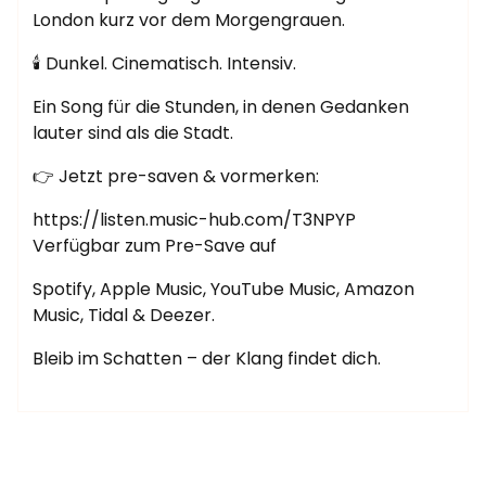
London kurz vor dem Morgengrauen.
🕯️ Dunkel. Cinematisch. Intensiv.
Ein Song für die Stunden, in denen Gedanken
lauter sind als die Stadt.
👉 Jetzt pre-saven & vormerken:
https://listen.music-hub.com/T3NPYP
Verfügbar zum Pre-Save auf
Spotify, Apple Music, YouTube Music, Amazon
Music, Tidal & Deezer.
Bleib im Schatten – der Klang findet dich.