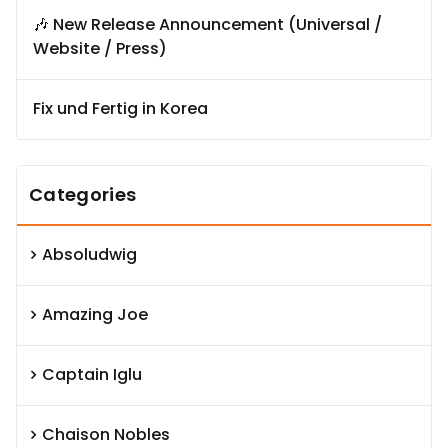
🎶 New Release Announcement (Universal /
Website / Press)
Fix und Fertig in Korea
Categories
Absoludwig
Amazing Joe
Captain Iglu
Chaison Nobles