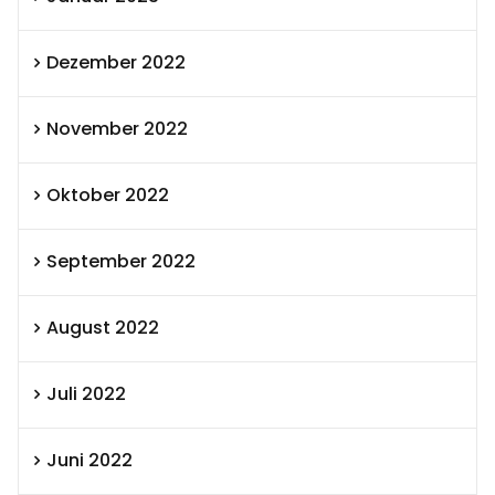
Dezember 2022
November 2022
Oktober 2022
September 2022
August 2022
Juli 2022
Juni 2022