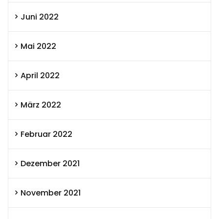
Juni 2022
Mai 2022
April 2022
März 2022
Februar 2022
Dezember 2021
November 2021