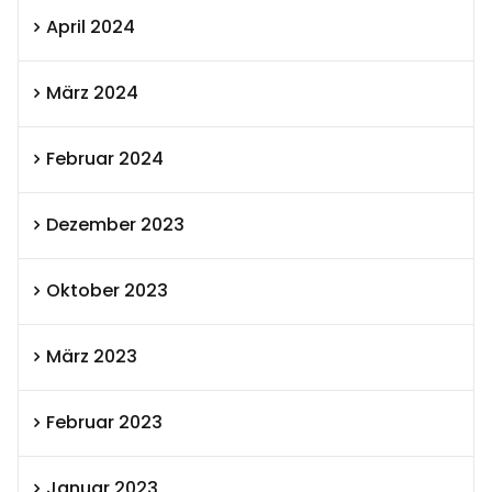
April 2024
März 2024
Februar 2024
Dezember 2023
Oktober 2023
März 2023
Februar 2023
Januar 2023