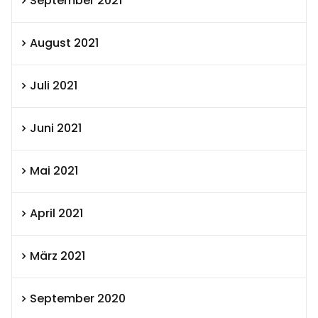
September 2021
August 2021
Juli 2021
Juni 2021
Mai 2021
April 2021
März 2021
September 2020