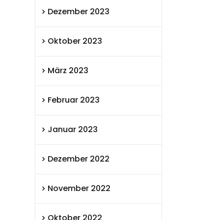
Dezember 2023
Oktober 2023
März 2023
Februar 2023
Januar 2023
Dezember 2022
November 2022
Oktober 2022