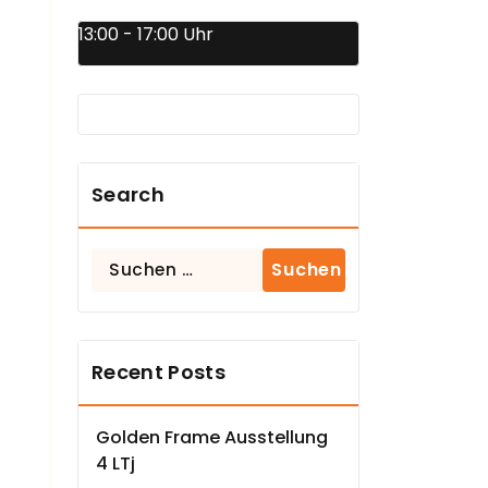
13:00 - 17:00 Uhr
Search
Suchen
nach:
Recent Posts
Golden Frame Ausstellung
4 LTj