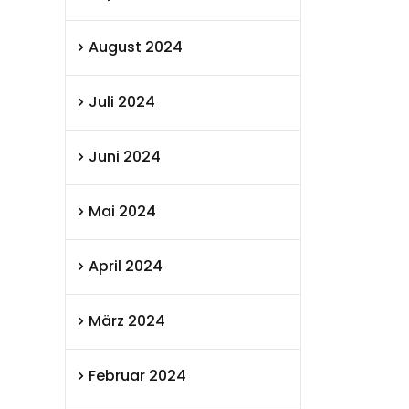
August 2024
Juli 2024
Juni 2024
Mai 2024
April 2024
März 2024
Februar 2024