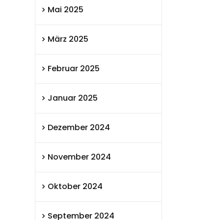
Mai 2025
März 2025
Februar 2025
Januar 2025
Dezember 2024
November 2024
Oktober 2024
September 2024