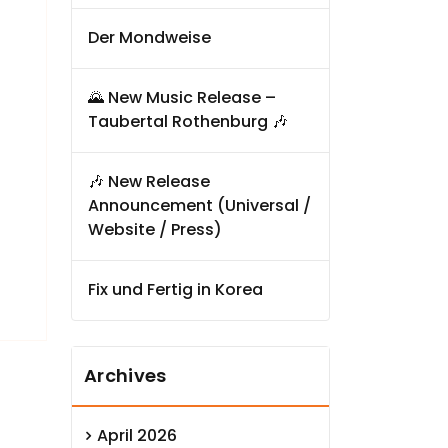
Der Mondweise
🌄 New Music Release –
Taubertal Rothenburg 🎶
🎶 New Release
Announcement (Universal /
Website / Press)
Fix und Fertig in Korea
Archives
April 2026