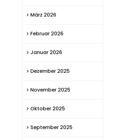
März 2026
Februar 2026
Januar 2026
Dezember 2025
November 2025
Oktober 2025
September 2025