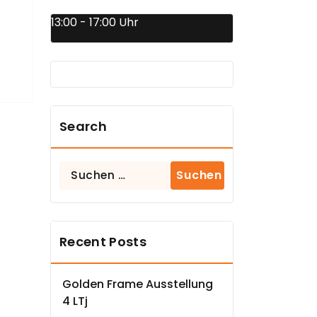
13:00 - 17:00 Uhr
Search
Suchen
nach:
Recent Posts
Golden Frame Ausstellung
4 LTj