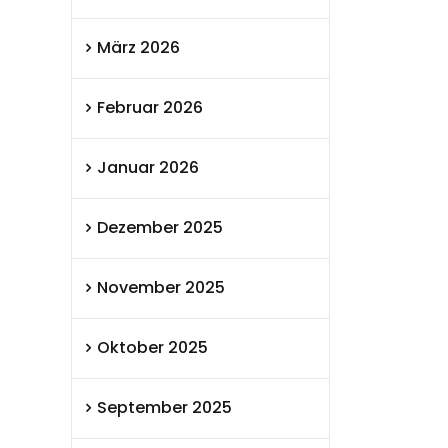
März 2026
Februar 2026
Januar 2026
Dezember 2025
November 2025
Oktober 2025
September 2025