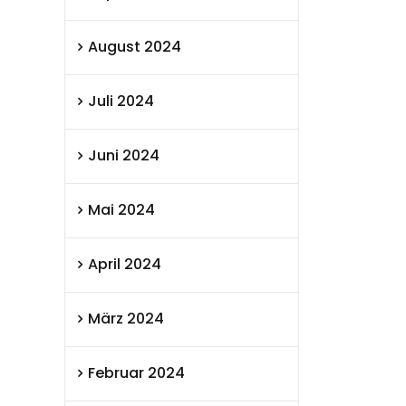
August 2024
Juli 2024
Juni 2024
Mai 2024
April 2024
März 2024
Februar 2024