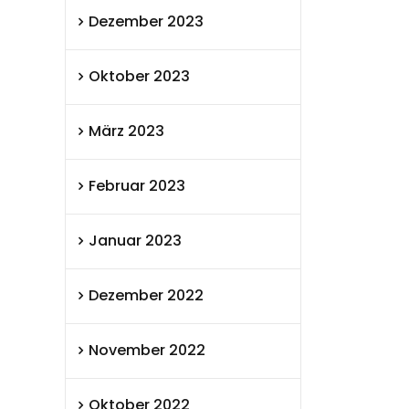
Dezember 2023
Oktober 2023
März 2023
Februar 2023
Januar 2023
Dezember 2022
November 2022
Oktober 2022