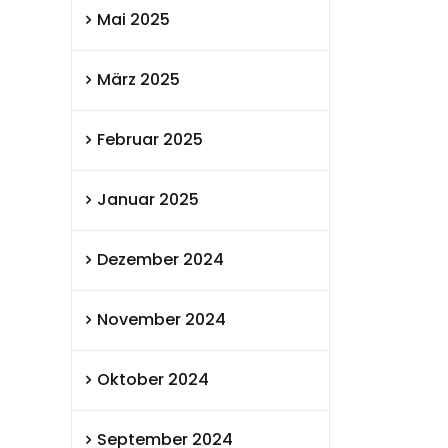
Mai 2025
März 2025
Februar 2025
Januar 2025
Dezember 2024
November 2024
Oktober 2024
September 2024