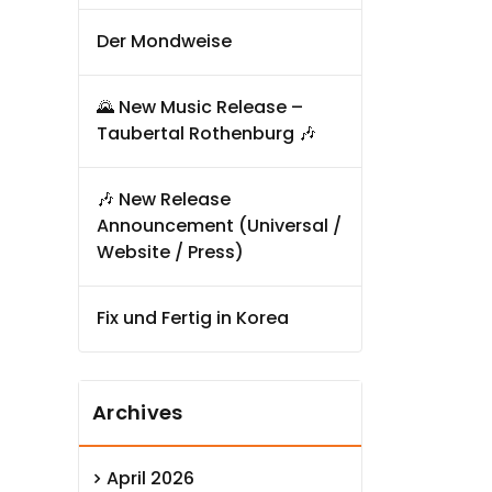
Der Mondweise
🌄 New Music Release –
Taubertal Rothenburg 🎶
🎶 New Release
Announcement (Universal /
Website / Press)
Fix und Fertig in Korea
Archives
April 2026