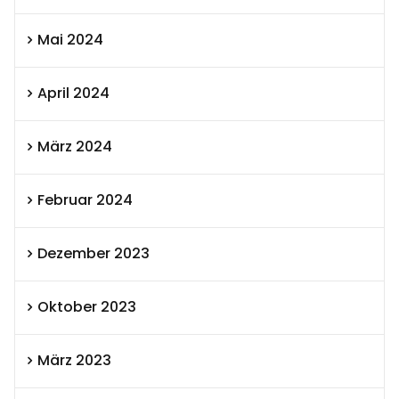
Mai 2024
April 2024
März 2024
Februar 2024
Dezember 2023
Oktober 2023
März 2023