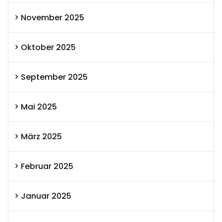
November 2025
Oktober 2025
September 2025
Mai 2025
März 2025
Februar 2025
Januar 2025