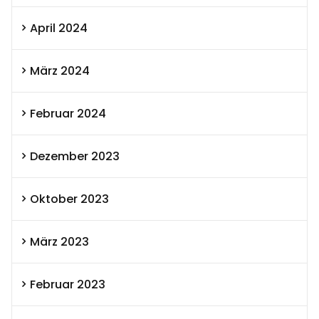
April 2024
März 2024
Februar 2024
Dezember 2023
Oktober 2023
März 2023
Februar 2023