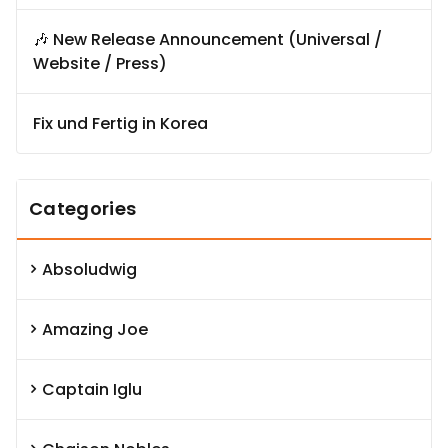
🎶 New Release Announcement (Universal /
Website / Press)
Fix und Fertig in Korea
Categories
Absoludwig
Amazing Joe
Captain Iglu