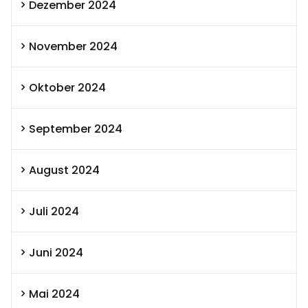
Dezember 2024
November 2024
Oktober 2024
September 2024
August 2024
Juli 2024
Juni 2024
Mai 2024