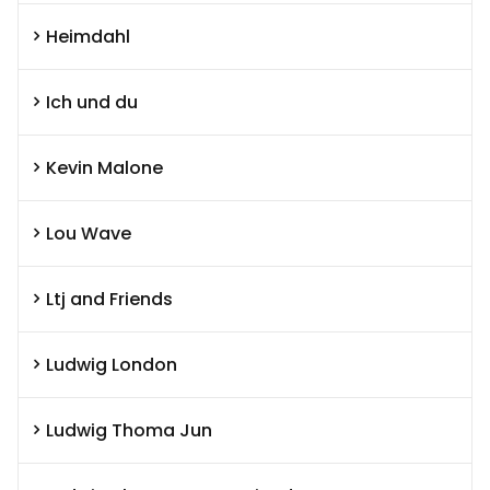
Heimdahl
Ich und du
Kevin Malone
Lou Wave
Ltj and Friends
Ludwig London
Ludwig Thoma Jun