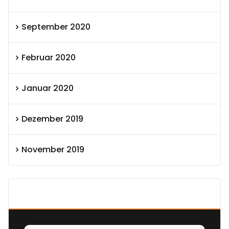
September 2020
Februar 2020
Januar 2020
Dezember 2019
November 2019
SEXOLUTION Ludwig London