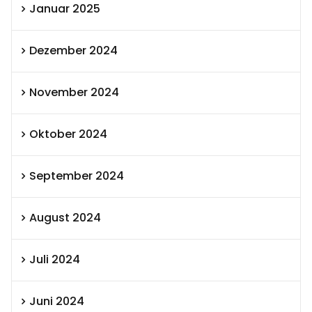
Januar 2025
Dezember 2024
November 2024
Oktober 2024
September 2024
August 2024
Juli 2024
Juni 2024