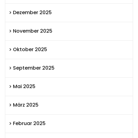
Dezember 2025
November 2025
Oktober 2025
September 2025
Mai 2025
März 2025
Februar 2025