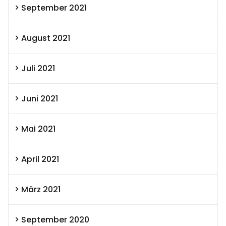
September 2021
August 2021
Juli 2021
Juni 2021
Mai 2021
April 2021
März 2021
September 2020