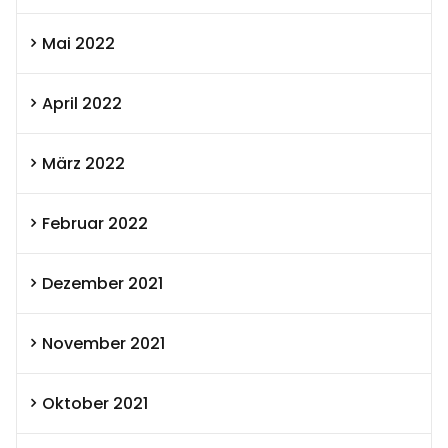
Mai 2022
April 2022
März 2022
Februar 2022
Dezember 2021
November 2021
Oktober 2021