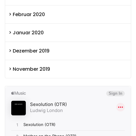
Februar 2020
Januar 2020
Dezember 2019
November 2019