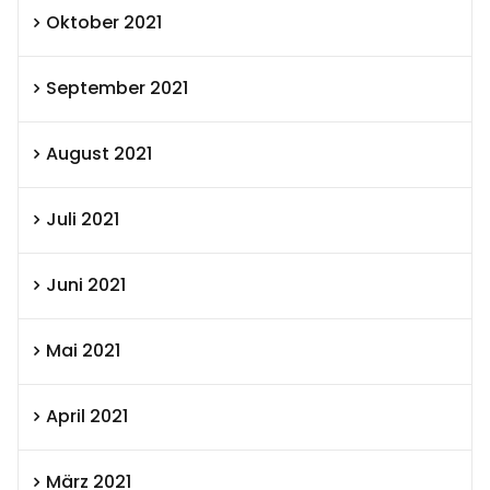
Oktober 2021
September 2021
August 2021
Juli 2021
Juni 2021
Mai 2021
April 2021
März 2021