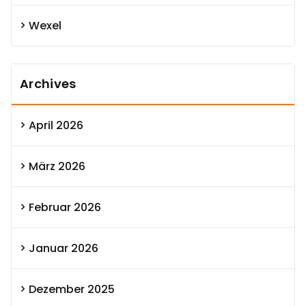
Wexel
Archives
April 2026
März 2026
Februar 2026
Januar 2026
Dezember 2025