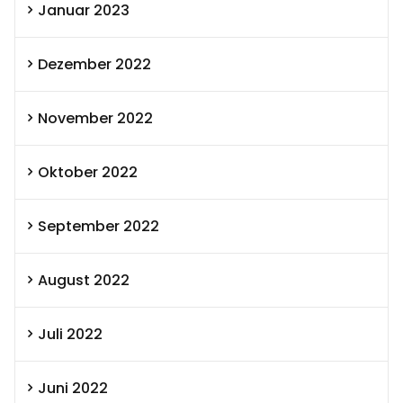
Januar 2023
Dezember 2022
November 2022
Oktober 2022
September 2022
August 2022
Juli 2022
Juni 2022