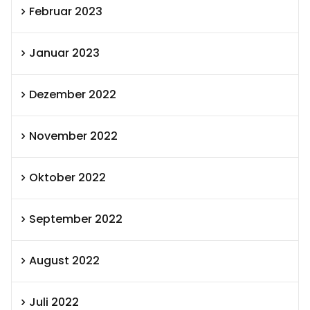
Februar 2023
Januar 2023
Dezember 2022
November 2022
Oktober 2022
September 2022
August 2022
Juli 2022