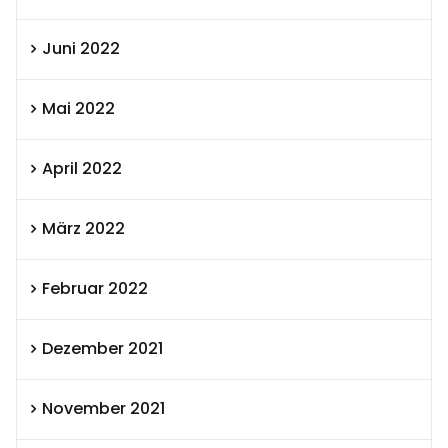
Juni 2022
Mai 2022
April 2022
März 2022
Februar 2022
Dezember 2021
November 2021