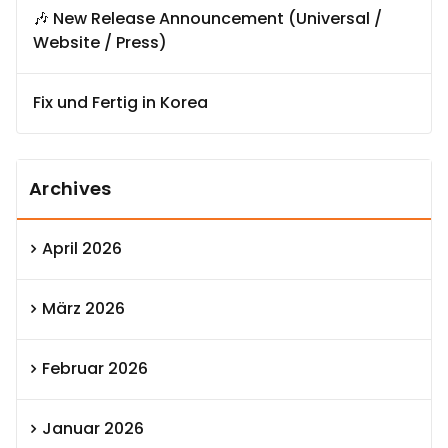
🎶 New Release Announcement (Universal /
Website / Press)
Fix und Fertig in Korea
Archives
April 2026
März 2026
Februar 2026
Januar 2026