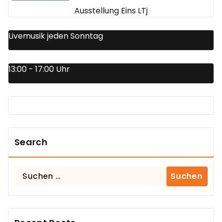
Ausstellung Eins LTj
Livemusik jeden Sonntag
13:00 - 17:00 Uhr
Search
Suchen
nach: