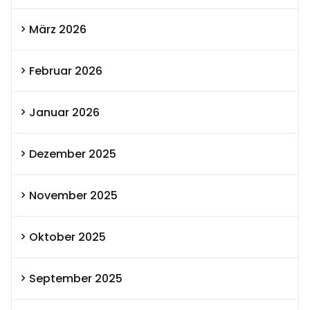
März 2026
Februar 2026
Januar 2026
Dezember 2025
November 2025
Oktober 2025
September 2025