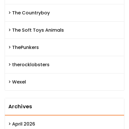
The Countryboy
The Soft Toys Animals
ThePunkers
therocklobsters
Wexel
Archives
April 2026