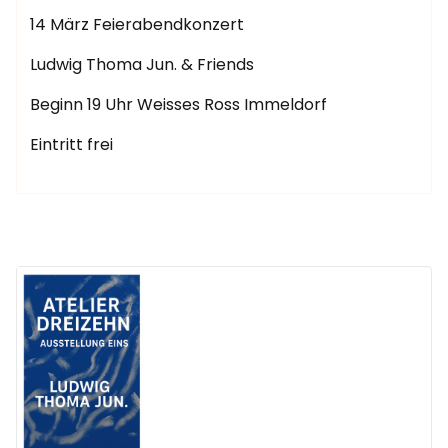
14 März Feierabendkonzert
Ludwig Thoma Jun. & Friends
Beginn 19 Uhr Weisses Ross Immeldorf
Eintritt frei