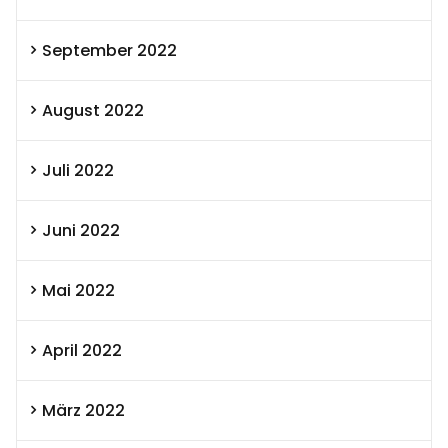
September 2022
August 2022
Juli 2022
Juni 2022
Mai 2022
April 2022
März 2022