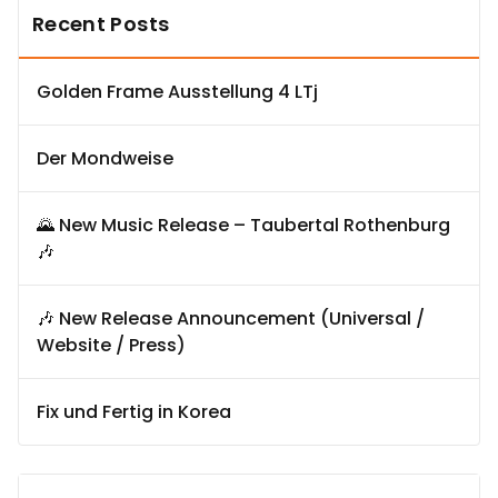
Recent Posts
Golden Frame Ausstellung 4 LTj
Der Mondweise
🌄 New Music Release – Taubertal Rothenburg
🎶
🎶 New Release Announcement (Universal /
Website / Press)
Fix und Fertig in Korea