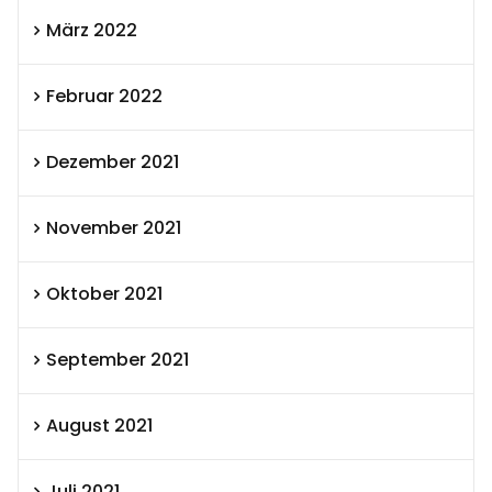
März 2022
Februar 2022
Dezember 2021
November 2021
Oktober 2021
September 2021
August 2021
Juli 2021