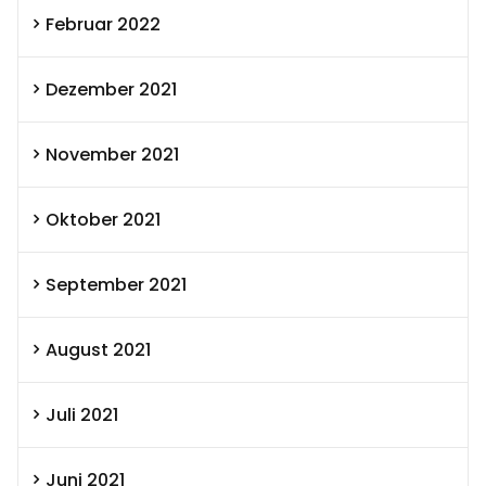
Februar 2022
Dezember 2021
November 2021
Oktober 2021
September 2021
August 2021
Juli 2021
Juni 2021