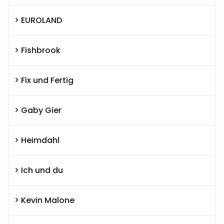
EUROLAND
Fishbrook
Fix und Fertig
Gaby Gier
Heimdahl
Ich und du
Kevin Malone