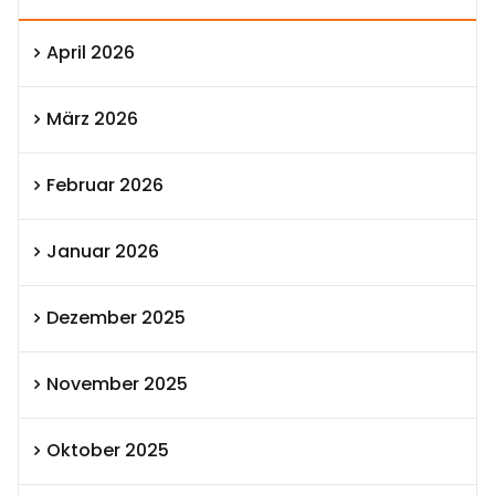
April 2026
März 2026
Februar 2026
Januar 2026
Dezember 2025
November 2025
Oktober 2025