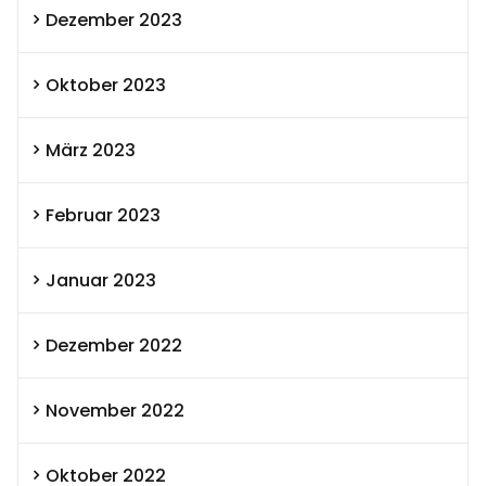
Dezember 2023
Oktober 2023
März 2023
Februar 2023
Januar 2023
Dezember 2022
November 2022
Oktober 2022