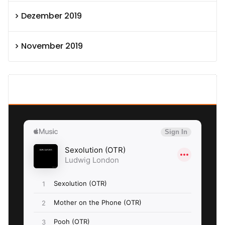
Dezember 2019
November 2019
SEXOLUTION Ludwig London