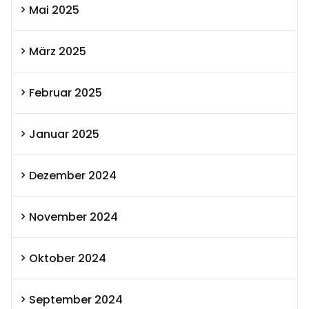
Mai 2025
März 2025
Februar 2025
Januar 2025
Dezember 2024
November 2024
Oktober 2024
September 2024