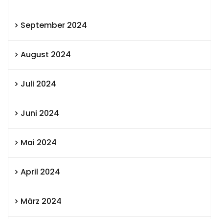
September 2024
August 2024
Juli 2024
Juni 2024
Mai 2024
April 2024
März 2024