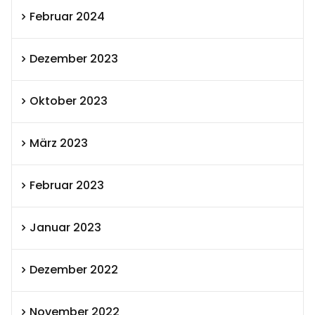
Februar 2024
Dezember 2023
Oktober 2023
März 2023
Februar 2023
Januar 2023
Dezember 2022
November 2022