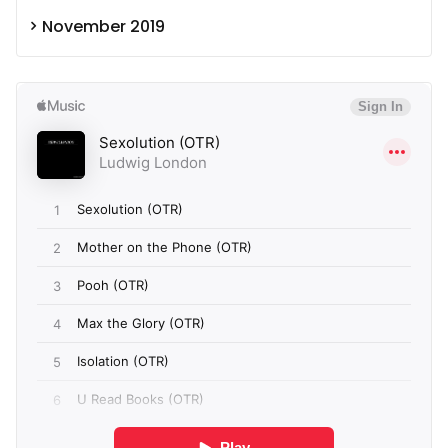
November 2019