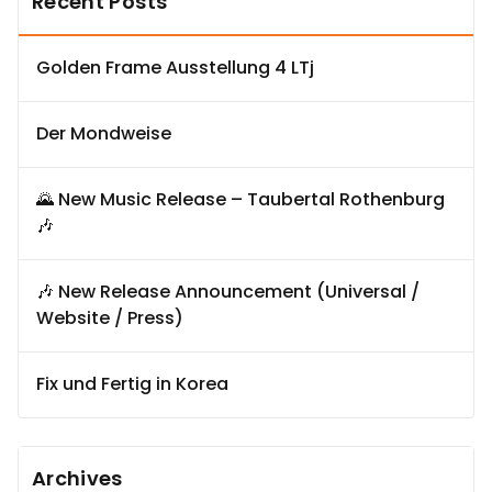
Recent Posts
Golden Frame Ausstellung 4 LTj
Der Mondweise
🌄 New Music Release – Taubertal Rothenburg
🎶
🎶 New Release Announcement (Universal /
Website / Press)
Fix und Fertig in Korea
Archives