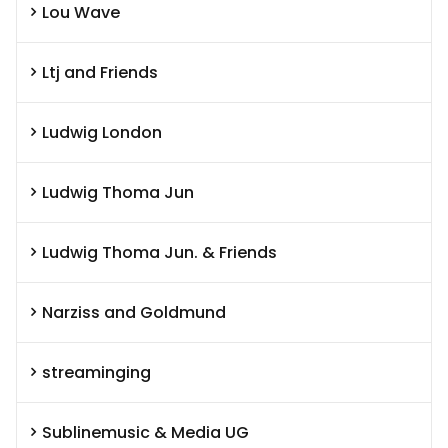
Lou Wave
Ltj and Friends
Ludwig London
Ludwig Thoma Jun
Ludwig Thoma Jun. & Friends
Narziss and Goldmund
streaminging
Sublinemusic & Media UG