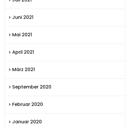
Juni 2021
Mai 2021
April 2021
März 2021
September 2020
Februar 2020
Januar 2020