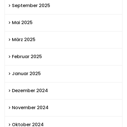
September 2025
Mai 2025
März 2025
Februar 2025
Januar 2025
Dezember 2024
November 2024
Oktober 2024