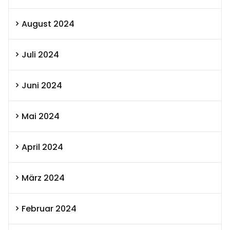
August 2024
Juli 2024
Juni 2024
Mai 2024
April 2024
März 2024
Februar 2024