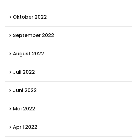
Oktober 2022
September 2022
August 2022
Juli 2022
Juni 2022
Mai 2022
April 2022