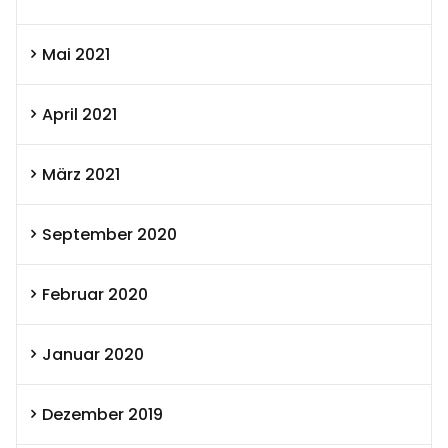
Mai 2021
April 2021
März 2021
September 2020
Februar 2020
Januar 2020
Dezember 2019