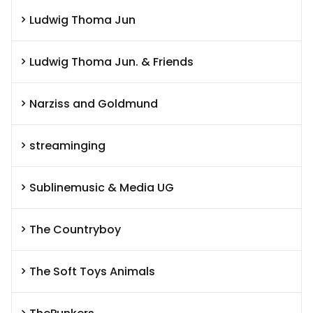
Ludwig Thoma Jun
Ludwig Thoma Jun. & Friends
Narziss and Goldmund
streaminging
Sublinemusic & Media UG
The Countryboy
The Soft Toys Animals