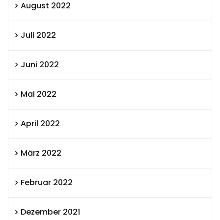
August 2022
Juli 2022
Juni 2022
Mai 2022
April 2022
März 2022
Februar 2022
Dezember 2021