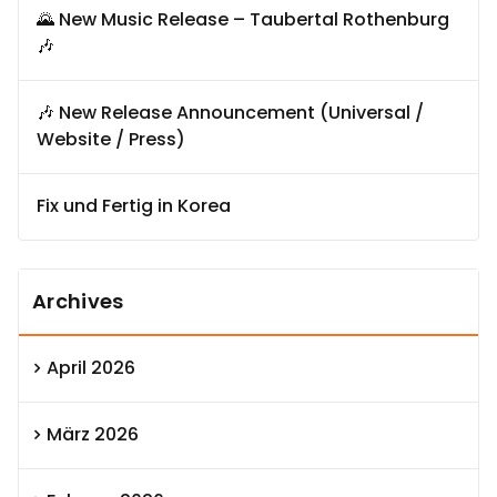
🌄 New Music Release – Taubertal Rothenburg
🎶
🎶 New Release Announcement (Universal /
Website / Press)
Fix und Fertig in Korea
Archives
April 2026
März 2026