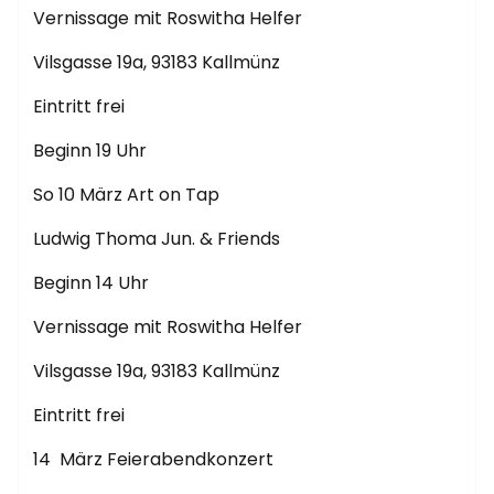
Vernissage mit Roswitha Helfer
Vilsgasse 19a, 93183 Kallmünz
Eintritt frei
Beginn 19 Uhr
So 10 März Art on Tap
Ludwig Thoma Jun. & Friends
Beginn 14 Uhr
Vernissage mit Roswitha Helfer
Vilsgasse 19a, 93183 Kallmünz
Eintritt frei
14 März Feierabendkonzert