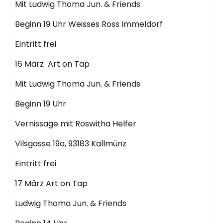
Mit Ludwig Thoma Jun. & Friends
Beginn 19 Uhr Weisses Ross Immeldorf
Eintritt frei
16 März Art on Tap
Mit Ludwig Thoma Jun. & Friends
Beginn 19 Uhr
Vernissage mit Roswitha Helfer
Vilsgasse 19a, 93183 Kallmünz
Eintritt frei
17 März Art on Tap
Ludwig Thoma Jun. & Friends