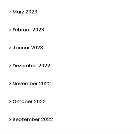
März 2023
Februar 2023
Januar 2023
Dezember 2022
November 2022
Oktober 2022
September 2022