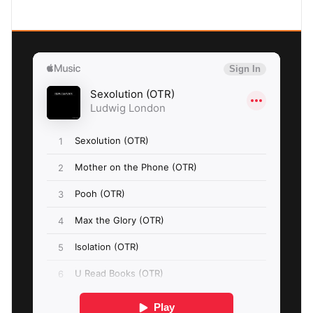
SEXOLUTION Ludwig London