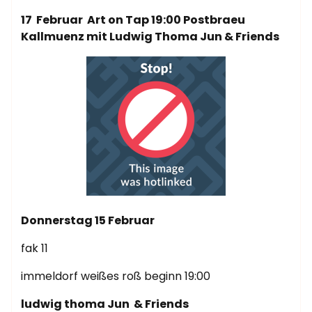
17 Februar Art on Tap 19:00 Postbraeu
Kallmuenz mit Ludwig Thoma Jun & Friends
Donnerstag 15 Februar
fak 11
immeldorf weißes roß beginn 19:00
ludwig thoma Jun & Friends