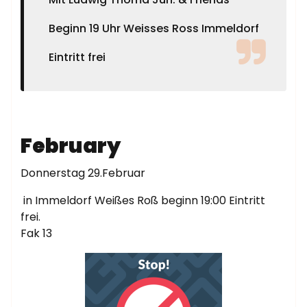
Beginn 19 Uhr Weisses Ross Immeldorf
Eintritt frei
February
Donnerstag 29.Februar
in Immeldorf Weißes Roß beginn 19:00 Eintritt
frei.
Fak 13