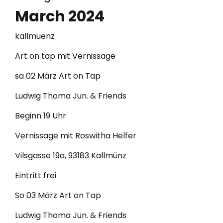
March 2024
kallmuenz
Art on tap mit Vernissage
sa 02 März Art on Tap
Ludwig Thoma Jun. & Friends
Beginn 19 Uhr
Vernissage mit Roswitha Helfer
Vilsgasse 19a, 93183 Kallmünz
Eintritt frei
So 03 März Art on Tap
Ludwig Thoma Jun. & Friends