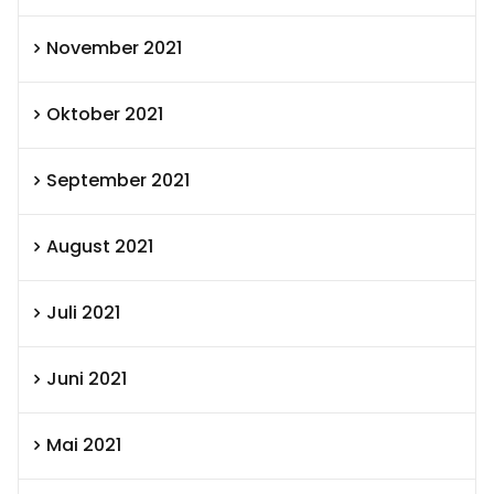
November 2021
Oktober 2021
September 2021
August 2021
Juli 2021
Juni 2021
Mai 2021