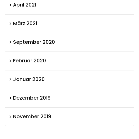
April 2021
März 2021
September 2020
Februar 2020
Januar 2020
Dezember 2019
November 2019