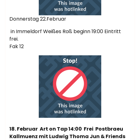
Donnerstag 22.Februar
in Immeldorf Weißes Roß beginn 19:00 Eintritt
frei.
Fak 12
18. Februar Art on Tap 14:00 Frei Postbraeu
Kallmuenz mit Ludwig Thoma Jun & Friends