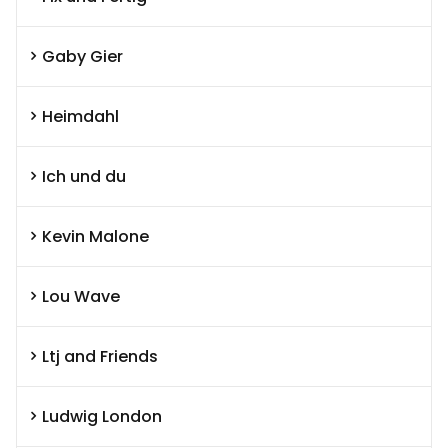
Gaby Gier
Heimdahl
Ich und du
Kevin Malone
Lou Wave
Ltj and Friends
Ludwig London