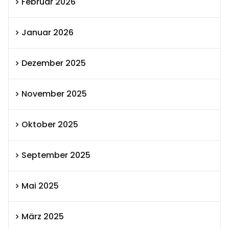
Februar 2026
Januar 2026
Dezember 2025
November 2025
Oktober 2025
September 2025
Mai 2025
März 2025