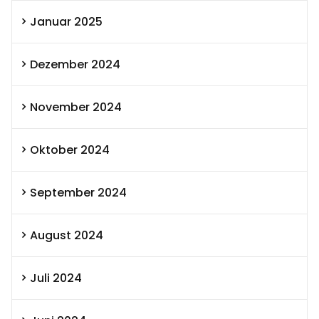
Januar 2025
Dezember 2024
November 2024
Oktober 2024
September 2024
August 2024
Juli 2024