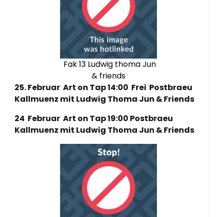
Fak 13 Ludwig thoma Jun
& friends
25. Februar Art on Tap 14:00 Frei Postbraeu
Kallmuenz mit Ludwig Thoma Jun & Friends
24 Februar Art on Tap 19:00 Postbraeu
Kallmuenz mit Ludwig Thoma Jun & Friends