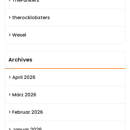
ThePunkers
therocklobsters
Wexel
Archives
April 2026
März 2026
Februar 2026
Januar 2026