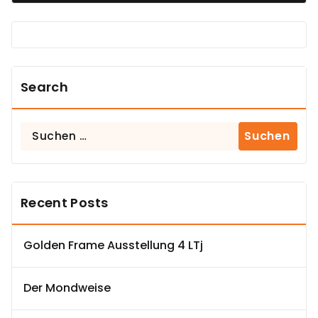
Search
Suchen
nach:
Recent Posts
Golden Frame Ausstellung 4 LTj
Der Mondweise