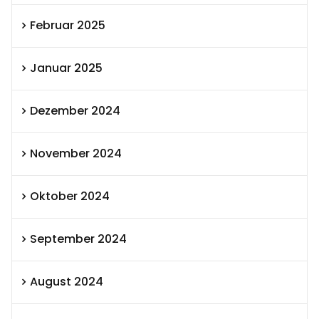
Februar 2025
Januar 2025
Dezember 2024
November 2024
Oktober 2024
September 2024
August 2024