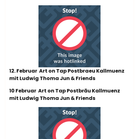
12. Februar Art on Tap Postbraeu Kallmuenz
mit Ludwig Thoma Jun & Friends
10 Februar Art on Tap Postbrāu Kallmuenz
mit Ludwig Thoma Jun & Friends