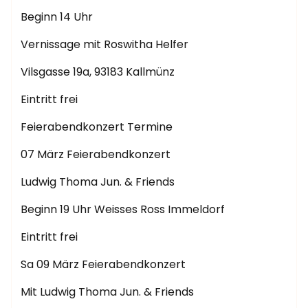
Beginn 14 Uhr
Vernissage mit Roswitha Helfer
Vilsgasse 19a, 93183 Kallmünz
Eintritt frei
Feierabendkonzert Termine
07 März Feierabendkonzert
Ludwig Thoma Jun. & Friends
Beginn 19 Uhr Weisses Ross Immeldorf
Eintritt frei
Sa 09 März Feierabendkonzert
Mit Ludwig Thoma Jun. & Friends