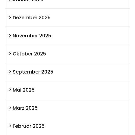
Dezember 2025
November 2025
Oktober 2025
September 2025
Mai 2025
März 2025
Februar 2025