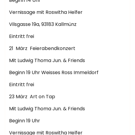
Beginn 14 Uhr
Vernissage mit Roswitha Helfer
Vilsgasse 19a, 93183 Kallmünz
Eintritt frei
21 März Feierabendkonzert
Mit Ludwig Thoma Jun. & Friends
Beginn 19 Uhr Weisses Ross Immeldorf
Eintritt frei
23 März Art on Tap
Mit Ludwig Thoma Jun. & Friends
Beginn 19 Uhr
Vernissage mit Roswitha Helfer