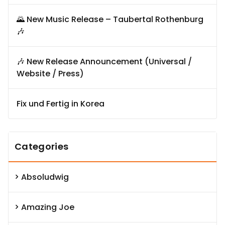
🌄 New Music Release – Taubertal Rothenburg
🎶
🎶 New Release Announcement (Universal /
Website / Press)
Fix und Fertig in Korea
Categories
Absoludwig
Amazing Joe