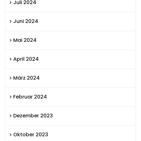
Juli 2024
Juni 2024
Mai 2024
April 2024
März 2024
Februar 2024
Dezember 2023
Oktober 2023