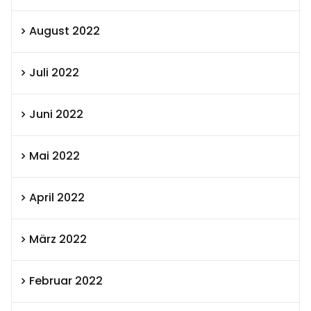
August 2022
Juli 2022
Juni 2022
Mai 2022
April 2022
März 2022
Februar 2022