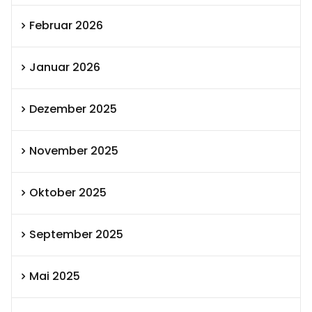
Februar 2026
Januar 2026
Dezember 2025
November 2025
Oktober 2025
September 2025
Mai 2025