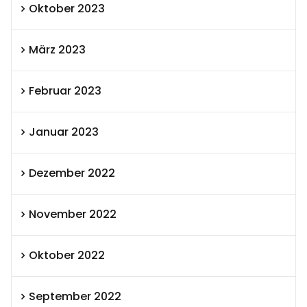
Oktober 2023
März 2023
Februar 2023
Januar 2023
Dezember 2022
November 2022
Oktober 2022
September 2022