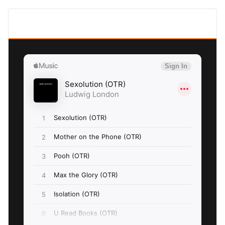
SEXOLUTION Ludwig London