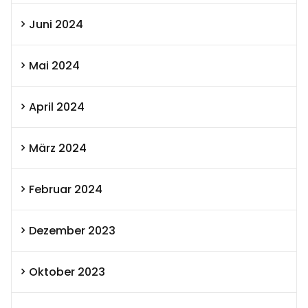
Juni 2024
Mai 2024
April 2024
März 2024
Februar 2024
Dezember 2023
Oktober 2023