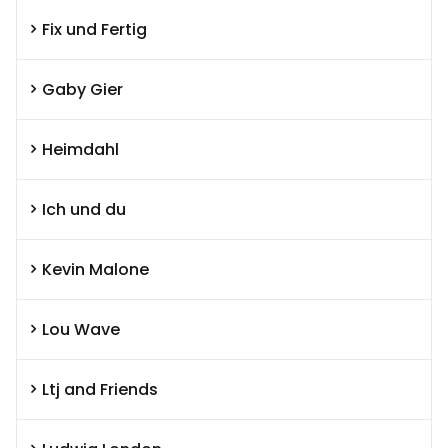
Fix und Fertig
Gaby Gier
Heimdahl
Ich und du
Kevin Malone
Lou Wave
Ltj and Friends