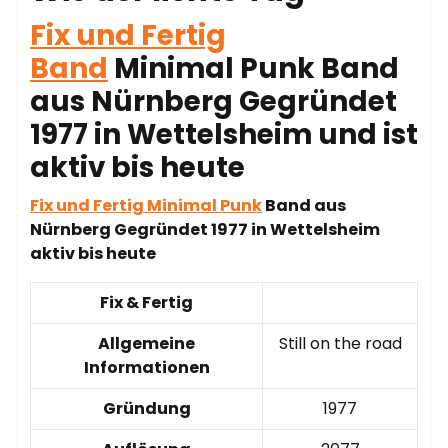
Fix und Fertig
Band
Minimal Punk Band
aus Nürnberg Gegründet
1977 in Wettelsheim und ist
aktiv bis heute
Fix und Fertig Minimal Punk
Band aus
Nürnberg Gegründet 1977 in Wettelsheim
aktiv bis heute
Fix & Fertig
Allgemeine
Still on the road
Informationen
Gründung
1977