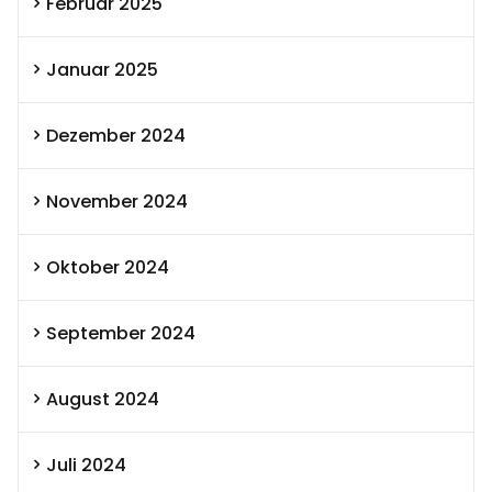
Februar 2025
Januar 2025
Dezember 2024
November 2024
Oktober 2024
September 2024
August 2024
Juli 2024