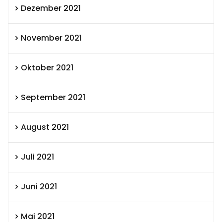
Dezember 2021
November 2021
Oktober 2021
September 2021
August 2021
Juli 2021
Juni 2021
Mai 2021