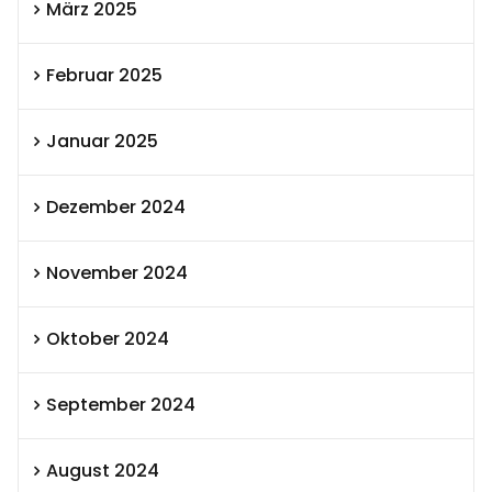
März 2025
Februar 2025
Januar 2025
Dezember 2024
November 2024
Oktober 2024
September 2024
August 2024