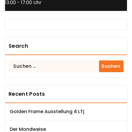
13:00 - 17:00 Uhr
Search
Suchen
nach:
Recent Posts
Golden Frame Ausstellung 4 LTj
Der Mondweise