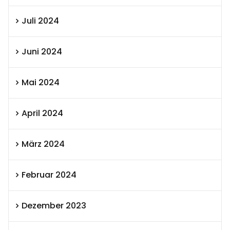
Juli 2024
Juni 2024
Mai 2024
April 2024
März 2024
Februar 2024
Dezember 2023