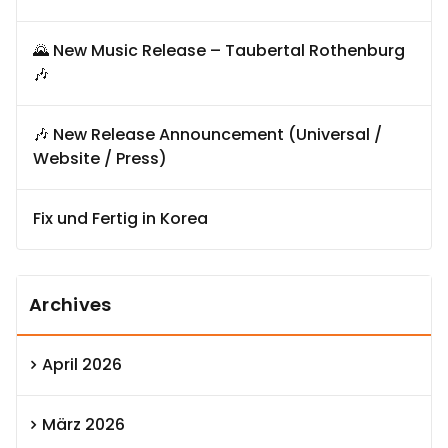
🌄 New Music Release – Taubertal Rothenburg
🎶
🎶 New Release Announcement (Universal /
Website / Press)
Fix und Fertig in Korea
Archives
April 2026
März 2026