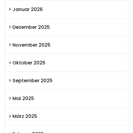
Januar 2026
Dezember 2025
November 2025
Oktober 2025
September 2025
Mai 2025
März 2025