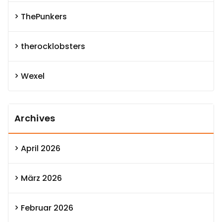
ThePunkers
therocklobsters
Wexel
Archives
April 2026
März 2026
Februar 2026