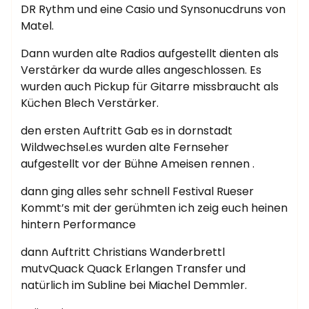
DR Rythm und eine Casio und Synsonucdruns von
Matel.
Dann wurden alte Radios aufgestellt dienten als
Verstärker da wurde alles angeschlossen. Es
wurden auch Pickup für Gitarre missbraucht als
Küchen Blech Verstärker.
den ersten Auftritt Gab es in dornstadt
Wildwechsel.es wurden alte Fernseher
aufgestellt vor der Bühne Ameisen rennen .
dann ging alles sehr schnell Festival Rueser
Kommt’s mit der gerühmten ich zeig euch heinen
hintern Performance
dann Auftritt Christians Wanderbrettl
mutvQuack Quack Erlangen Transfer und
natürlich im Subline bei Miachel Demmler.