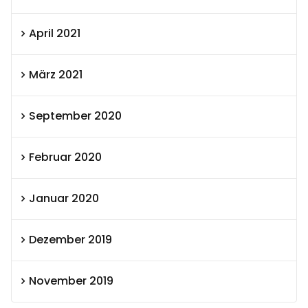
April 2021
März 2021
September 2020
Februar 2020
Januar 2020
Dezember 2019
November 2019