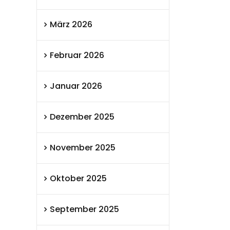
März 2026
Februar 2026
Januar 2026
Dezember 2025
November 2025
Oktober 2025
September 2025