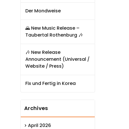
Der Mondweise
🌄 New Music Release –
Taubertal Rothenburg 🎶
🎶 New Release
Announcement (Universal /
Website / Press)
Fix und Fertig in Korea
Archives
April 2026