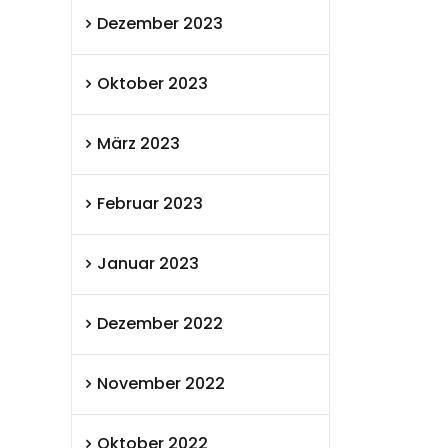
Dezember 2023
Oktober 2023
März 2023
Februar 2023
Januar 2023
Dezember 2022
November 2022
Oktober 2022