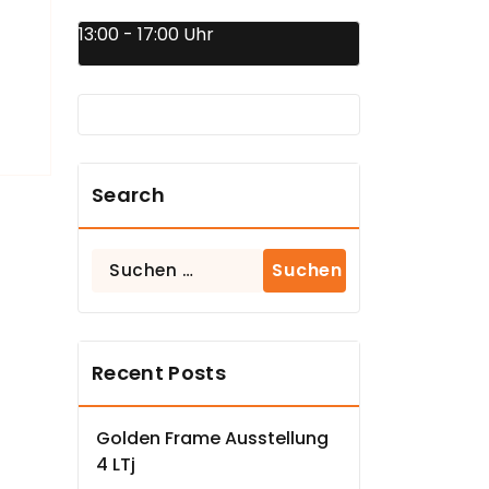
13:00 - 17:00 Uhr
Search
Suchen
nach:
Recent Posts
Golden Frame Ausstellung
4 LTj