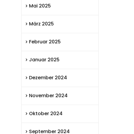
Mai 2025
März 2025
Februar 2025
Januar 2025
Dezember 2024
November 2024
Oktober 2024
September 2024