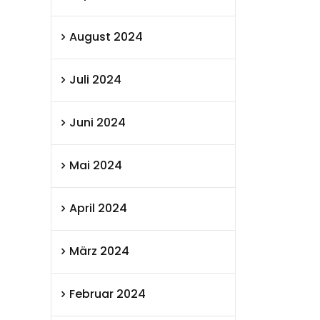
August 2024
Juli 2024
Juni 2024
Mai 2024
April 2024
März 2024
Februar 2024