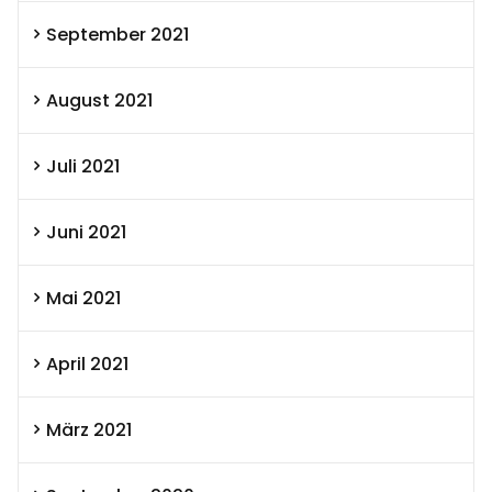
September 2021
August 2021
Juli 2021
Juni 2021
Mai 2021
April 2021
März 2021