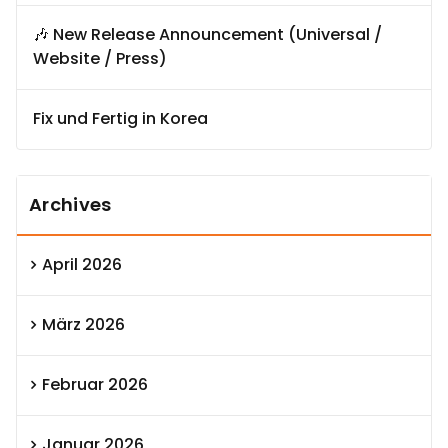
🎶 New Release Announcement (Universal /
Website / Press)
Fix und Fertig in Korea
Archives
April 2026
März 2026
Februar 2026
Januar 2026