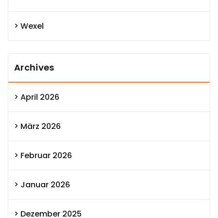
Wexel
Archives
April 2026
März 2026
Februar 2026
Januar 2026
Dezember 2025