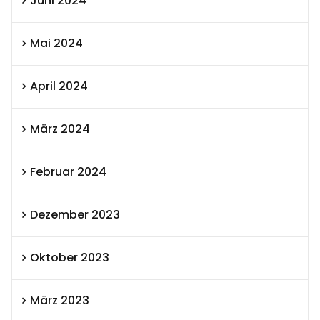
Juni 2024
Mai 2024
April 2024
März 2024
Februar 2024
Dezember 2023
Oktober 2023
März 2023