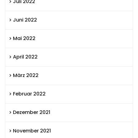
Juli 2022
Juni 2022
Mai 2022
April 2022
März 2022
Februar 2022
Dezember 2021
November 2021