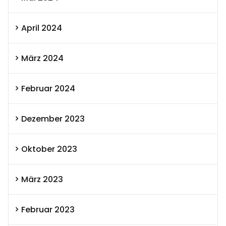
April 2024
März 2024
Februar 2024
Dezember 2023
Oktober 2023
März 2023
Februar 2023