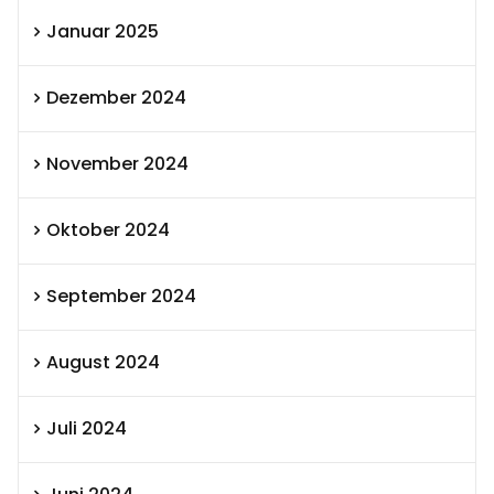
Januar 2025
Dezember 2024
November 2024
Oktober 2024
September 2024
August 2024
Juli 2024