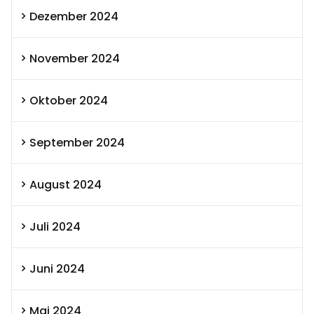
Dezember 2024
November 2024
Oktober 2024
September 2024
August 2024
Juli 2024
Juni 2024
Mai 2024