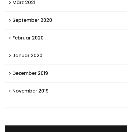
März 2021
September 2020
Februar 2020
Januar 2020
Dezember 2019
November 2019
SEXOLUTION Ludwig London