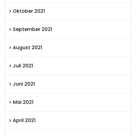
Oktober 2021
September 2021
August 2021
Juli 2021
Juni 2021
Mai 2021
April 2021