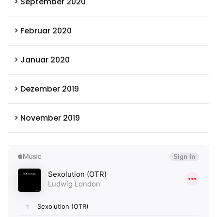
September 2020
Februar 2020
Januar 2020
Dezember 2019
November 2019