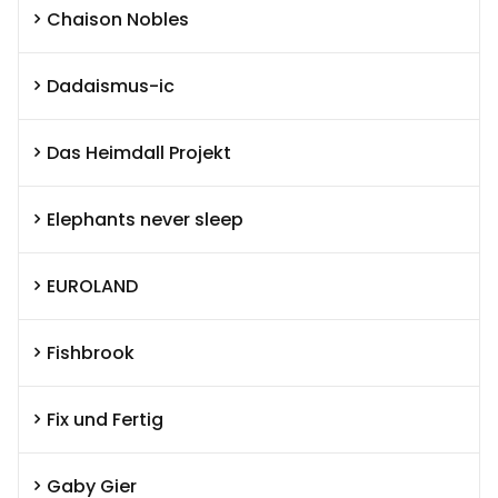
Chaison Nobles
Dadaismus-ic
Das Heimdall Projekt
Elephants never sleep
EUROLAND
Fishbrook
Fix und Fertig
Gaby Gier