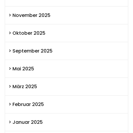
November 2025
Oktober 2025
September 2025
Mai 2025
März 2025
Februar 2025
Januar 2025