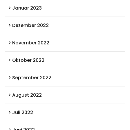
Januar 2023
Dezember 2022
November 2022
Oktober 2022
September 2022
August 2022
Juli 2022
Juni 2022