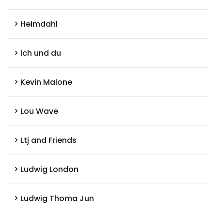
Heimdahl
Ich und du
Kevin Malone
Lou Wave
Ltj and Friends
Ludwig London
Ludwig Thoma Jun