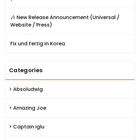
🎶 New Release Announcement (Universal /
Website / Press)
Fix und Fertig in Korea
Categories
Absoludwig
Amazing Joe
Captain Iglu