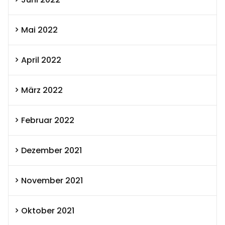
Mai 2022
April 2022
März 2022
Februar 2022
Dezember 2021
November 2021
Oktober 2021