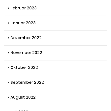
Februar 2023
Januar 2023
Dezember 2022
November 2022
Oktober 2022
September 2022
August 2022