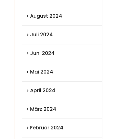
August 2024
Juli 2024
Juni 2024
Mai 2024
April 2024
März 2024
Februar 2024