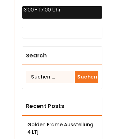
13:00 - 17:00 Uhr
Search
Suchen
nach:
Recent Posts
Golden Frame Ausstellung
4 LTj