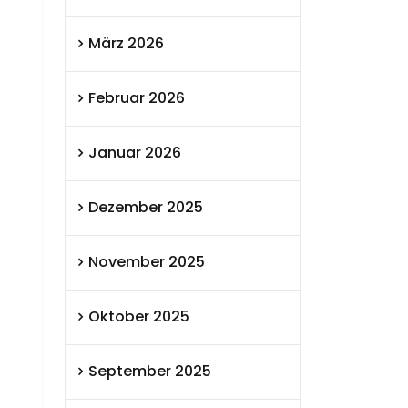
März 2026
Februar 2026
Januar 2026
Dezember 2025
November 2025
Oktober 2025
September 2025