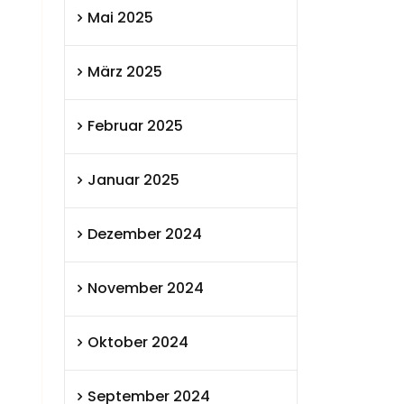
Mai 2025
März 2025
Februar 2025
Januar 2025
Dezember 2024
November 2024
Oktober 2024
September 2024