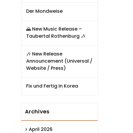
Der Mondweise
🌄 New Music Release –
Taubertal Rothenburg 🎶
🎶 New Release
Announcement (Universal /
Website / Press)
Fix und Fertig in Korea
Archives
April 2026