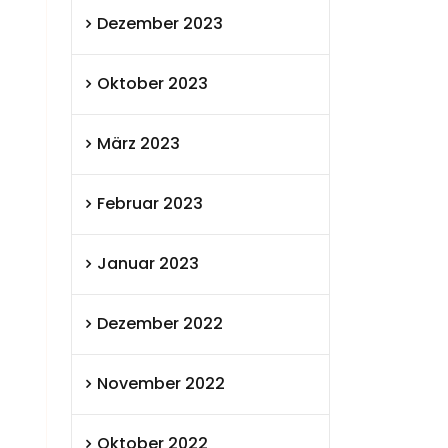
Dezember 2023
Oktober 2023
März 2023
Februar 2023
Januar 2023
Dezember 2022
November 2022
Oktober 2022