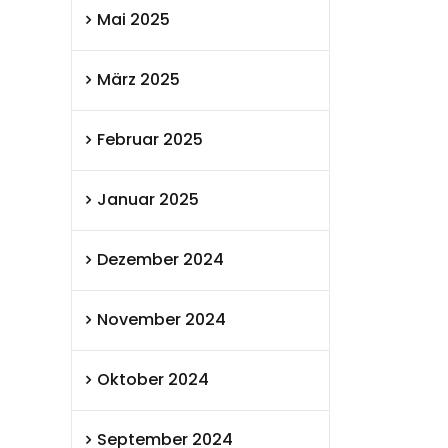
Mai 2025
März 2025
Februar 2025
Januar 2025
Dezember 2024
November 2024
Oktober 2024
September 2024