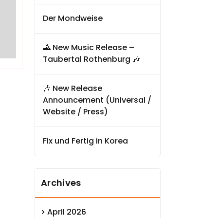
Der Mondweise
🌄 New Music Release –
Taubertal Rothenburg 🎶
🎶 New Release
Announcement (Universal /
Website / Press)
Fix und Fertig in Korea
Archives
April 2026