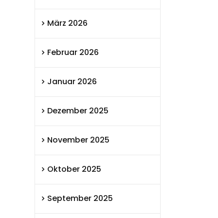
März 2026
Februar 2026
Januar 2026
Dezember 2025
November 2025
Oktober 2025
September 2025