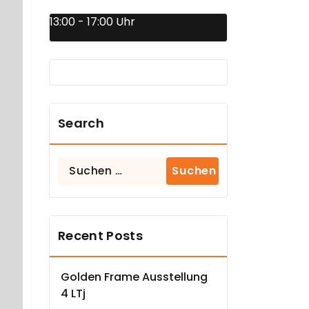
13:00 - 17:00 Uhr
Search
Suchen
nach:
Recent Posts
Golden Frame Ausstellung
4 LTj