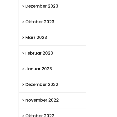
Dezember 2023
Oktober 2023
März 2023
Februar 2023
Januar 2023
Dezember 2022
November 2022
Oktober 2022