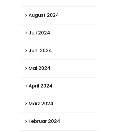
August 2024
Juli 2024
Juni 2024
Mai 2024
April 2024
März 2024
Februar 2024