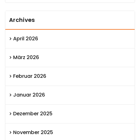
Archives
April 2026
März 2026
Februar 2026
Januar 2026
Dezember 2025
November 2025