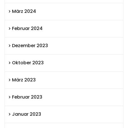
März 2024
Februar 2024
Dezember 2023
Oktober 2023
März 2023
Februar 2023
Januar 2023