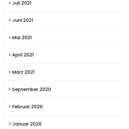
Juli 2021
Juni 2021
Mai 2021
April 2021
März 2021
September 2020
Februar 2020
Januar 2020