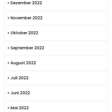
Dezember 2022
November 2022
Oktober 2022
September 2022
August 2022
Juli 2022
Juni 2022
Mai 2022