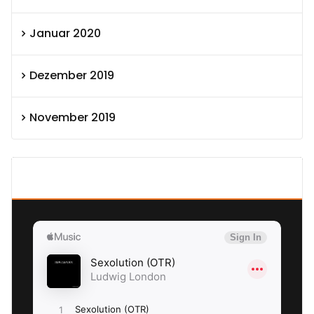
Januar 2020
Dezember 2019
November 2019
SEXOLUTION Ludwig London