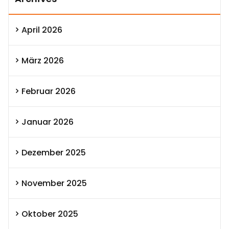
April 2026
März 2026
Februar 2026
Januar 2026
Dezember 2025
November 2025
Oktober 2025