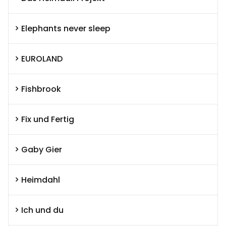
Elephants never sleep
EUROLAND
Fishbrook
Fix und Fertig
Gaby Gier
Heimdahl
Ich und du