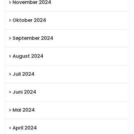
November 2024
Oktober 2024
September 2024
August 2024
Juli 2024
Juni 2024
Mai 2024
April 2024