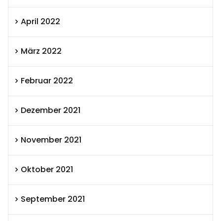
April 2022
März 2022
Februar 2022
Dezember 2021
November 2021
Oktober 2021
September 2021