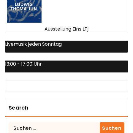
Ausstellung Eins LTj
Livemusik jeden Sonntag
13:00 - 17:00 Uhr
Search
Suchen
nach: