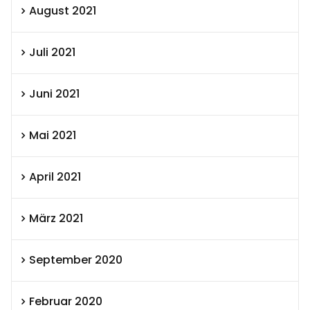
August 2021
Juli 2021
Juni 2021
Mai 2021
April 2021
März 2021
September 2020
Februar 2020