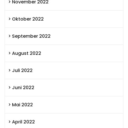
November 2022
Oktober 2022
September 2022
August 2022
Juli 2022
Juni 2022
Mai 2022
April 2022