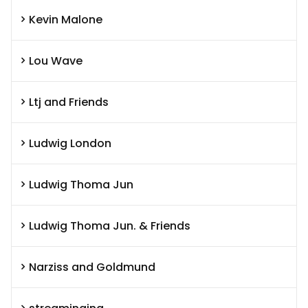
Kevin Malone
Lou Wave
Ltj and Friends
Ludwig London
Ludwig Thoma Jun
Ludwig Thoma Jun. & Friends
Narziss and Goldmund