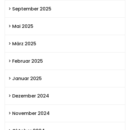
September 2025
Mai 2025
März 2025
Februar 2025
Januar 2025
Dezember 2024
November 2024