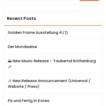
Recent Posts
Golden Frame Ausstellung 4 LTj
Der Mondweise
🌄 New Music Release – Taubertal Rothenburg
🎶
🎶 New Release Announcement (Universal /
Website / Press)
Fix und Fertig in Korea