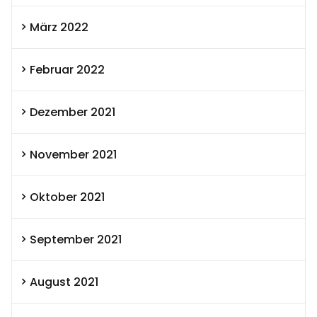
März 2022
Februar 2022
Dezember 2021
November 2021
Oktober 2021
September 2021
August 2021