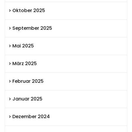
Oktober 2025
September 2025
Mai 2025
März 2025
Februar 2025
Januar 2025
Dezember 2024