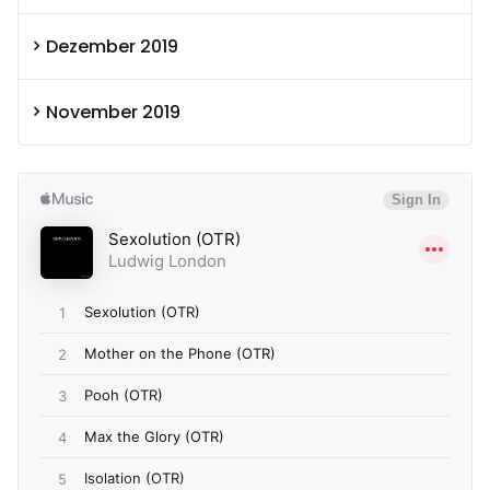
Dezember 2019
November 2019