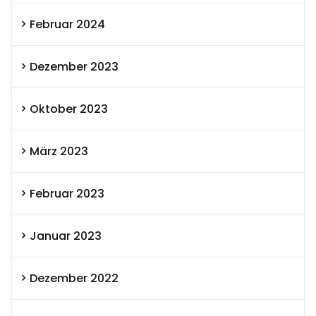
Februar 2024
Dezember 2023
Oktober 2023
März 2023
Februar 2023
Januar 2023
Dezember 2022