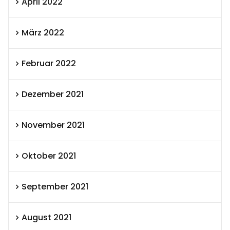
April 2022
März 2022
Februar 2022
Dezember 2021
November 2021
Oktober 2021
September 2021
August 2021