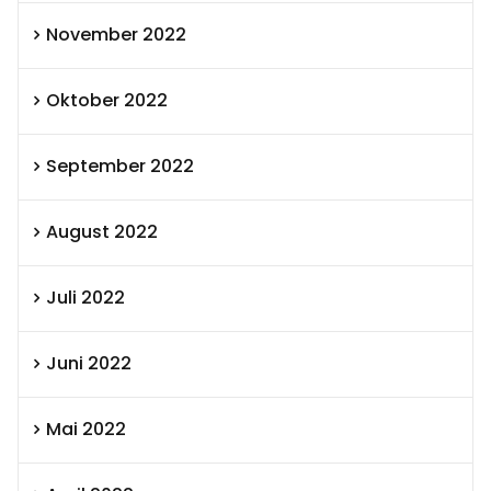
November 2022
Oktober 2022
September 2022
August 2022
Juli 2022
Juni 2022
Mai 2022