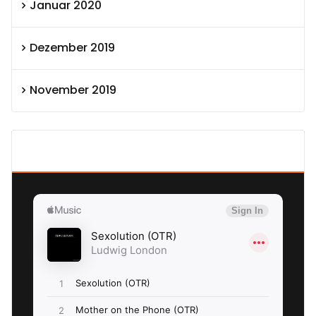
Januar 2020
Dezember 2019
November 2019
SEXOLUTION Ludwig London