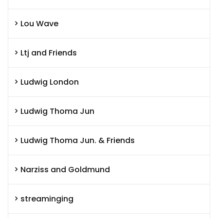
Lou Wave
Ltj and Friends
Ludwig London
Ludwig Thoma Jun
Ludwig Thoma Jun. & Friends
Narziss and Goldmund
streaminging