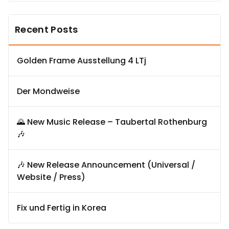
Recent Posts
Golden Frame Ausstellung 4 LTj
Der Mondweise
🌄 New Music Release – Taubertal Rothenburg
🎶
🎶 New Release Announcement (Universal /
Website / Press)
Fix und Fertig in Korea