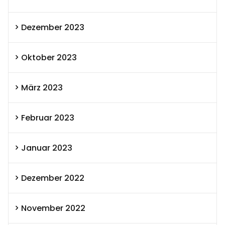
Dezember 2023
Oktober 2023
März 2023
Februar 2023
Januar 2023
Dezember 2022
November 2022