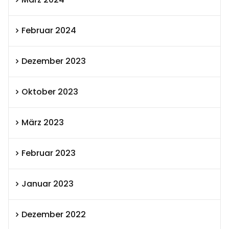
Februar 2024
Dezember 2023
Oktober 2023
März 2023
Februar 2023
Januar 2023
Dezember 2022