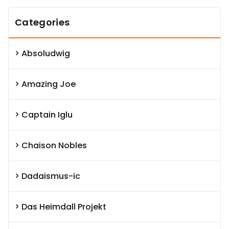
Categories
Absoludwig
Amazing Joe
Captain Iglu
Chaison Nobles
Dadaismus-ic
Das Heimdall Projekt