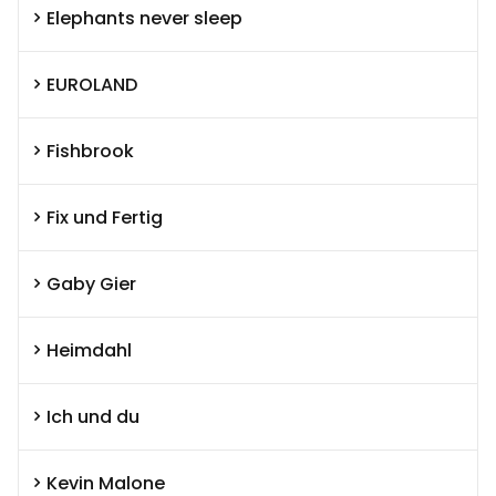
Elephants never sleep
EUROLAND
Fishbrook
Fix und Fertig
Gaby Gier
Heimdahl
Ich und du
Kevin Malone