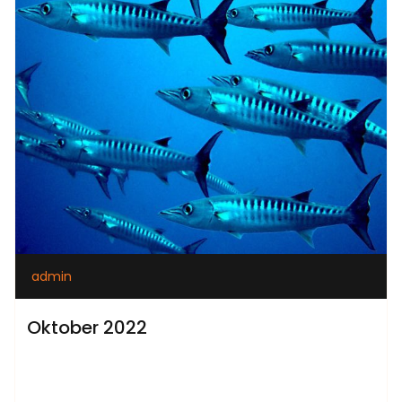
admin
Oktober 2022