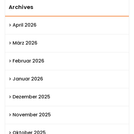
Archives
April 2026
März 2026
Februar 2026
Januar 2026
Dezember 2025
November 2025
Oktober 2025