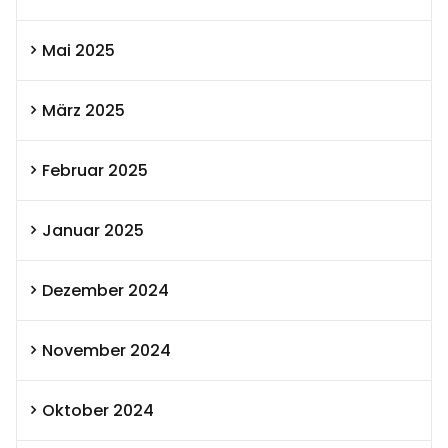
Mai 2025
März 2025
Februar 2025
Januar 2025
Dezember 2024
November 2024
Oktober 2024