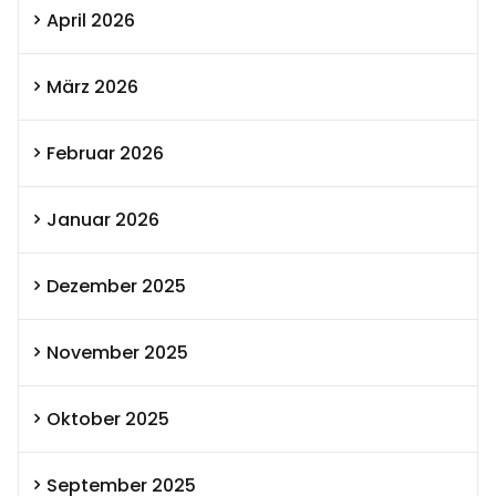
April 2026
März 2026
Februar 2026
Januar 2026
Dezember 2025
November 2025
Oktober 2025
September 2025