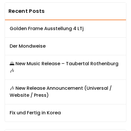
Recent Posts
Golden Frame Ausstellung 4 LTj
Der Mondweise
🌄 New Music Release – Taubertal Rothenburg
🎶
🎶 New Release Announcement (Universal /
Website / Press)
Fix und Fertig in Korea