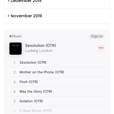
Dezember 2019
November 2019