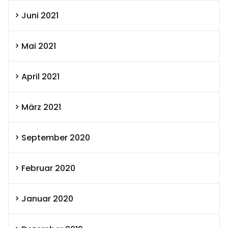
Juni 2021
Mai 2021
April 2021
März 2021
September 2020
Februar 2020
Januar 2020