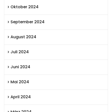
Oktober 2024
September 2024
August 2024
Juli 2024
Juni 2024
Mai 2024
April 2024
März 2024