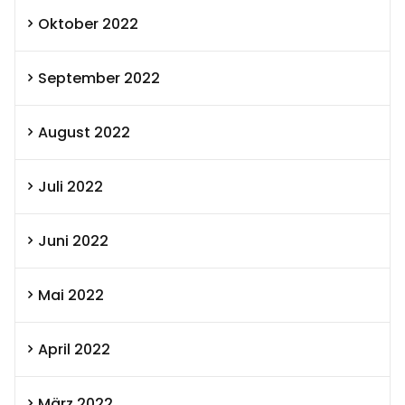
Oktober 2022
September 2022
August 2022
Juli 2022
Juni 2022
Mai 2022
April 2022
März 2022