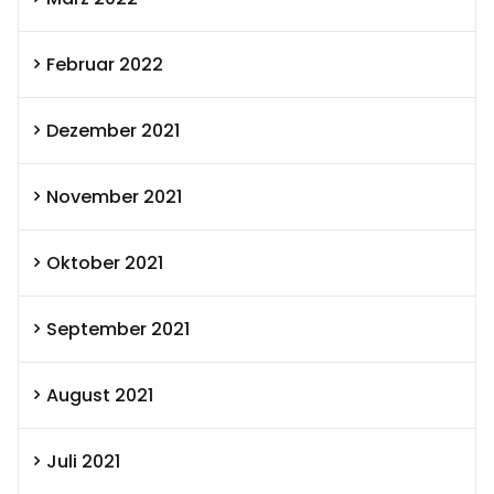
Februar 2022
Dezember 2021
November 2021
Oktober 2021
September 2021
August 2021
Juli 2021