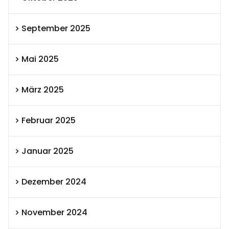
September 2025
Mai 2025
März 2025
Februar 2025
Januar 2025
Dezember 2024
November 2024