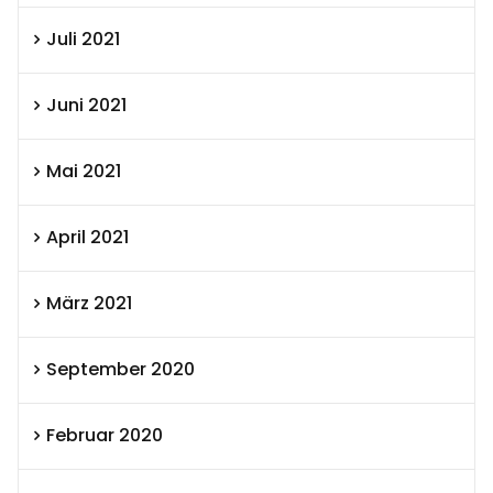
Juli 2021
Juni 2021
Mai 2021
April 2021
März 2021
September 2020
Februar 2020