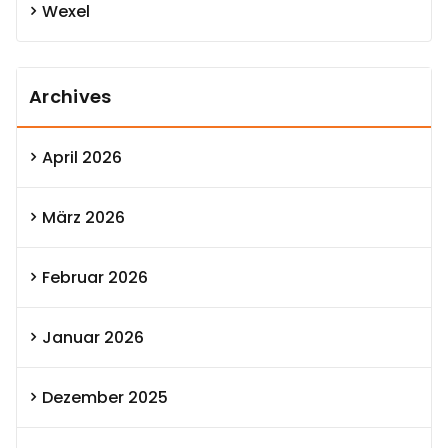
Wexel
Archives
April 2026
März 2026
Februar 2026
Januar 2026
Dezember 2025