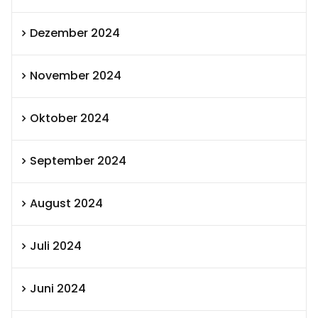
Dezember 2024
November 2024
Oktober 2024
September 2024
August 2024
Juli 2024
Juni 2024