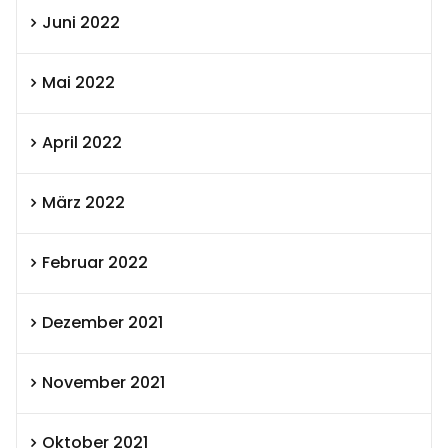
Juni 2022
Mai 2022
April 2022
März 2022
Februar 2022
Dezember 2021
November 2021
Oktober 2021