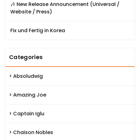
🎶 New Release Announcement (Universal /
Website / Press)
Fix und Fertig in Korea
Categories
Absoludwig
Amazing Joe
Captain Iglu
Chaison Nobles