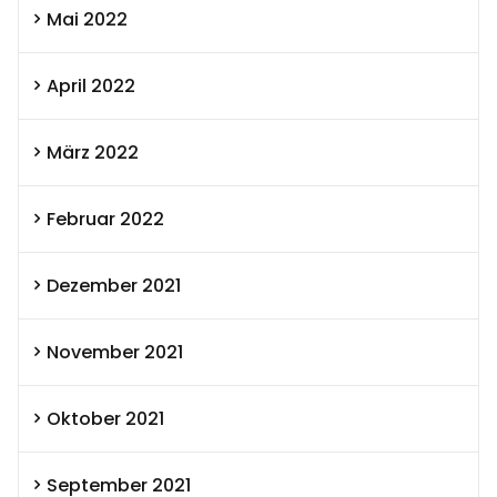
Mai 2022
April 2022
März 2022
Februar 2022
Dezember 2021
November 2021
Oktober 2021
September 2021