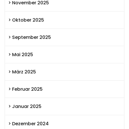
November 2025
Oktober 2025
September 2025
Mai 2025
März 2025
Februar 2025
Januar 2025
Dezember 2024