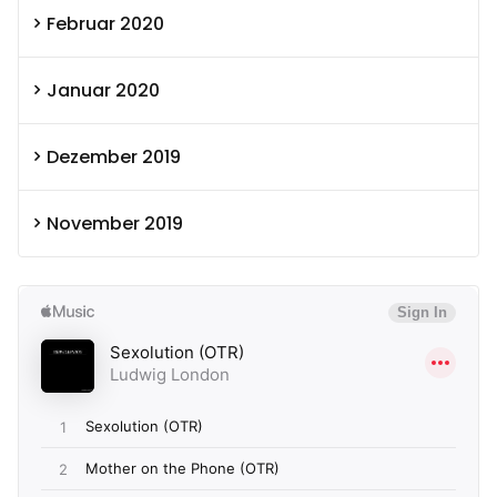
Februar 2020
Januar 2020
Dezember 2019
November 2019