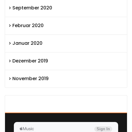
September 2020
Februar 2020
Januar 2020
Dezember 2019
November 2019
SEXOLUTION Ludwig London