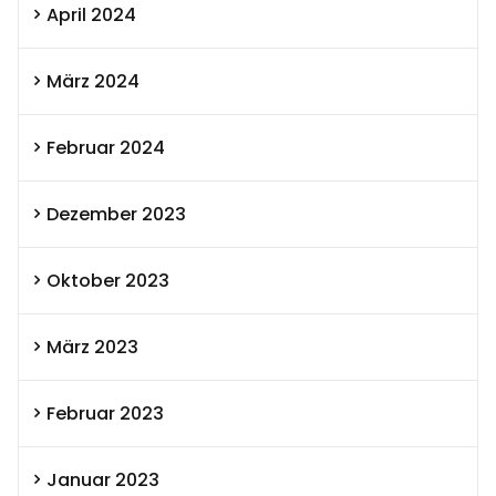
April 2024
März 2024
Februar 2024
Dezember 2023
Oktober 2023
März 2023
Februar 2023
Januar 2023