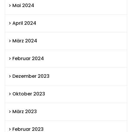
Mai 2024
April 2024
März 2024
Februar 2024
Dezember 2023
Oktober 2023
März 2023
Februar 2023