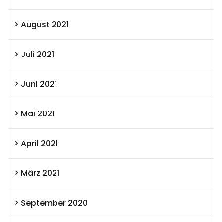
August 2021
Juli 2021
Juni 2021
Mai 2021
April 2021
März 2021
September 2020