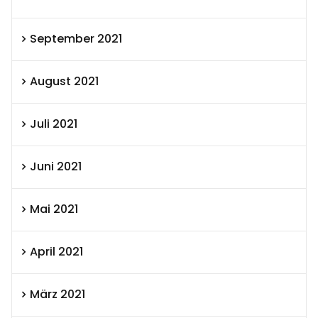
September 2021
August 2021
Juli 2021
Juni 2021
Mai 2021
April 2021
März 2021