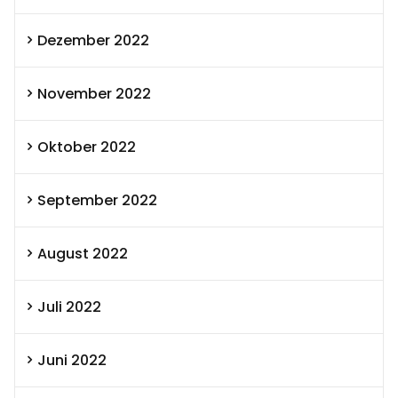
Dezember 2022
November 2022
Oktober 2022
September 2022
August 2022
Juli 2022
Juni 2022