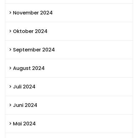
November 2024
Oktober 2024
September 2024
August 2024
Juli 2024
Juni 2024
Mai 2024