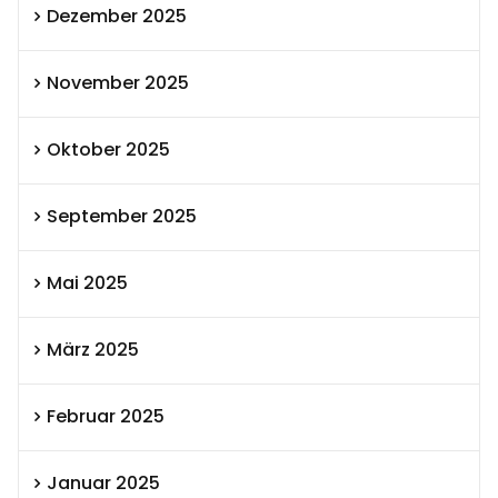
Dezember 2025
November 2025
Oktober 2025
September 2025
Mai 2025
März 2025
Februar 2025
Januar 2025