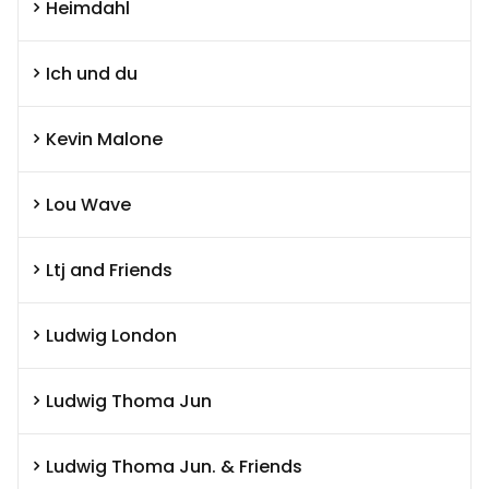
Heimdahl
Ich und du
Kevin Malone
Lou Wave
Ltj and Friends
Ludwig London
Ludwig Thoma Jun
Ludwig Thoma Jun. & Friends