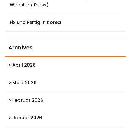
Website / Press)
Fix und Fertig in Korea
Archives
April 2026
März 2026
Februar 2026
Januar 2026