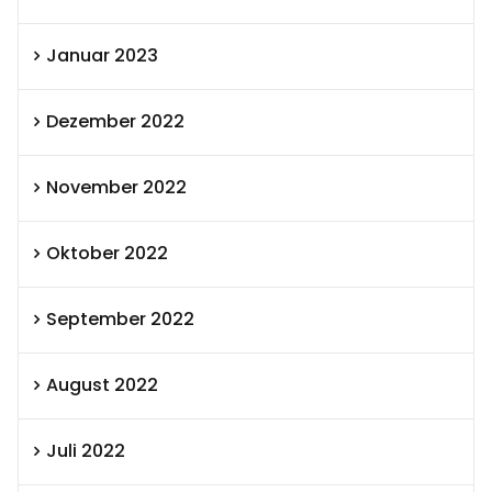
Januar 2023
Dezember 2022
November 2022
Oktober 2022
September 2022
August 2022
Juli 2022