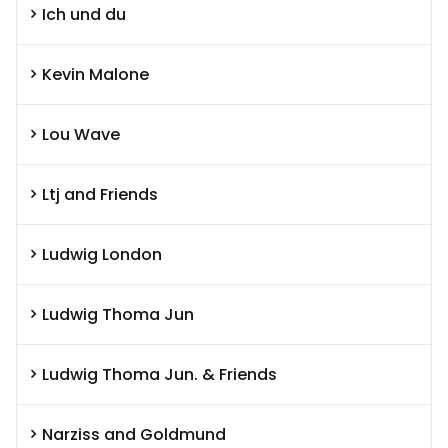
Ich und du
Kevin Malone
Lou Wave
Ltj and Friends
Ludwig London
Ludwig Thoma Jun
Ludwig Thoma Jun. & Friends
Narziss and Goldmund