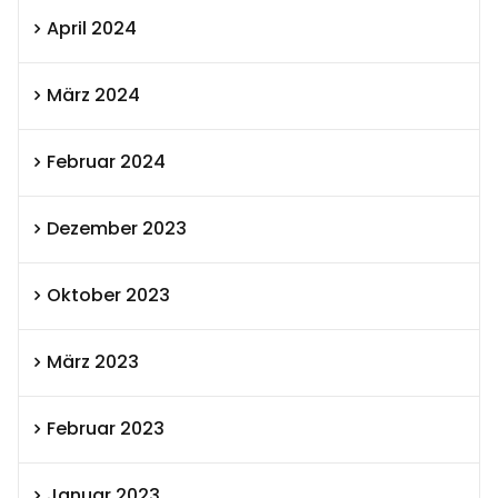
April 2024
März 2024
Februar 2024
Dezember 2023
Oktober 2023
März 2023
Februar 2023
Januar 2023