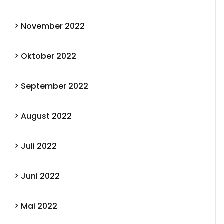
November 2022
Oktober 2022
September 2022
August 2022
Juli 2022
Juni 2022
Mai 2022