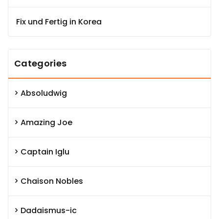
Fix und Fertig in Korea
Categories
Absoludwig
Amazing Joe
Captain Iglu
Chaison Nobles
Dadaismus-ic