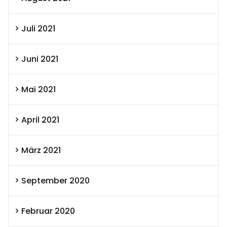
Juli 2021
Juni 2021
Mai 2021
April 2021
März 2021
September 2020
Februar 2020