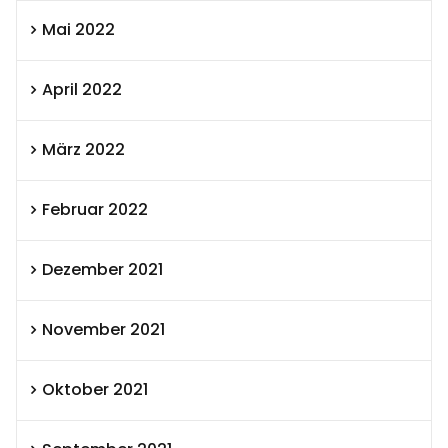
Mai 2022
April 2022
März 2022
Februar 2022
Dezember 2021
November 2021
Oktober 2021