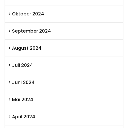
Oktober 2024
September 2024
August 2024
Juli 2024
Juni 2024
Mai 2024
April 2024