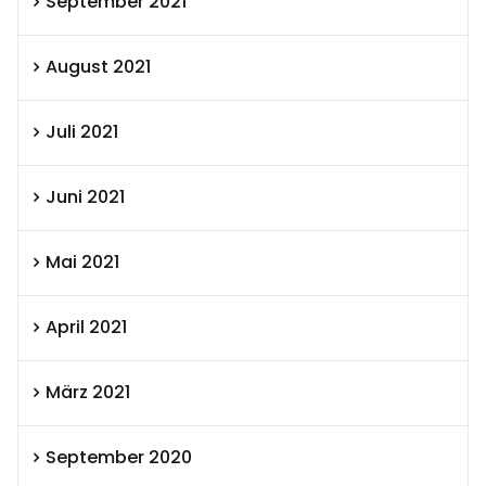
September 2021
August 2021
Juli 2021
Juni 2021
Mai 2021
April 2021
März 2021
September 2020