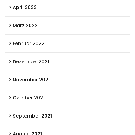
April 2022
März 2022
Februar 2022
Dezember 2021
November 2021
Oktober 2021
September 2021
August 2021