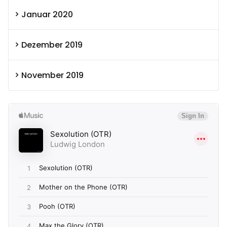
Januar 2020
Dezember 2019
November 2019