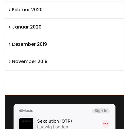
Februar 2020
Januar 2020
Dezember 2019
November 2019
SEXOLUTION Ludwig London