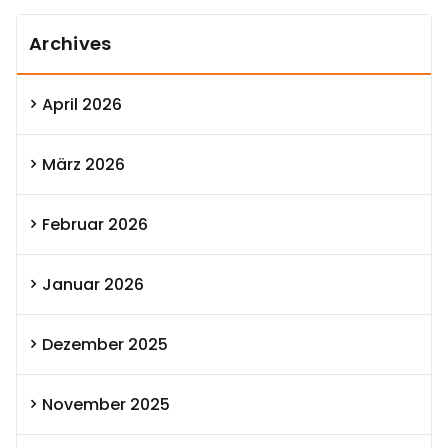
Archives
April 2026
März 2026
Februar 2026
Januar 2026
Dezember 2025
November 2025