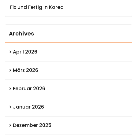
Fix und Fertig in Korea
Archives
April 2026
März 2026
Februar 2026
Januar 2026
Dezember 2025