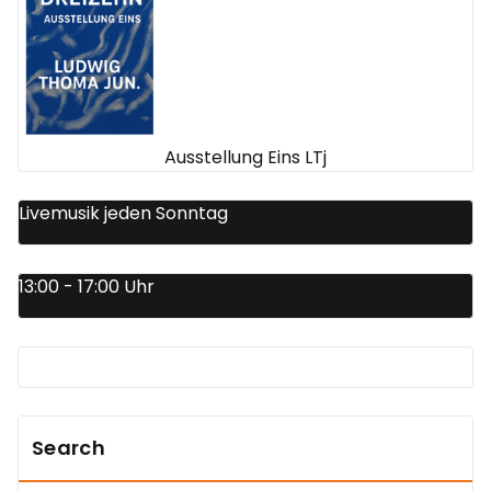
Ausstellung Eins LTj
Livemusik jeden Sonntag
13:00 - 17:00 Uhr
Search