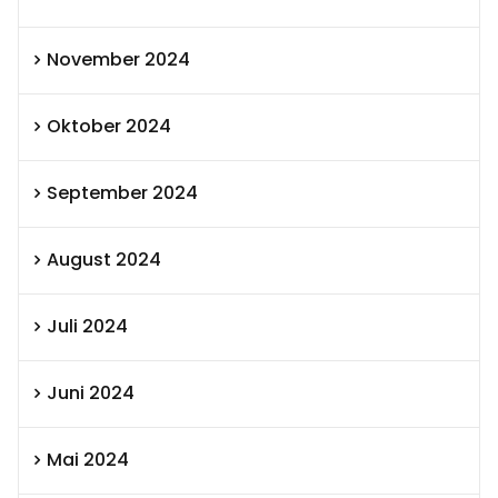
November 2024
Oktober 2024
September 2024
August 2024
Juli 2024
Juni 2024
Mai 2024