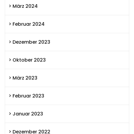
März 2024
Februar 2024
Dezember 2023
Oktober 2023
März 2023
Februar 2023
Januar 2023
Dezember 2022