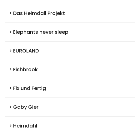
Das Heimdall Projekt
Elephants never sleep
EUROLAND
Fishbrook
Fix und Fertig
Gaby Gier
Heimdahl