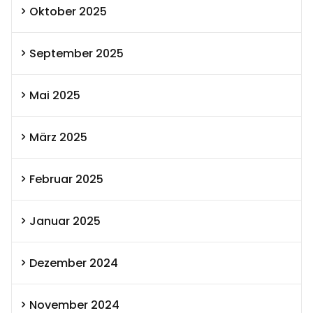
Oktober 2025
September 2025
Mai 2025
März 2025
Februar 2025
Januar 2025
Dezember 2024
November 2024