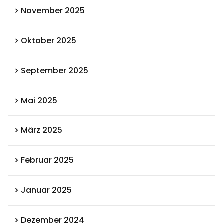
November 2025
Oktober 2025
September 2025
Mai 2025
März 2025
Februar 2025
Januar 2025
Dezember 2024