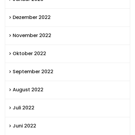
Dezember 2022
November 2022
Oktober 2022
September 2022
August 2022
Juli 2022
Juni 2022