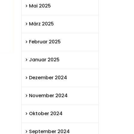
Mai 2025
März 2025
Februar 2025
Januar 2025
Dezember 2024
November 2024
Oktober 2024
September 2024