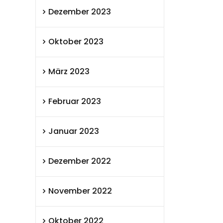
Dezember 2023
Oktober 2023
März 2023
Februar 2023
Januar 2023
Dezember 2022
November 2022
Oktober 2022