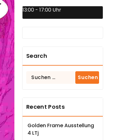
13:00 - 17:00 Uhr
Search
Suchen
nach:
Recent Posts
Golden Frame Ausstellung
4 LTj