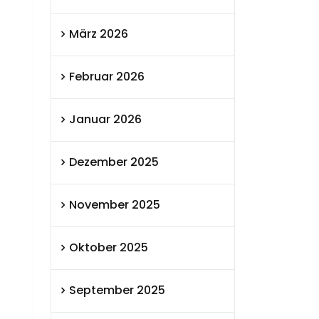
März 2026
Februar 2026
Januar 2026
Dezember 2025
November 2025
Oktober 2025
September 2025