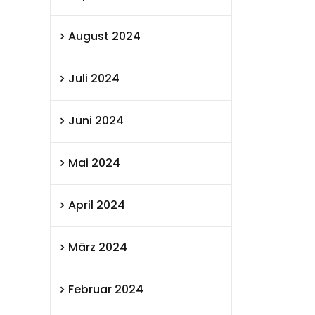
August 2024
Juli 2024
Juni 2024
Mai 2024
April 2024
März 2024
Februar 2024