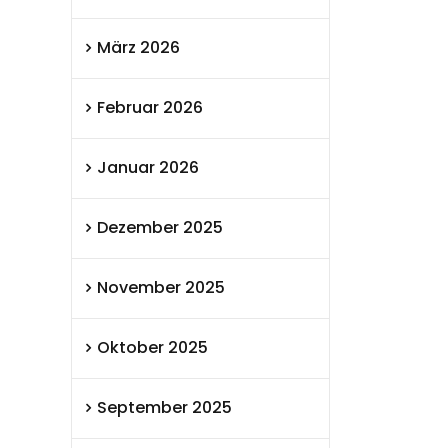
März 2026
Februar 2026
Januar 2026
Dezember 2025
November 2025
Oktober 2025
September 2025