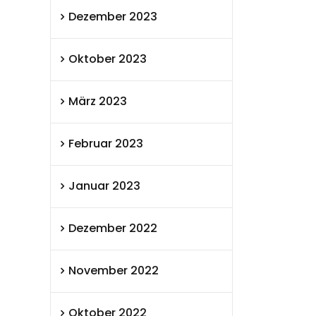
Dezember 2023
Oktober 2023
März 2023
Februar 2023
Januar 2023
Dezember 2022
November 2022
Oktober 2022