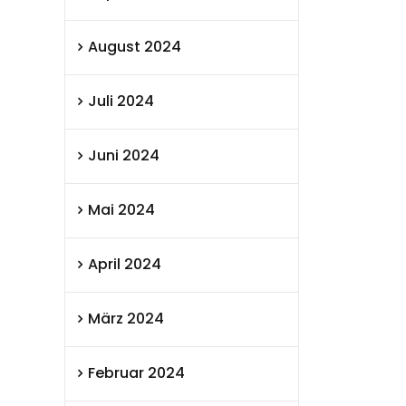
August 2024
Juli 2024
Juni 2024
Mai 2024
April 2024
März 2024
Februar 2024