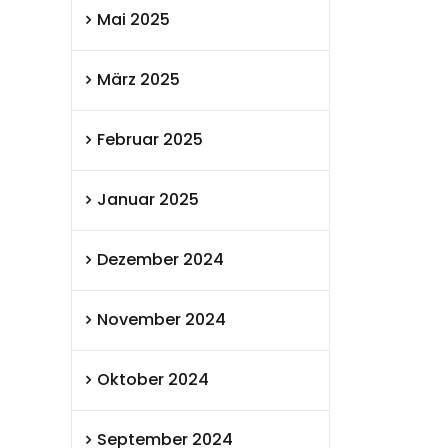
Mai 2025
März 2025
Februar 2025
Januar 2025
Dezember 2024
November 2024
Oktober 2024
September 2024