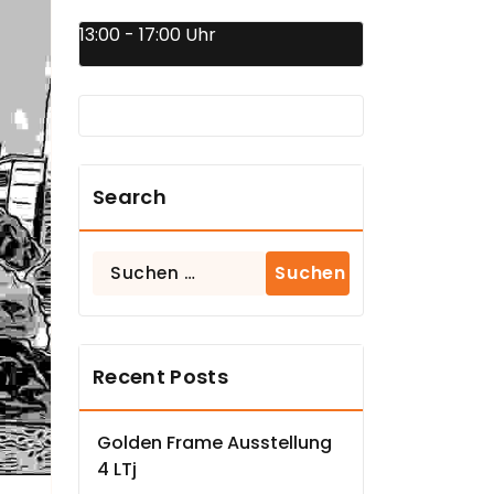
13:00 - 17:00 Uhr
Search
Suchen
nach:
Recent Posts
Golden Frame Ausstellung
4 LTj