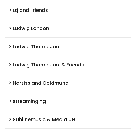
Ltj and Friends
Ludwig London
Ludwig Thoma Jun
Ludwig Thoma Jun. & Friends
Narziss and Goldmund
streaminging
Sublinemusic & Media UG