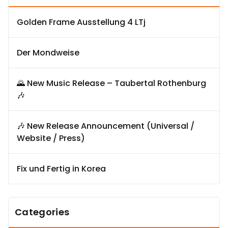
Golden Frame Ausstellung 4 LTj
Der Mondweise
🌄 New Music Release – Taubertal Rothenburg
🎶
🎶 New Release Announcement (Universal /
Website / Press)
Fix und Fertig in Korea
Categories