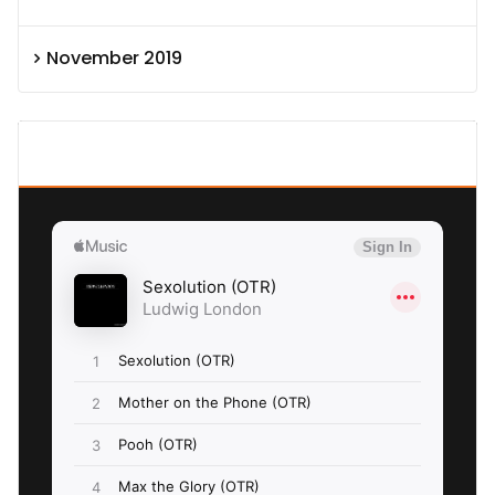
November 2019
SEXOLUTION Ludwig London