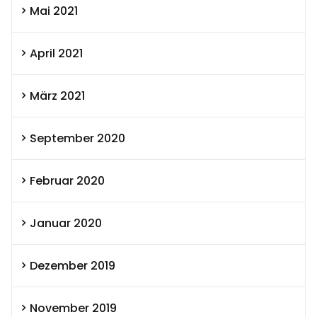
Mai 2021
April 2021
März 2021
September 2020
Februar 2020
Januar 2020
Dezember 2019
November 2019