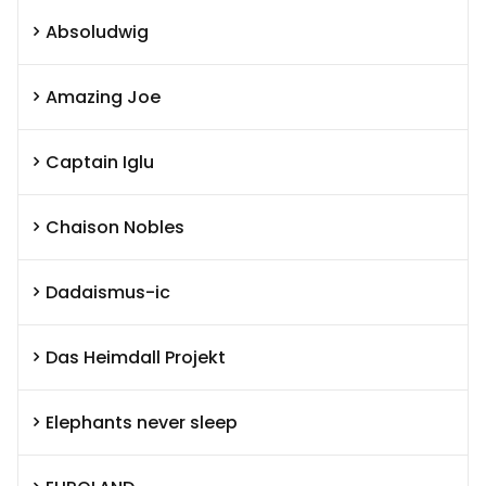
Absoludwig
Amazing Joe
Captain Iglu
Chaison Nobles
Dadaismus-ic
Das Heimdall Projekt
Elephants never sleep