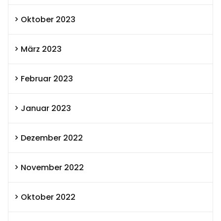
Oktober 2023
März 2023
Februar 2023
Januar 2023
Dezember 2022
November 2022
Oktober 2022