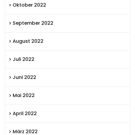
Oktober 2022
September 2022
August 2022
Juli 2022
Juni 2022
Mai 2022
April 2022
März 2022