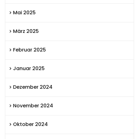
Mai 2025
März 2025
Februar 2025
Januar 2025
Dezember 2024
November 2024
Oktober 2024