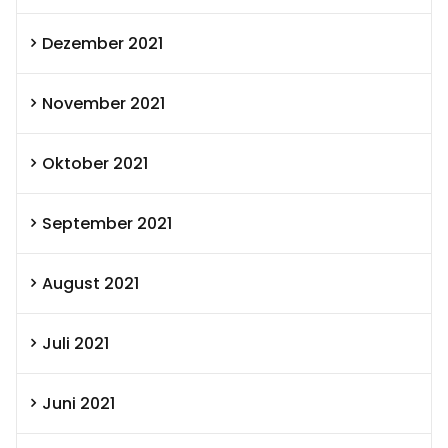
Dezember 2021
November 2021
Oktober 2021
September 2021
August 2021
Juli 2021
Juni 2021