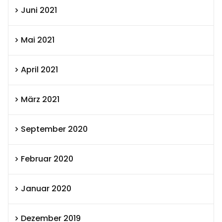
Juni 2021
Mai 2021
April 2021
März 2021
September 2020
Februar 2020
Januar 2020
Dezember 2019