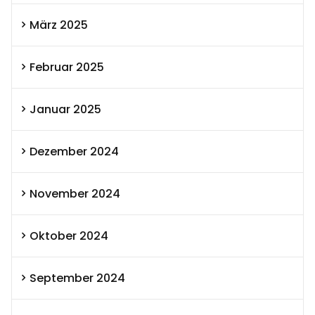
März 2025
Februar 2025
Januar 2025
Dezember 2024
November 2024
Oktober 2024
September 2024