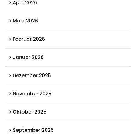
April 2026
März 2026
Februar 2026
Januar 2026
Dezember 2025
November 2025
Oktober 2025
September 2025