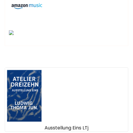
Ausstellung Eins LTj