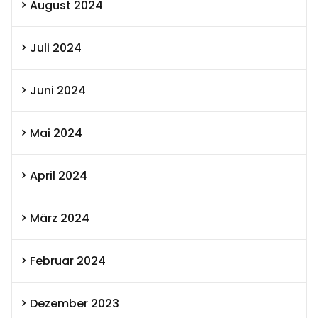
August 2024
Juli 2024
Juni 2024
Mai 2024
April 2024
März 2024
Februar 2024
Dezember 2023