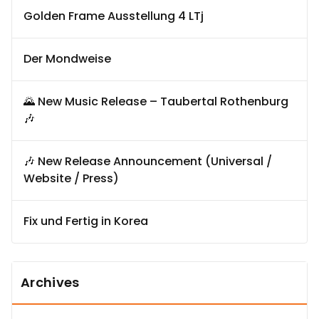
Golden Frame Ausstellung 4 LTj
Der Mondweise
🌄 New Music Release – Taubertal Rothenburg
🎶
🎶 New Release Announcement (Universal /
Website / Press)
Fix und Fertig in Korea
Archives