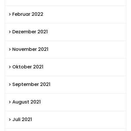
Februar 2022
Dezember 2021
November 2021
Oktober 2021
September 2021
August 2021
Juli 2021