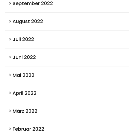
September 2022
August 2022
Juli 2022
Juni 2022
Mai 2022
April 2022
März 2022
Februar 2022