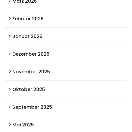
März 2026
Februar 2026
Januar 2026
Dezember 2025
November 2025
Oktober 2025
September 2025
Mai 2025