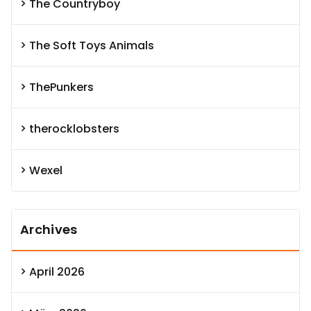
The Countryboy
The Soft Toys Animals
ThePunkers
therocklobsters
Wexel
Archives
April 2026