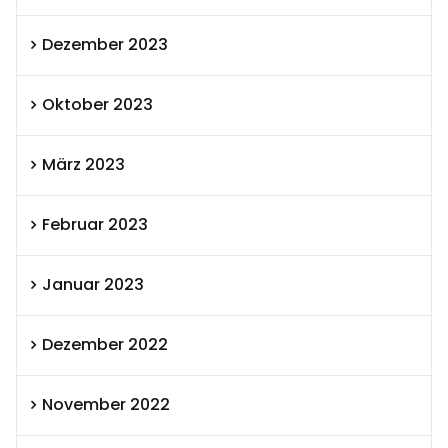
Dezember 2023
Oktober 2023
März 2023
Februar 2023
Januar 2023
Dezember 2022
November 2022