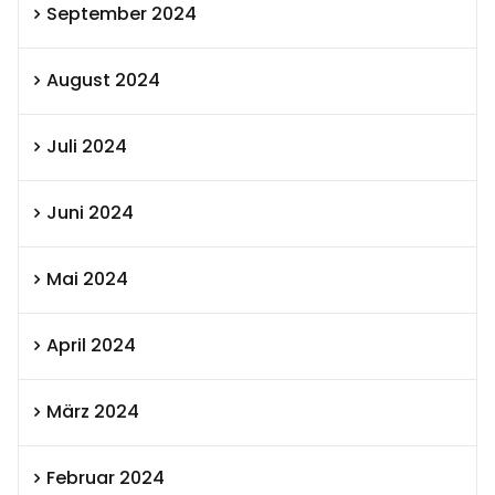
September 2024
August 2024
Juli 2024
Juni 2024
Mai 2024
April 2024
März 2024
Februar 2024