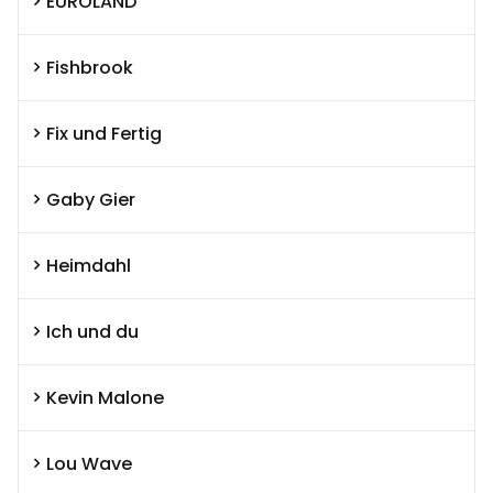
EUROLAND
Fishbrook
Fix und Fertig
Gaby Gier
Heimdahl
Ich und du
Kevin Malone
Lou Wave