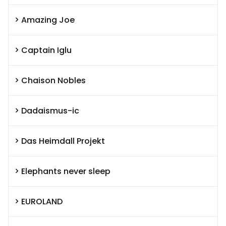
Amazing Joe
Captain Iglu
Chaison Nobles
Dadaismus-ic
Das Heimdall Projekt
Elephants never sleep
EUROLAND