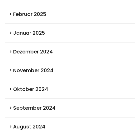
Februar 2025
Januar 2025
Dezember 2024
November 2024
Oktober 2024
September 2024
August 2024