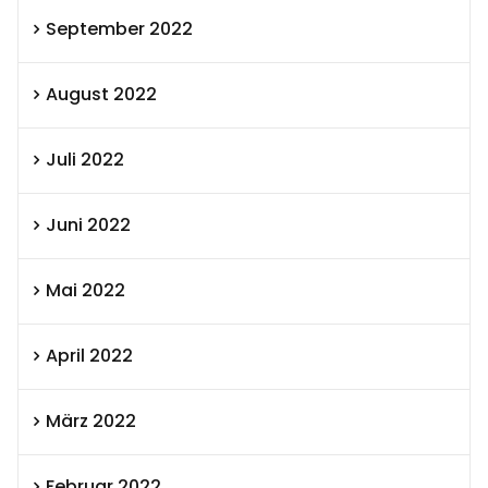
September 2022
August 2022
Juli 2022
Juni 2022
Mai 2022
April 2022
März 2022
Februar 2022