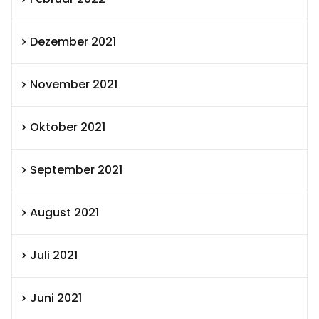
Dezember 2021
November 2021
Oktober 2021
September 2021
August 2021
Juli 2021
Juni 2021