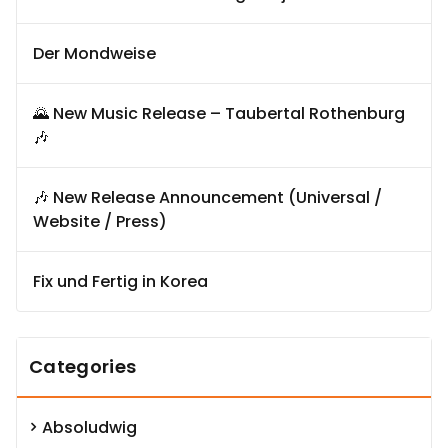
Der Mondweise
🌄 New Music Release – Taubertal Rothenburg
🎶
🎶 New Release Announcement (Universal /
Website / Press)
Fix und Fertig in Korea
Categories
Absoludwig