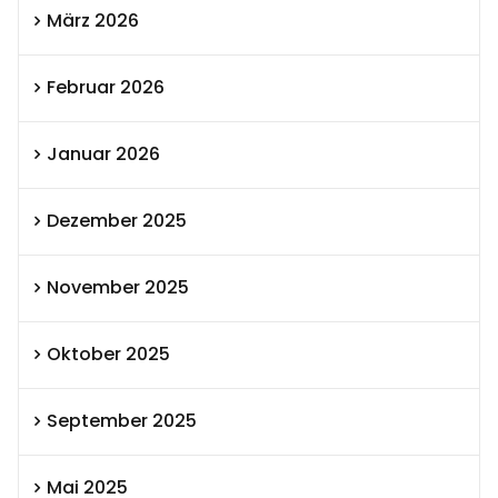
März 2026
Februar 2026
Januar 2026
Dezember 2025
November 2025
Oktober 2025
September 2025
Mai 2025