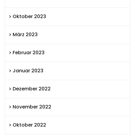
Oktober 2023
März 2023
Februar 2023
Januar 2023
Dezember 2022
November 2022
Oktober 2022