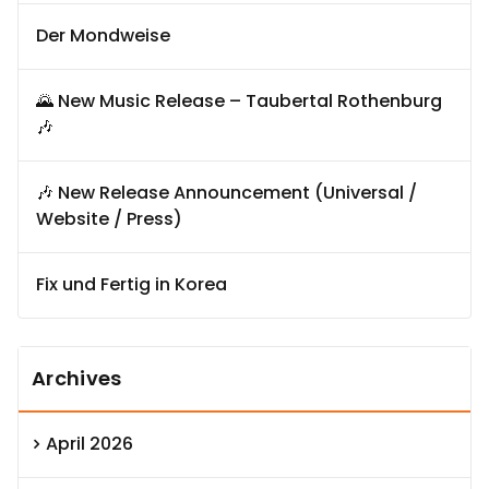
Der Mondweise
🌄 New Music Release – Taubertal Rothenburg
🎶
🎶 New Release Announcement (Universal /
Website / Press)
Fix und Fertig in Korea
Archives
April 2026