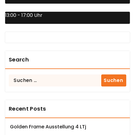
13:00 - 17:00 Uhr
Search
Suchen
nach:
Recent Posts
Golden Frame Ausstellung 4 LTj