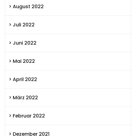
August 2022
Juli 2022
Juni 2022
Mai 2022
April 2022
März 2022
Februar 2022
Dezember 2021