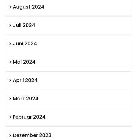
August 2024
Juli 2024
Juni 2024
Mai 2024
April 2024
März 2024
Februar 2024
Dezember 2023