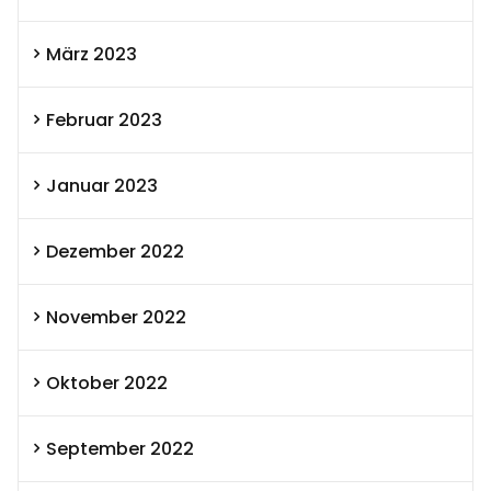
März 2023
Februar 2023
Januar 2023
Dezember 2022
November 2022
Oktober 2022
September 2022