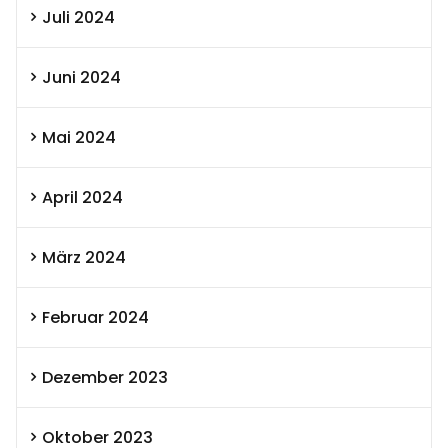
Juli 2024
Juni 2024
Mai 2024
April 2024
März 2024
Februar 2024
Dezember 2023
Oktober 2023