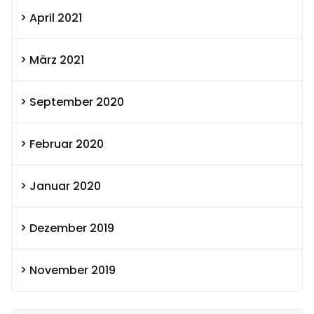
April 2021
März 2021
September 2020
Februar 2020
Januar 2020
Dezember 2019
November 2019