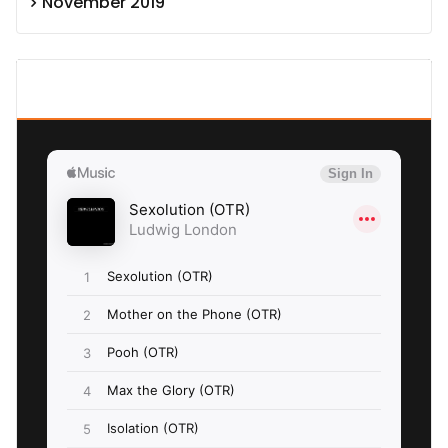
November 2019
SEXOLUTION Ludwig London