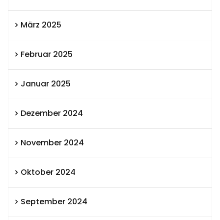
März 2025
Februar 2025
Januar 2025
Dezember 2024
November 2024
Oktober 2024
September 2024