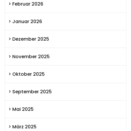
Februar 2026
Januar 2026
Dezember 2025
November 2025
Oktober 2025
September 2025
Mai 2025
März 2025