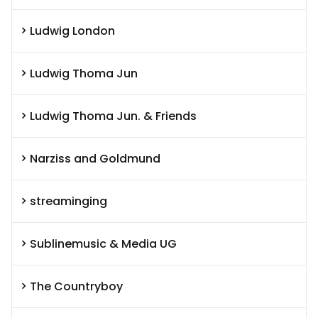
Ludwig London
Ludwig Thoma Jun
Ludwig Thoma Jun. & Friends
Narziss and Goldmund
streaminging
Sublinemusic & Media UG
The Countryboy