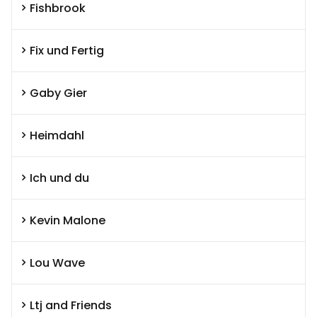
Fishbrook
Fix und Fertig
Gaby Gier
Heimdahl
Ich und du
Kevin Malone
Lou Wave
Ltj and Friends