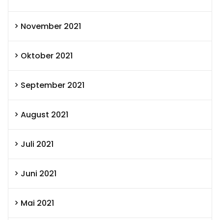
November 2021
Oktober 2021
September 2021
August 2021
Juli 2021
Juni 2021
Mai 2021