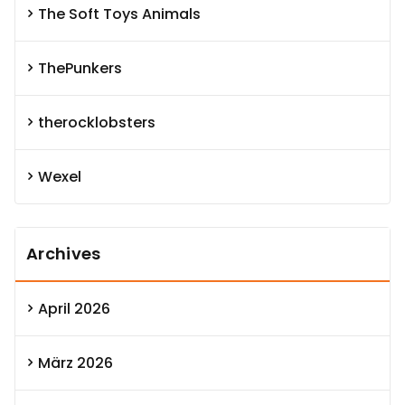
The Soft Toys Animals
ThePunkers
therocklobsters
Wexel
Archives
April 2026
März 2026