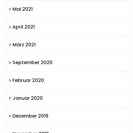
Mai 2021
April 2021
März 2021
September 2020
Februar 2020
Januar 2020
Dezember 2019