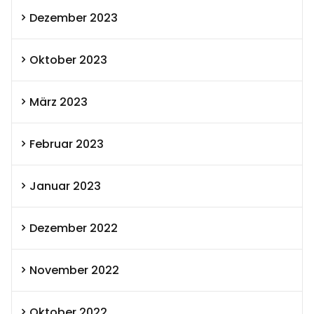
Dezember 2023
Oktober 2023
März 2023
Februar 2023
Januar 2023
Dezember 2022
November 2022
Oktober 2022