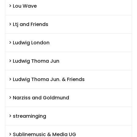
Lou Wave
Ltj and Friends
Ludwig London
Ludwig Thoma Jun
Ludwig Thoma Jun. & Friends
Narziss and Goldmund
streaminging
Sublinemusic & Media UG