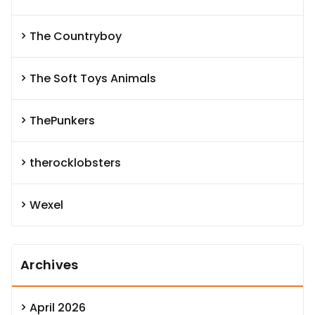
The Countryboy
The Soft Toys Animals
ThePunkers
therocklobsters
Wexel
Archives
April 2026