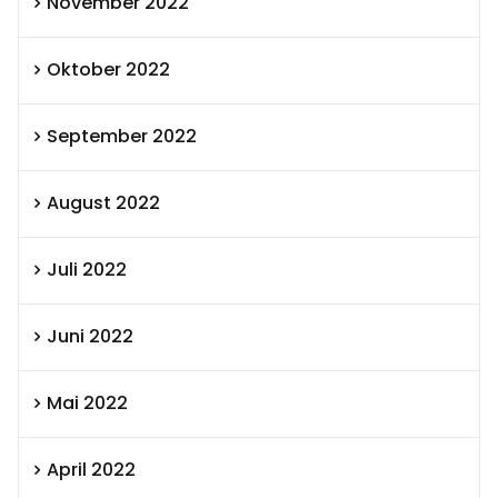
November 2022
Oktober 2022
September 2022
August 2022
Juli 2022
Juni 2022
Mai 2022
April 2022