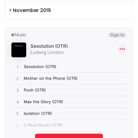
November 2019