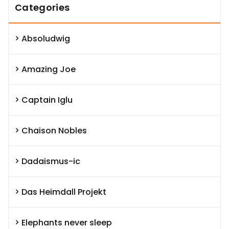
Categories
Absoludwig
Amazing Joe
Captain Iglu
Chaison Nobles
Dadaismus-ic
Das Heimdall Projekt
Elephants never sleep