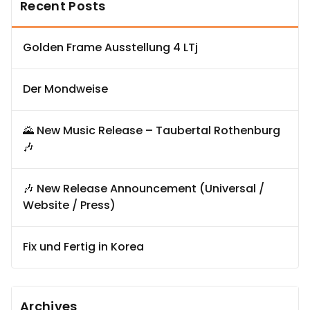
Recent Posts
Golden Frame Ausstellung 4 LTj
Der Mondweise
🌄 New Music Release – Taubertal Rothenburg
🎶
🎶 New Release Announcement (Universal /
Website / Press)
Fix und Fertig in Korea
Archives