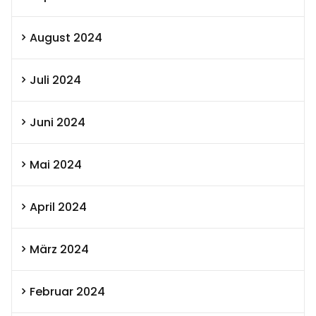
August 2024
Juli 2024
Juni 2024
Mai 2024
April 2024
März 2024
Februar 2024