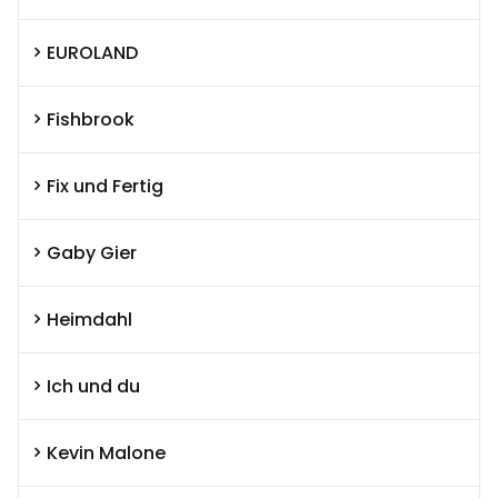
EUROLAND
Fishbrook
Fix und Fertig
Gaby Gier
Heimdahl
Ich und du
Kevin Malone