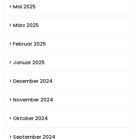
Mai 2025
März 2025
Februar 2025
Januar 2025
Dezember 2024
November 2024
Oktober 2024
September 2024