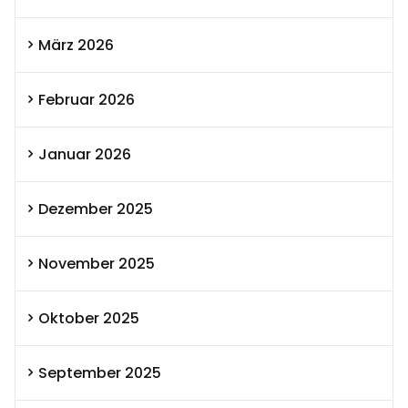
März 2026
Februar 2026
Januar 2026
Dezember 2025
November 2025
Oktober 2025
September 2025