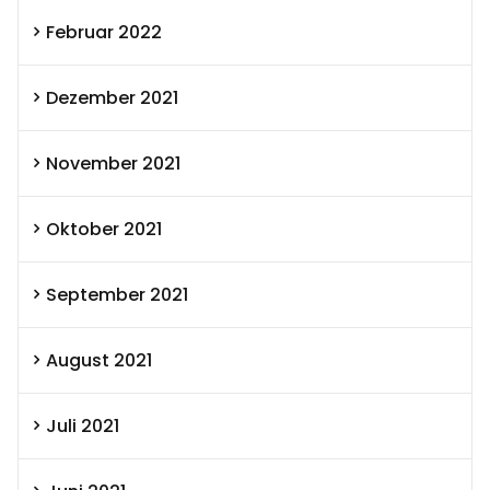
Februar 2022
Dezember 2021
November 2021
Oktober 2021
September 2021
August 2021
Juli 2021