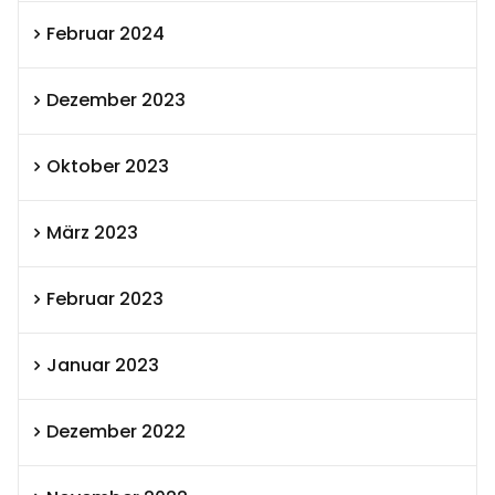
Februar 2024
Dezember 2023
Oktober 2023
März 2023
Februar 2023
Januar 2023
Dezember 2022