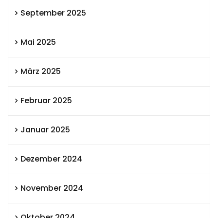
September 2025
Mai 2025
März 2025
Februar 2025
Januar 2025
Dezember 2024
November 2024
Oktober 2024