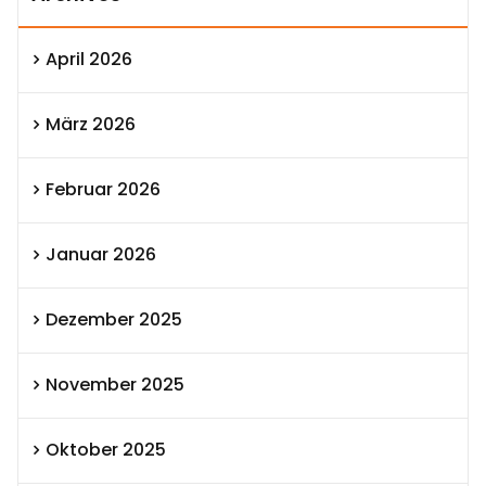
April 2026
März 2026
Februar 2026
Januar 2026
Dezember 2025
November 2025
Oktober 2025