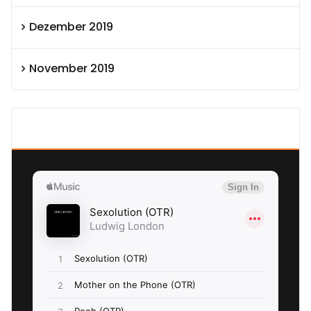
Dezember 2019
November 2019
SEXOLUTION Ludwig London