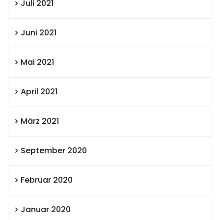
Juli 2021
Juni 2021
Mai 2021
April 2021
März 2021
September 2020
Februar 2020
Januar 2020