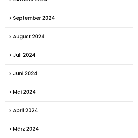
September 2024
August 2024
Juli 2024
Juni 2024
Mai 2024
April 2024
März 2024