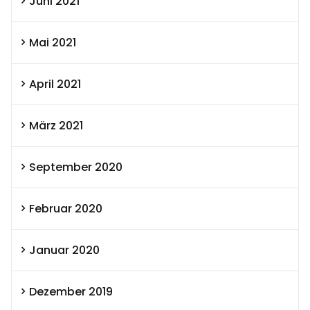
Juni 2021
Mai 2021
April 2021
März 2021
September 2020
Februar 2020
Januar 2020
Dezember 2019