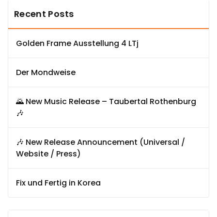
Recent Posts
Golden Frame Ausstellung 4 LTj
Der Mondweise
🌄 New Music Release – Taubertal Rothenburg
🎶
🎶 New Release Announcement (Universal /
Website / Press)
Fix und Fertig in Korea