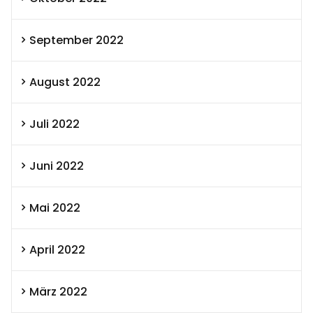
September 2022
August 2022
Juli 2022
Juni 2022
Mai 2022
April 2022
März 2022