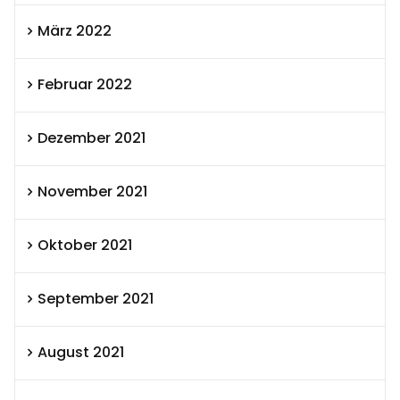
März 2022
Februar 2022
Dezember 2021
November 2021
Oktober 2021
September 2021
August 2021