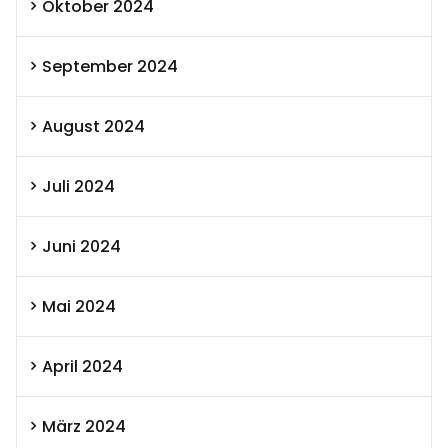
Oktober 2024
September 2024
August 2024
Juli 2024
Juni 2024
Mai 2024
April 2024
März 2024