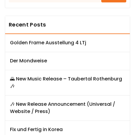
nach:
Recent Posts
Golden Frame Ausstellung 4 LTj
Der Mondweise
🌄 New Music Release – Taubertal Rothenburg
🎶
🎶 New Release Announcement (Universal /
Website / Press)
Fix und Fertig in Korea