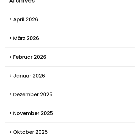
Archives
April 2026
März 2026
Februar 2026
Januar 2026
Dezember 2025
November 2025
Oktober 2025