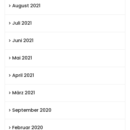
August 2021
Juli 2021
Juni 2021
Mai 2021
April 2021
März 2021
September 2020
Februar 2020