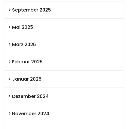
September 2025
Mai 2025
März 2025
Februar 2025
Januar 2025
Dezember 2024
November 2024