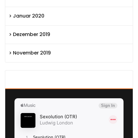
Januar 2020
Dezember 2019
November 2019
SEXOLUTION Ludwig London