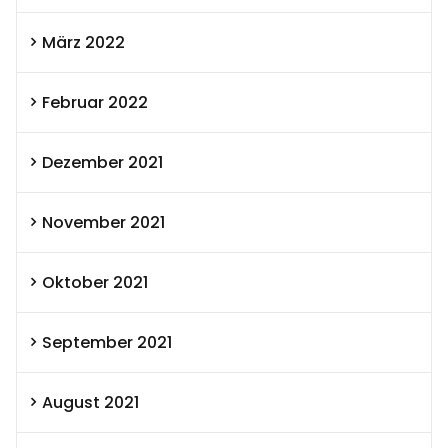
März 2022
Februar 2022
Dezember 2021
November 2021
Oktober 2021
September 2021
August 2021