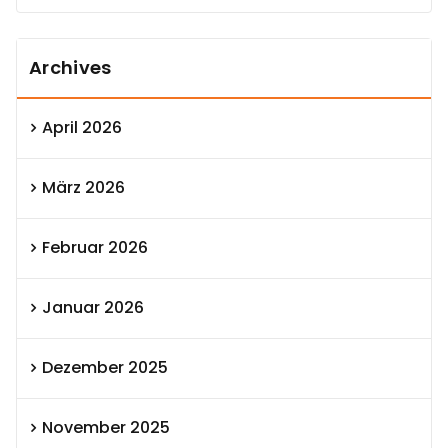
Archives
April 2026
März 2026
Februar 2026
Januar 2026
Dezember 2025
November 2025