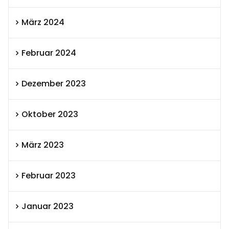
März 2024
Februar 2024
Dezember 2023
Oktober 2023
März 2023
Februar 2023
Januar 2023