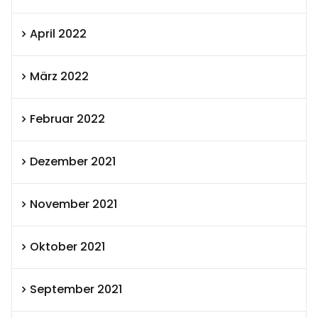
April 2022
März 2022
Februar 2022
Dezember 2021
November 2021
Oktober 2021
September 2021