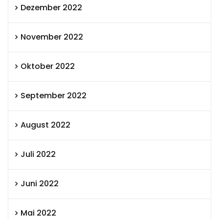
Dezember 2022
November 2022
Oktober 2022
September 2022
August 2022
Juli 2022
Juni 2022
Mai 2022