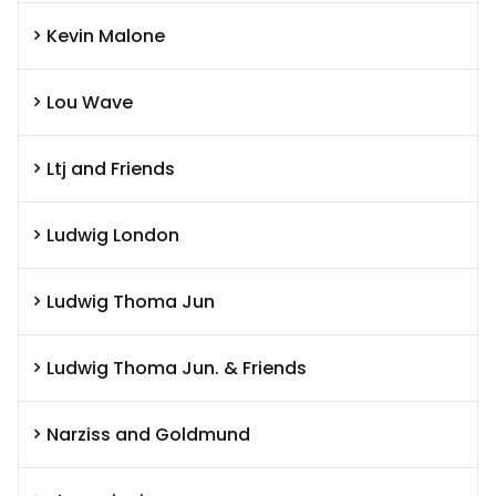
Kevin Malone
Lou Wave
Ltj and Friends
Ludwig London
Ludwig Thoma Jun
Ludwig Thoma Jun. & Friends
Narziss and Goldmund