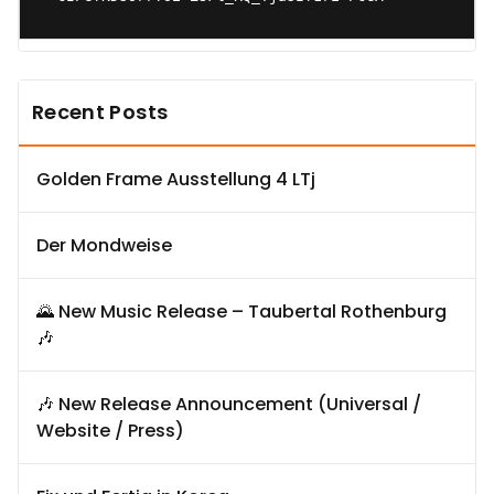
Recent Posts
Golden Frame Ausstellung 4 LTj
Der Mondweise
🌄 New Music Release – Taubertal Rothenburg
🎶
🎶 New Release Announcement (Universal /
Website / Press)