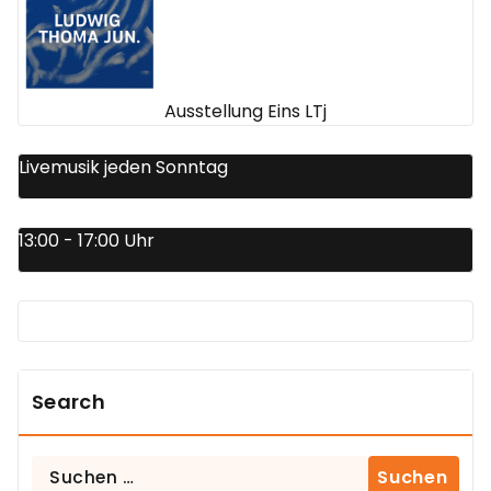
Ausstellung Eins LTj
Livemusik jeden Sonntag
13:00 - 17:00 Uhr
Search
Suchen