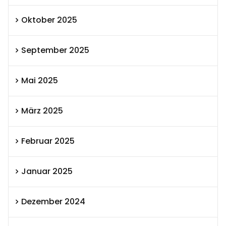
Oktober 2025
September 2025
Mai 2025
März 2025
Februar 2025
Januar 2025
Dezember 2024