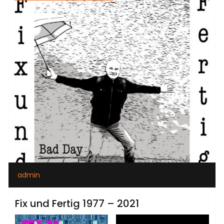
admin
Fix und Fertig 1977 – 2021