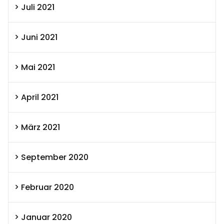
Juli 2021
Juni 2021
Mai 2021
April 2021
März 2021
September 2020
Februar 2020
Januar 2020