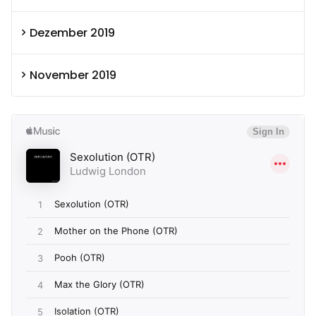
Dezember 2019
November 2019