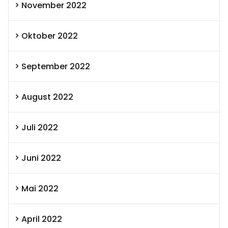
November 2022
Oktober 2022
September 2022
August 2022
Juli 2022
Juni 2022
Mai 2022
April 2022