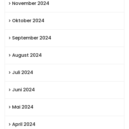
November 2024
Oktober 2024
September 2024
August 2024
Juli 2024
Juni 2024
Mai 2024
April 2024