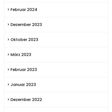
Februar 2024
Dezember 2023
Oktober 2023
März 2023
Februar 2023
Januar 2023
Dezember 2022