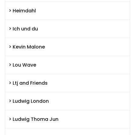
Heimdahl
Ich und du
Kevin Malone
Lou Wave
Ltj and Friends
Ludwig London
Ludwig Thoma Jun