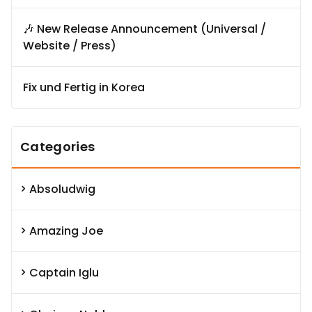
🎶 New Release Announcement (Universal /
Website / Press)
Fix und Fertig in Korea
Categories
Absoludwig
Amazing Joe
Captain Iglu