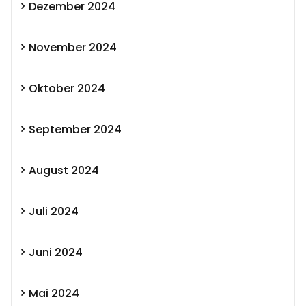
Dezember 2024
November 2024
Oktober 2024
September 2024
August 2024
Juli 2024
Juni 2024
Mai 2024