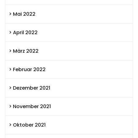
Mai 2022
April 2022
März 2022
Februar 2022
Dezember 2021
November 2021
Oktober 2021