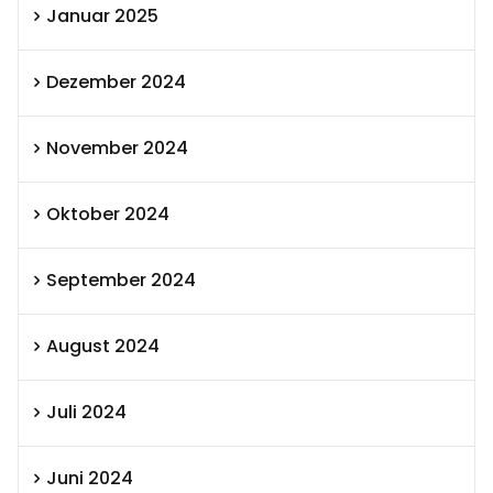
Januar 2025
Dezember 2024
November 2024
Oktober 2024
September 2024
August 2024
Juli 2024
Juni 2024