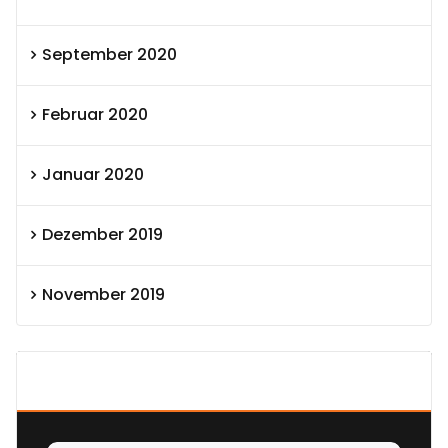
September 2020
Februar 2020
Januar 2020
Dezember 2019
November 2019
SEXOLUTION Ludwig London