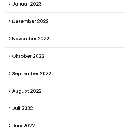
Januar 2023
Dezember 2022
November 2022
Oktober 2022
September 2022
August 2022
Juli 2022
Juni 2022