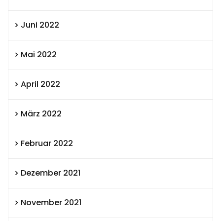
Juni 2022
Mai 2022
April 2022
März 2022
Februar 2022
Dezember 2021
November 2021