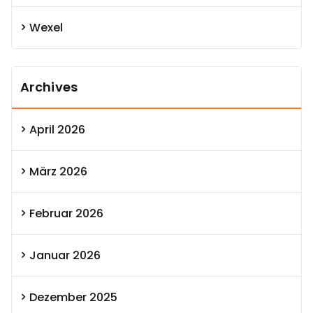
Wexel
Archives
April 2026
März 2026
Februar 2026
Januar 2026
Dezember 2025