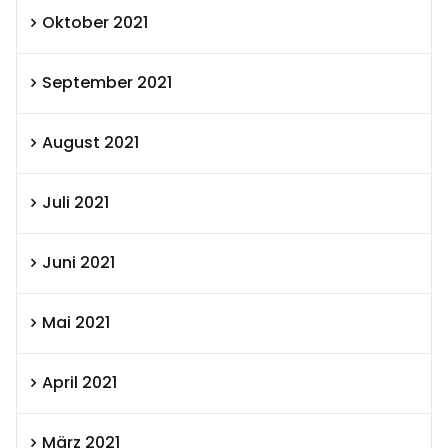
Oktober 2021
September 2021
August 2021
Juli 2021
Juni 2021
Mai 2021
April 2021
März 2021