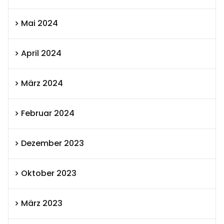
Mai 2024
April 2024
März 2024
Februar 2024
Dezember 2023
Oktober 2023
März 2023