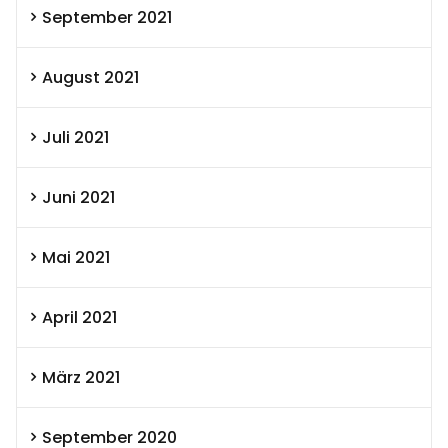
September 2021
August 2021
Juli 2021
Juni 2021
Mai 2021
April 2021
März 2021
September 2020