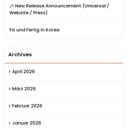
🎶 New Release Announcement (Universal /
Website / Press)
Fix und Fertig in Korea
Archives
April 2026
März 2026
Februar 2026
Januar 2026