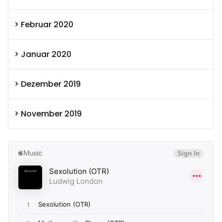
Februar 2020
Januar 2020
Dezember 2019
November 2019