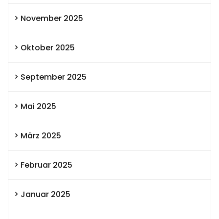
November 2025
Oktober 2025
September 2025
Mai 2025
März 2025
Februar 2025
Januar 2025