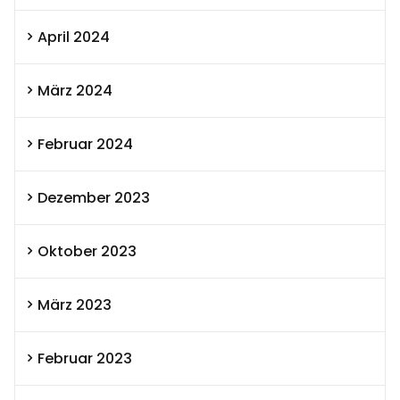
April 2024
März 2024
Februar 2024
Dezember 2023
Oktober 2023
März 2023
Februar 2023