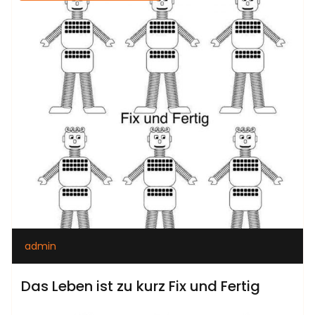
admin
Das Leben ist zu kurz Fix und Fertig