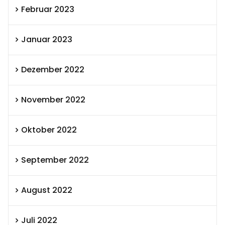
Februar 2023
Januar 2023
Dezember 2022
November 2022
Oktober 2022
September 2022
August 2022
Juli 2022