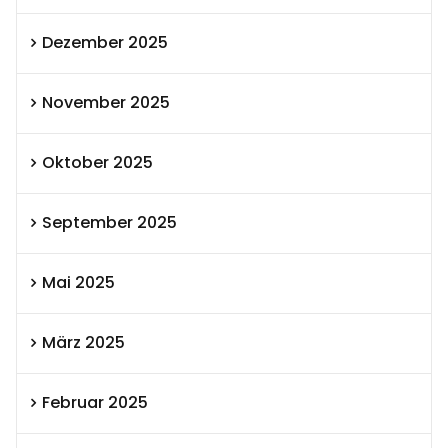
Dezember 2025
November 2025
Oktober 2025
September 2025
Mai 2025
März 2025
Februar 2025