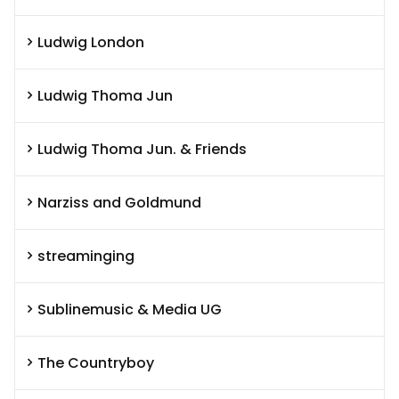
Ludwig London
Ludwig Thoma Jun
Ludwig Thoma Jun. & Friends
Narziss and Goldmund
streaminging
Sublinemusic & Media UG
The Countryboy