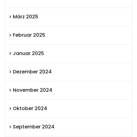
März 2025
Februar 2025
Januar 2025
Dezember 2024
November 2024
Oktober 2024
September 2024