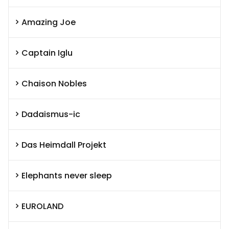
Amazing Joe
Captain Iglu
Chaison Nobles
Dadaismus-ic
Das Heimdall Projekt
Elephants never sleep
EUROLAND