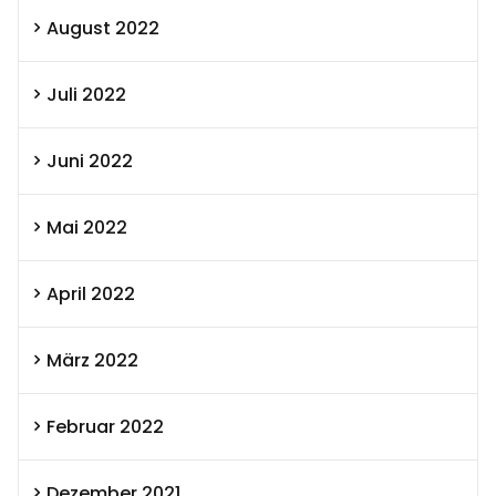
August 2022
Juli 2022
Juni 2022
Mai 2022
April 2022
März 2022
Februar 2022
Dezember 2021