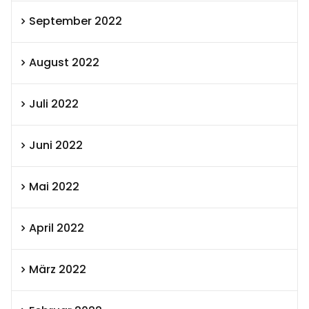
September 2022
August 2022
Juli 2022
Juni 2022
Mai 2022
April 2022
März 2022