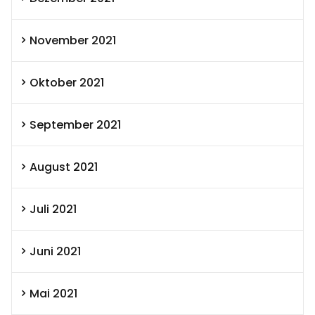
November 2021
Oktober 2021
September 2021
August 2021
Juli 2021
Juni 2021
Mai 2021