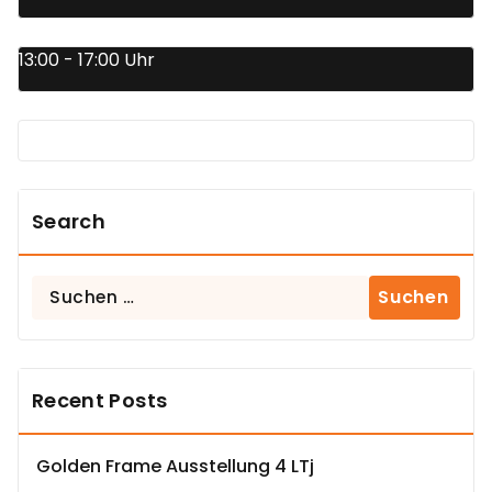
13:00 - 17:00 Uhr
Search
Suchen
nach:
Recent Posts
Golden Frame Ausstellung 4 LTj