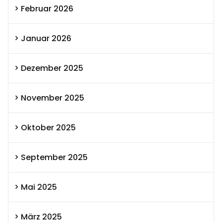
Februar 2026
Januar 2026
Dezember 2025
November 2025
Oktober 2025
September 2025
Mai 2025
März 2025