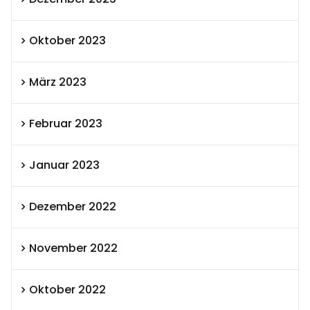
Oktober 2023
März 2023
Februar 2023
Januar 2023
Dezember 2022
November 2022
Oktober 2022