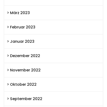
März 2023
Februar 2023
Januar 2023
Dezember 2022
November 2022
Oktober 2022
September 2022