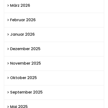
März 2026
Februar 2026
Januar 2026
Dezember 2025
November 2025
Oktober 2025
September 2025
Mai 2025