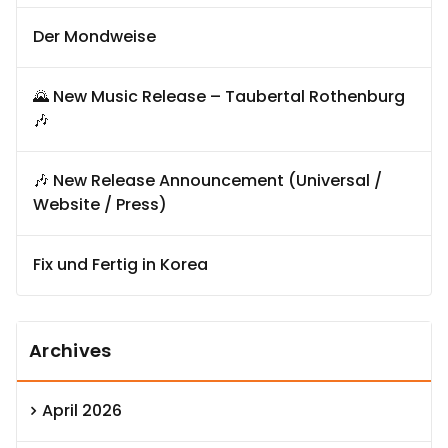
Der Mondweise
🌄 New Music Release – Taubertal Rothenburg
🎶
🎶 New Release Announcement (Universal /
Website / Press)
Fix und Fertig in Korea
Archives
April 2026