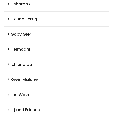
Fishbrook
Fix und Fertig
Gaby Gier
Heimdahl
Ich und du
Kevin Malone
Lou Wave
Ltj and Friends