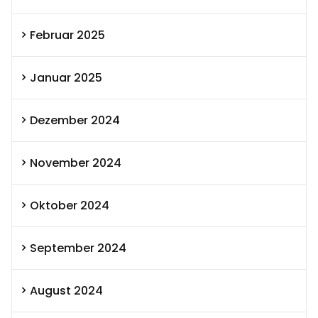
Februar 2025
Januar 2025
Dezember 2024
November 2024
Oktober 2024
September 2024
August 2024