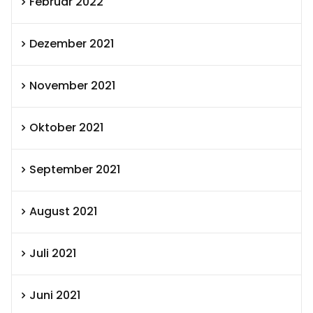
Februar 2022
Dezember 2021
November 2021
Oktober 2021
September 2021
August 2021
Juli 2021
Juni 2021