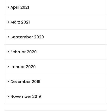
April 2021
März 2021
September 2020
Februar 2020
Januar 2020
Dezember 2019
November 2019