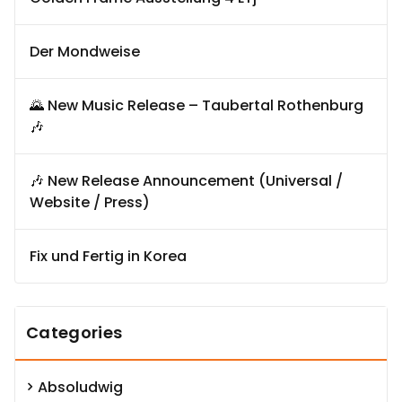
Der Mondweise
🌄 New Music Release – Taubertal Rothenburg
🎶
🎶 New Release Announcement (Universal /
Website / Press)
Fix und Fertig in Korea
Categories
Absoludwig