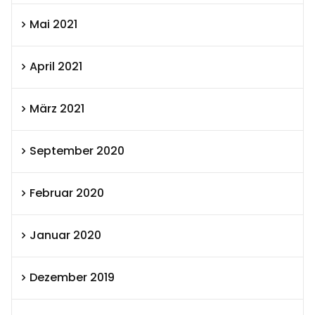
Mai 2021
April 2021
März 2021
September 2020
Februar 2020
Januar 2020
Dezember 2019