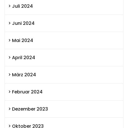
Juli 2024
Juni 2024
Mai 2024
April 2024
März 2024
Februar 2024
Dezember 2023
Oktober 2023