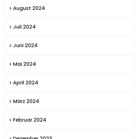
August 2024
Juli 2024
Juni 2024
Mai 2024
April 2024
März 2024
Februar 2024
Dezember 2023