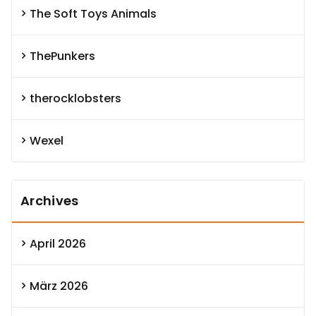
The Soft Toys Animals
ThePunkers
therocklobsters
Wexel
Archives
April 2026
März 2026