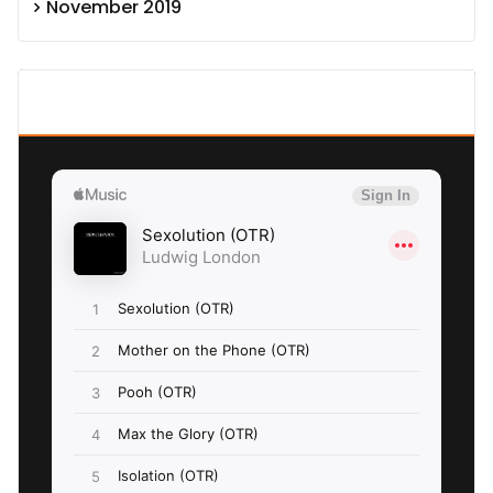
November 2019
SEXOLUTION Ludwig London