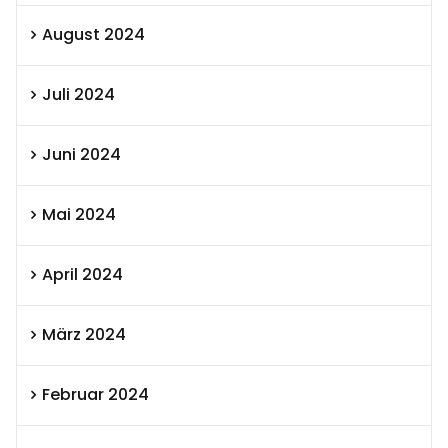
August 2024
Juli 2024
Juni 2024
Mai 2024
April 2024
März 2024
Februar 2024