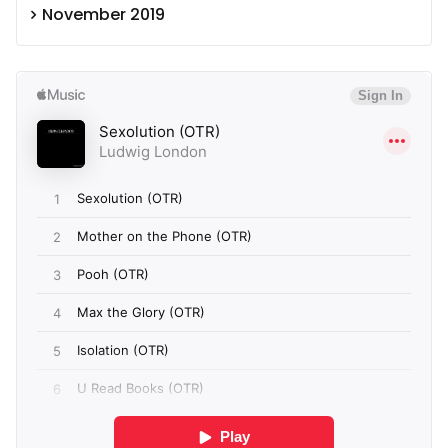
November 2019