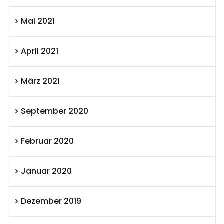
Mai 2021
April 2021
März 2021
September 2020
Februar 2020
Januar 2020
Dezember 2019