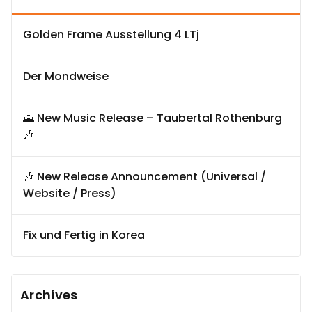
Golden Frame Ausstellung 4 LTj
Der Mondweise
🌄 New Music Release – Taubertal Rothenburg
🎶
🎶 New Release Announcement (Universal /
Website / Press)
Fix und Fertig in Korea
Archives