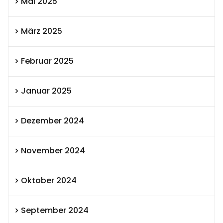
Mai 2025
März 2025
Februar 2025
Januar 2025
Dezember 2024
November 2024
Oktober 2024
September 2024