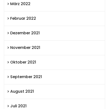
März 2022
Februar 2022
Dezember 2021
November 2021
Oktober 2021
September 2021
August 2021
Juli 2021