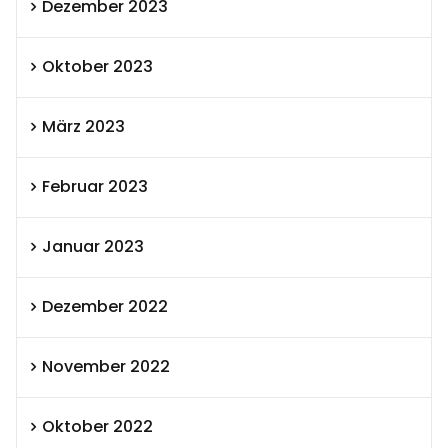
Dezember 2023
Oktober 2023
März 2023
Februar 2023
Januar 2023
Dezember 2022
November 2022
Oktober 2022