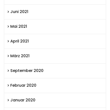
Juni 2021
Mai 2021
April 2021
März 2021
September 2020
Februar 2020
Januar 2020