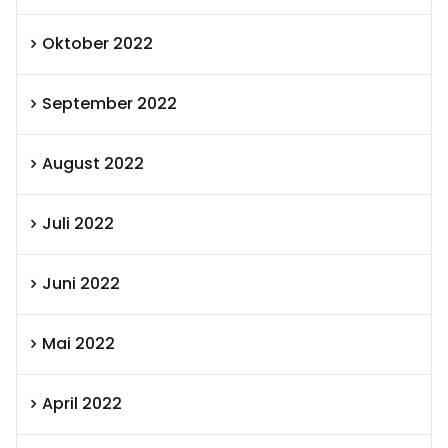
Oktober 2022
September 2022
August 2022
Juli 2022
Juni 2022
Mai 2022
April 2022