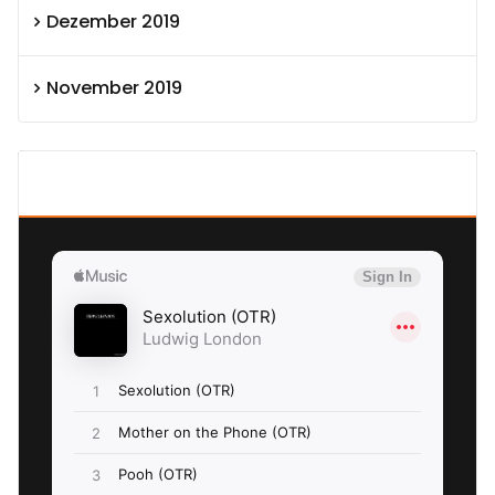
Dezember 2019
November 2019
SEXOLUTION Ludwig London