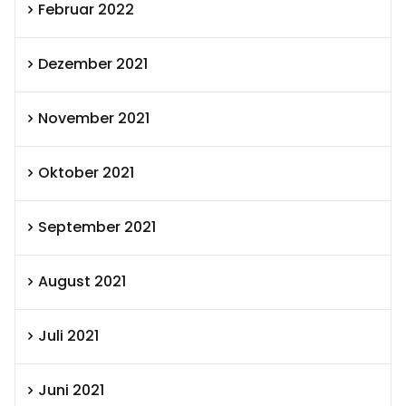
Februar 2022
Dezember 2021
November 2021
Oktober 2021
September 2021
August 2021
Juli 2021
Juni 2021