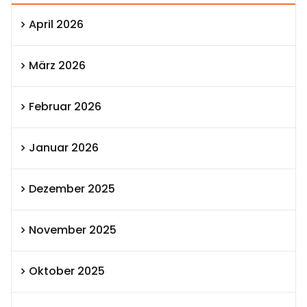
April 2026
März 2026
Februar 2026
Januar 2026
Dezember 2025
November 2025
Oktober 2025