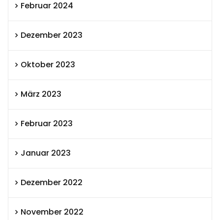
Februar 2024
Dezember 2023
Oktober 2023
März 2023
Februar 2023
Januar 2023
Dezember 2022
November 2022