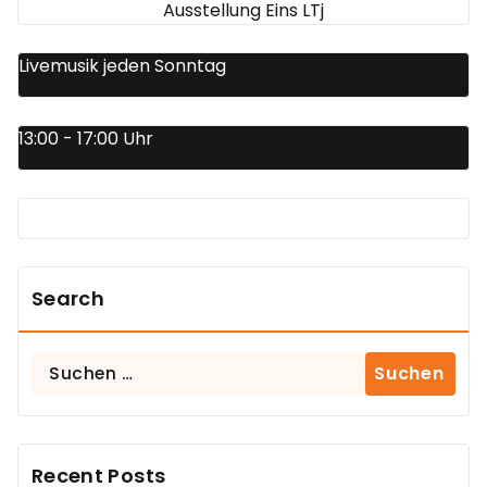
Ausstellung Eins LTj
Livemusik jeden Sonntag
13:00 - 17:00 Uhr
Search
Suchen
nach:
Recent Posts