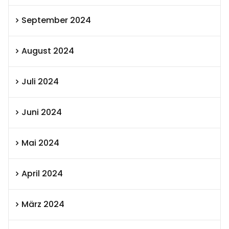
September 2024
August 2024
Juli 2024
Juni 2024
Mai 2024
April 2024
März 2024