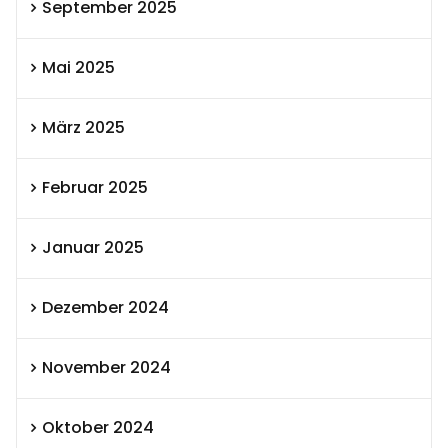
September 2025
Mai 2025
März 2025
Februar 2025
Januar 2025
Dezember 2024
November 2024
Oktober 2024