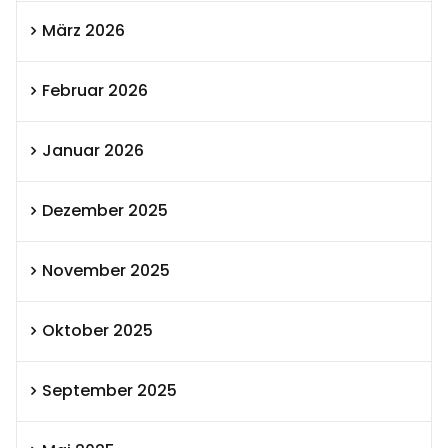
März 2026
Februar 2026
Januar 2026
Dezember 2025
November 2025
Oktober 2025
September 2025