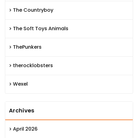
The Countryboy
The Soft Toys Animals
ThePunkers
therocklobsters
Wexel
Archives
April 2026