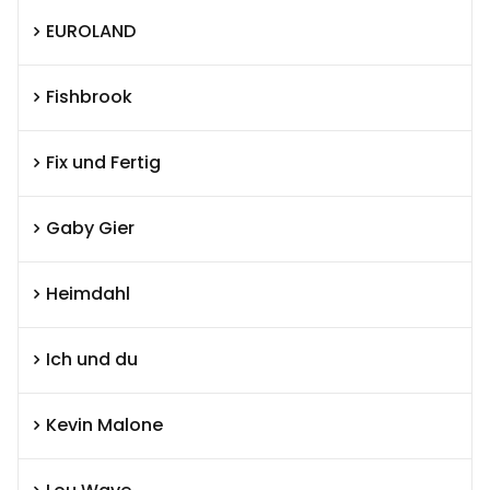
EUROLAND
Fishbrook
Fix und Fertig
Gaby Gier
Heimdahl
Ich und du
Kevin Malone