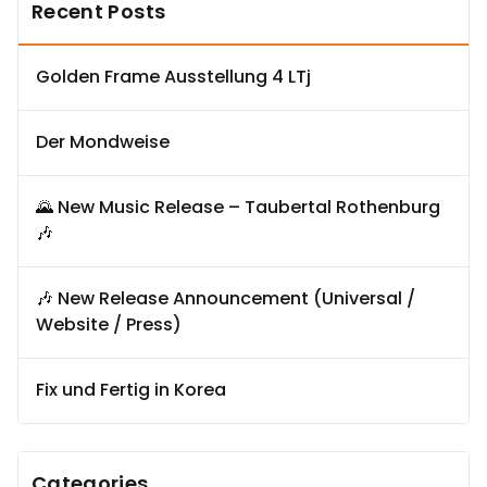
Recent Posts
Golden Frame Ausstellung 4 LTj
Der Mondweise
🌄 New Music Release – Taubertal Rothenburg
🎶
🎶 New Release Announcement (Universal /
Website / Press)
Fix und Fertig in Korea
Categories