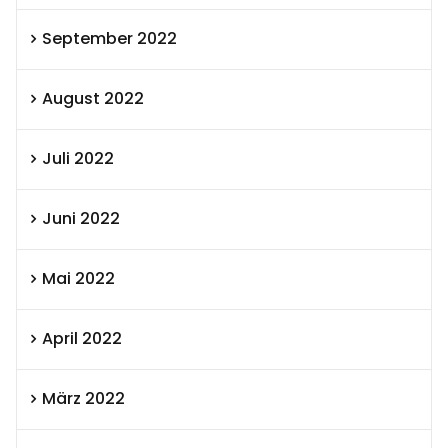
September 2022
August 2022
Juli 2022
Juni 2022
Mai 2022
April 2022
März 2022