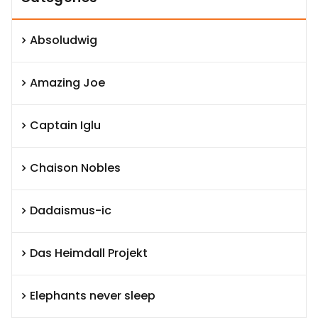
Absoludwig
Amazing Joe
Captain Iglu
Chaison Nobles
Dadaismus-ic
Das Heimdall Projekt
Elephants never sleep