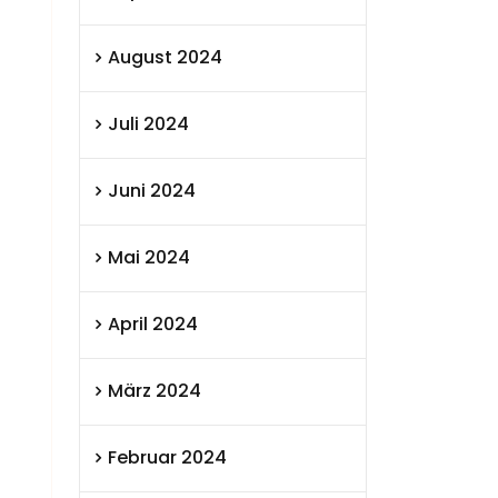
August 2024
Juli 2024
Juni 2024
Mai 2024
April 2024
März 2024
Februar 2024