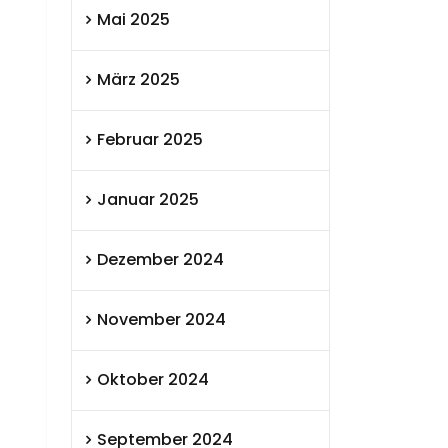
Mai 2025
März 2025
Februar 2025
Januar 2025
Dezember 2024
November 2024
Oktober 2024
September 2024