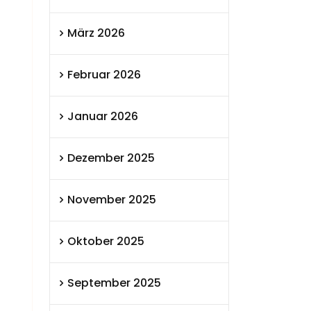
März 2026
Februar 2026
Januar 2026
Dezember 2025
November 2025
Oktober 2025
September 2025