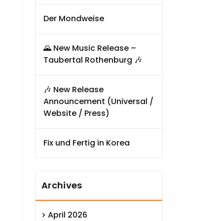
Der Mondweise
🌄 New Music Release –
Taubertal Rothenburg 🎶
🎶 New Release
Announcement (Universal /
Website / Press)
Fix und Fertig in Korea
Archives
April 2026