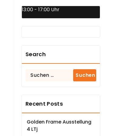
13:00 - 17:00 Uhr
Search
Suchen
nach:
Recent Posts
Golden Frame Ausstellung
4 LTj