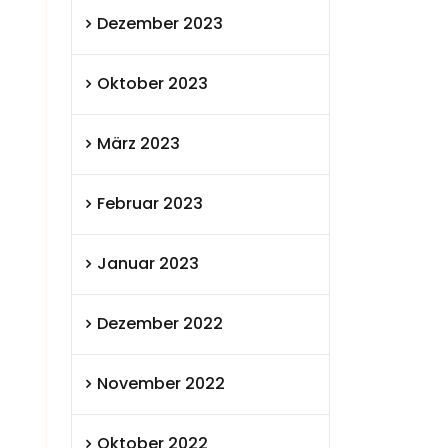
Dezember 2023
Oktober 2023
März 2023
Februar 2023
Januar 2023
Dezember 2022
November 2022
Oktober 2022