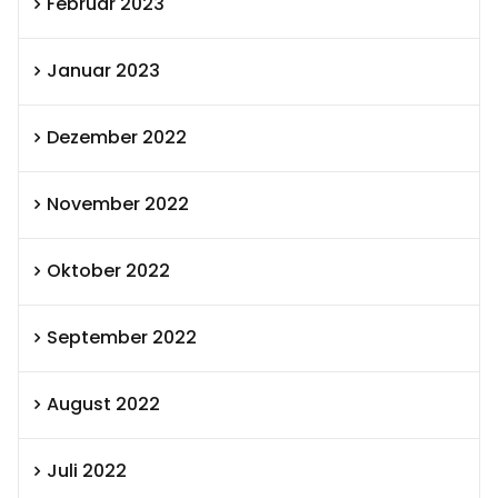
Februar 2023
Januar 2023
Dezember 2022
November 2022
Oktober 2022
September 2022
August 2022
Juli 2022