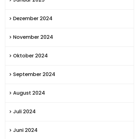
Dezember 2024
November 2024
Oktober 2024
September 2024
August 2024
Juli 2024
Juni 2024