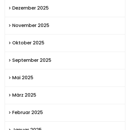
Dezember 2025
November 2025
Oktober 2025
September 2025
Mai 2025
März 2025
Februar 2025
Januar 2025