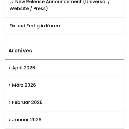
🎶 New Release Announcement (Universal /
Website / Press)
Fix und Fertig in Korea
Archives
April 2026
März 2026
Februar 2026
Januar 2026