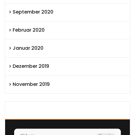
September 2020
Februar 2020
Januar 2020
Dezember 2019
November 2019
SEXOLUTION Ludwig London