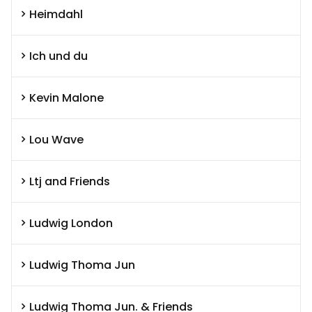
Heimdahl
Ich und du
Kevin Malone
Lou Wave
Ltj and Friends
Ludwig London
Ludwig Thoma Jun
Ludwig Thoma Jun. & Friends