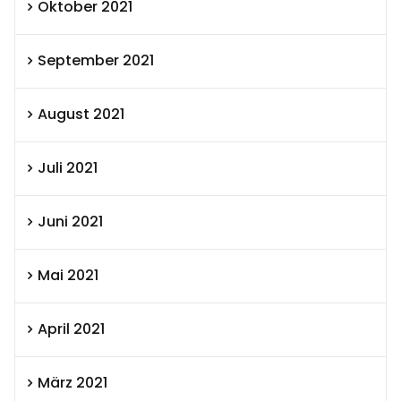
Oktober 2021
September 2021
August 2021
Juli 2021
Juni 2021
Mai 2021
April 2021
März 2021