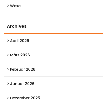
Wexel
Archives
April 2026
März 2026
Februar 2026
Januar 2026
Dezember 2025