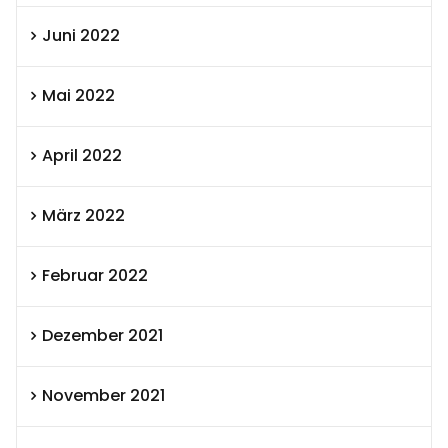
Juni 2022
Mai 2022
April 2022
März 2022
Februar 2022
Dezember 2021
November 2021