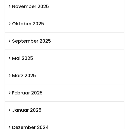
November 2025
Oktober 2025
September 2025
Mai 2025
März 2025
Februar 2025
Januar 2025
Dezember 2024