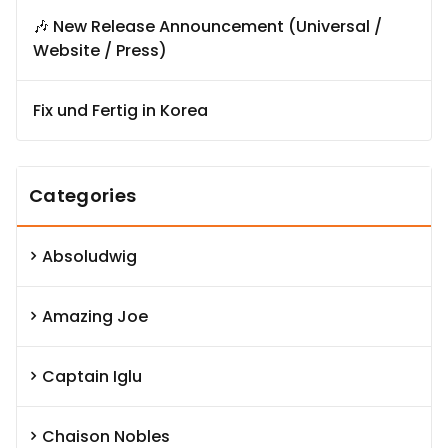
🎶 New Release Announcement (Universal /
Website / Press)
Fix und Fertig in Korea
Categories
Absoludwig
Amazing Joe
Captain Iglu
Chaison Nobles