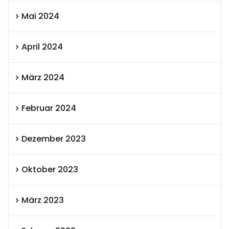
Mai 2024
April 2024
März 2024
Februar 2024
Dezember 2023
Oktober 2023
März 2023