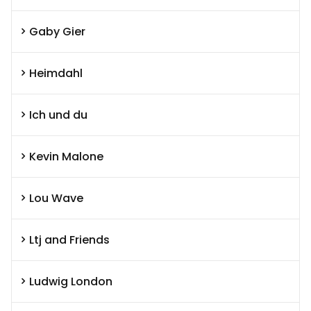
Gaby Gier
Heimdahl
Ich und du
Kevin Malone
Lou Wave
Ltj and Friends
Ludwig London