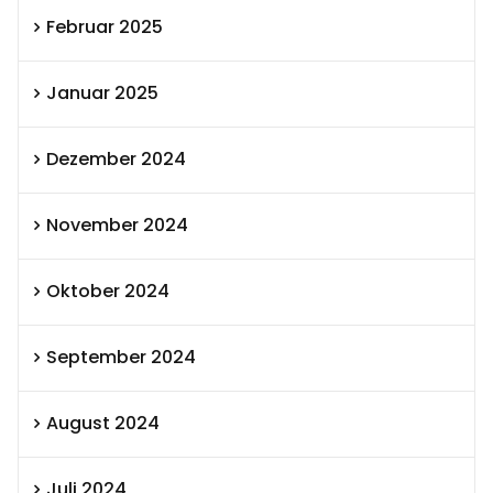
Februar 2025
Januar 2025
Dezember 2024
November 2024
Oktober 2024
September 2024
August 2024
Juli 2024