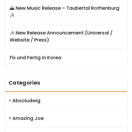
🌄 New Music Release – Taubertal Rothenburg
🎶
🎶 New Release Announcement (Universal /
Website / Press)
Fix und Fertig in Korea
Categories
Absoludwig
Amazing Joe