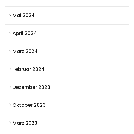
Mai 2024
April 2024
März 2024
Februar 2024
Dezember 2023
Oktober 2023
März 2023