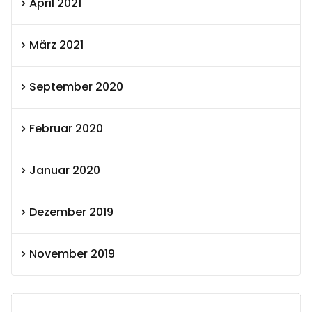
April 2021
März 2021
September 2020
Februar 2020
Januar 2020
Dezember 2019
November 2019