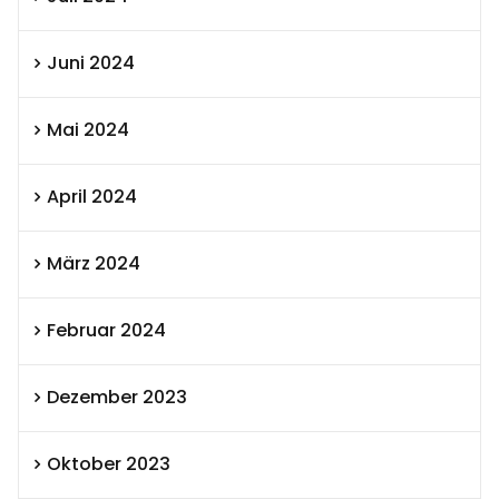
Juni 2024
Mai 2024
April 2024
März 2024
Februar 2024
Dezember 2023
Oktober 2023