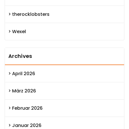
therocklobsters
Wexel
Archives
April 2026
März 2026
Februar 2026
Januar 2026