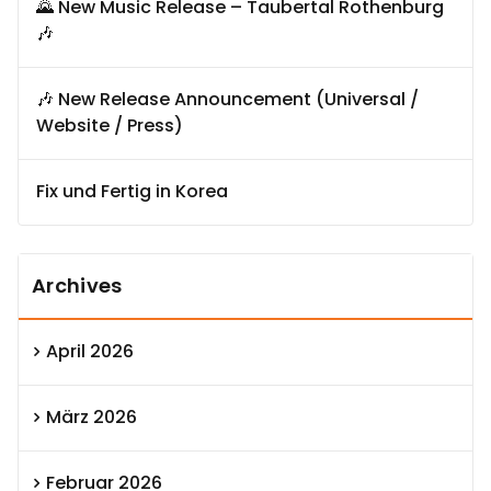
🌄 New Music Release – Taubertal Rothenburg
🎶
🎶 New Release Announcement (Universal /
Website / Press)
Fix und Fertig in Korea
Archives
April 2026
März 2026
Februar 2026