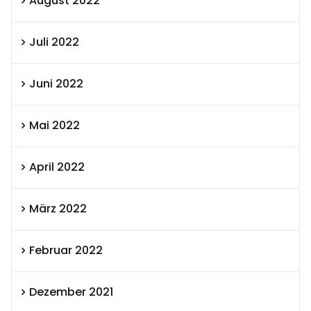
August 2022
Juli 2022
Juni 2022
Mai 2022
April 2022
März 2022
Februar 2022
Dezember 2021