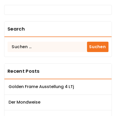
Search
Suchen
nach:
Recent Posts
Golden Frame Ausstellung 4 LTj
Der Mondweise