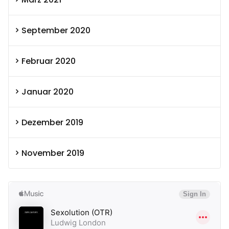
September 2020
Februar 2020
Januar 2020
Dezember 2019
November 2019