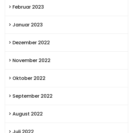
Februar 2023
Januar 2023
Dezember 2022
November 2022
Oktober 2022
September 2022
August 2022
Juli 2022