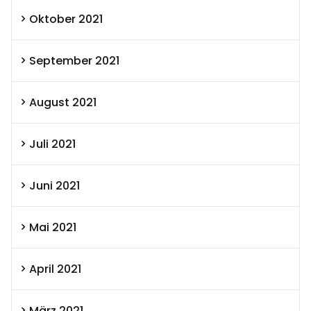
Oktober 2021
September 2021
August 2021
Juli 2021
Juni 2021
Mai 2021
April 2021
März 2021