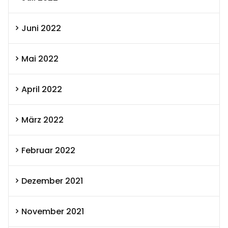
Juni 2022
Mai 2022
April 2022
März 2022
Februar 2022
Dezember 2021
November 2021