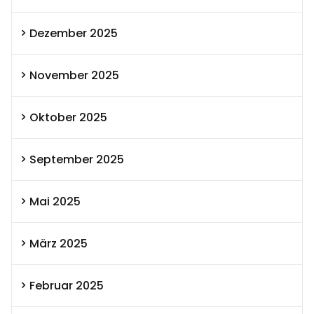
Dezember 2025
November 2025
Oktober 2025
September 2025
Mai 2025
März 2025
Februar 2025