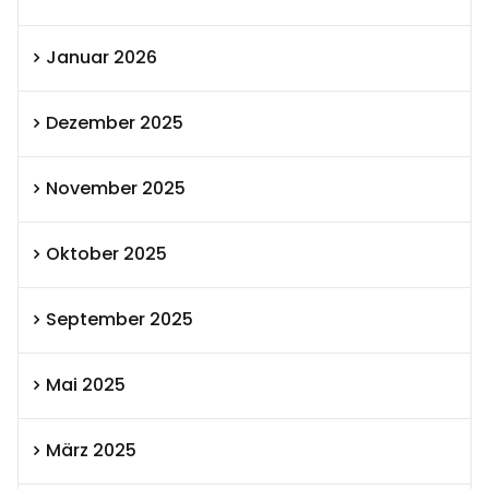
Januar 2026
Dezember 2025
November 2025
Oktober 2025
September 2025
Mai 2025
März 2025