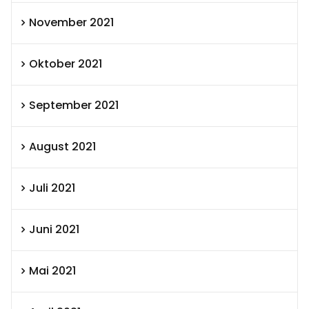
November 2021
Oktober 2021
September 2021
August 2021
Juli 2021
Juni 2021
Mai 2021