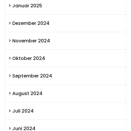
Januar 2025
Dezember 2024
November 2024
Oktober 2024
September 2024
August 2024
Juli 2024
Juni 2024