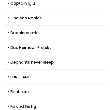
Captain Iglu
Chaison Nobles
Dadaismus-ic
Das Heimdall Projekt
Elephants never sleep
EUROLAND
Fishbrook
Fix und Fertig