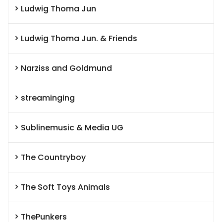
Ludwig Thoma Jun
Ludwig Thoma Jun. & Friends
Narziss and Goldmund
streaminging
Sublinemusic & Media UG
The Countryboy
The Soft Toys Animals
ThePunkers