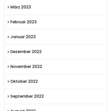
März 2023
Februar 2023
Januar 2023
Dezember 2022
November 2022
Oktober 2022
September 2022