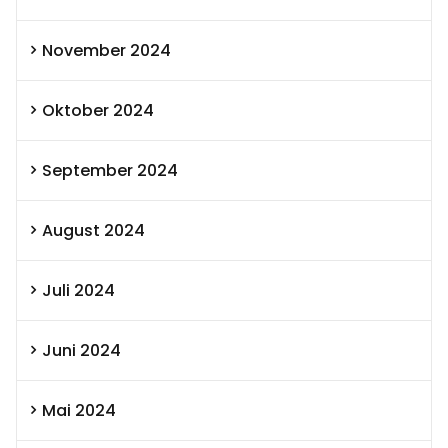
November 2024
Oktober 2024
September 2024
August 2024
Juli 2024
Juni 2024
Mai 2024