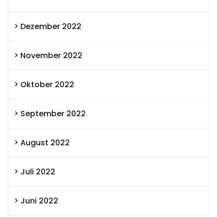
Dezember 2022
November 2022
Oktober 2022
September 2022
August 2022
Juli 2022
Juni 2022