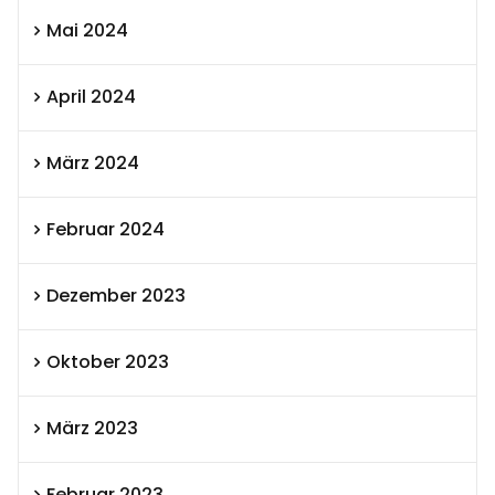
Mai 2024
April 2024
März 2024
Februar 2024
Dezember 2023
Oktober 2023
März 2023
Februar 2023