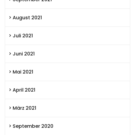
August 2021
Juli 2021
Juni 2021
Mai 2021
April 2021
März 2021
September 2020