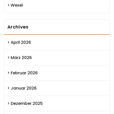
Wexel
Archives
April 2026
März 2026
Februar 2026
Januar 2026
Dezember 2025