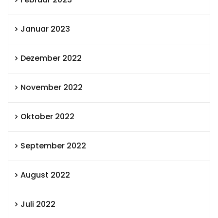
Januar 2023
Dezember 2022
November 2022
Oktober 2022
September 2022
August 2022
Juli 2022