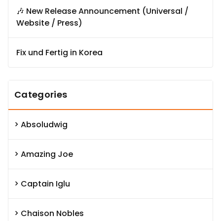
🎶 New Release Announcement (Universal /
Website / Press)
Fix und Fertig in Korea
Categories
Absoludwig
Amazing Joe
Captain Iglu
Chaison Nobles