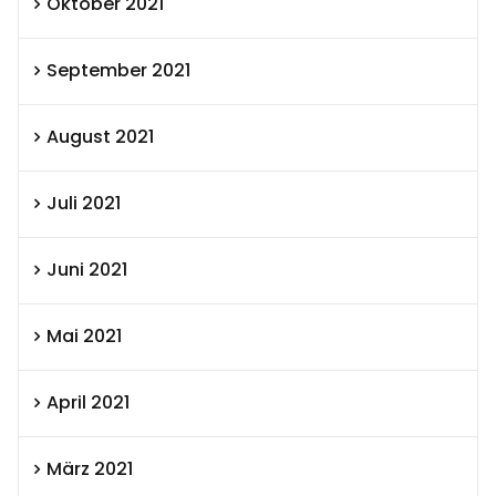
Oktober 2021
September 2021
August 2021
Juli 2021
Juni 2021
Mai 2021
April 2021
März 2021