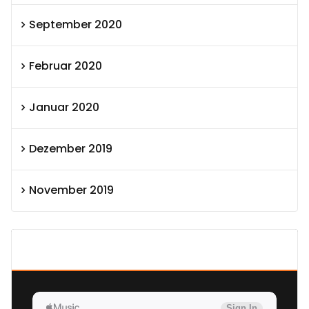
September 2020
Februar 2020
Januar 2020
Dezember 2019
November 2019
SEXOLUTION Ludwig London