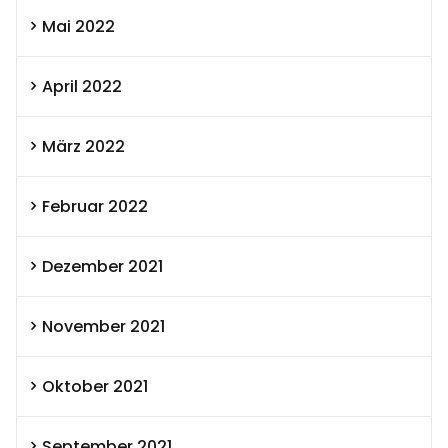
Mai 2022
April 2022
März 2022
Februar 2022
Dezember 2021
November 2021
Oktober 2021
September 2021