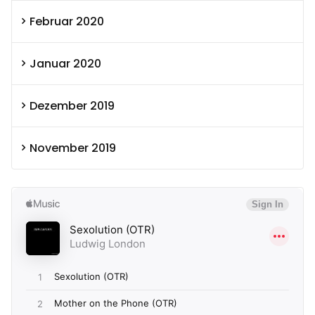
Februar 2020
Januar 2020
Dezember 2019
November 2019