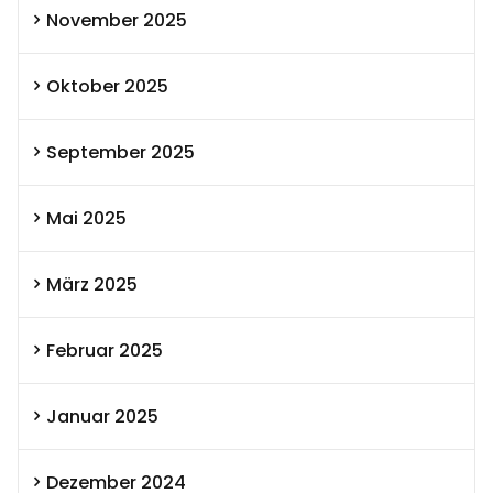
November 2025
Oktober 2025
September 2025
Mai 2025
März 2025
Februar 2025
Januar 2025
Dezember 2024