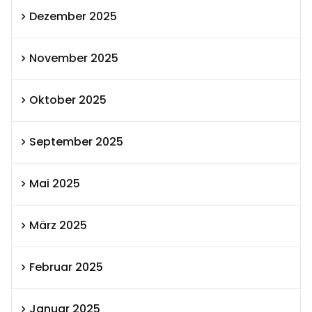
Dezember 2025
November 2025
Oktober 2025
September 2025
Mai 2025
März 2025
Februar 2025
Januar 2025