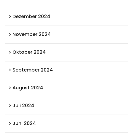
Dezember 2024
November 2024
Oktober 2024
September 2024
August 2024
Juli 2024
Juni 2024