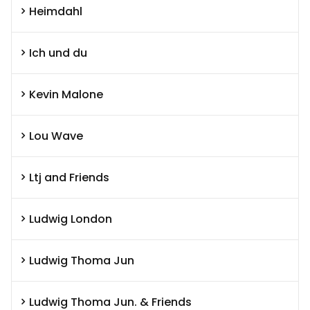
Heimdahl
Ich und du
Kevin Malone
Lou Wave
Ltj and Friends
Ludwig London
Ludwig Thoma Jun
Ludwig Thoma Jun. & Friends