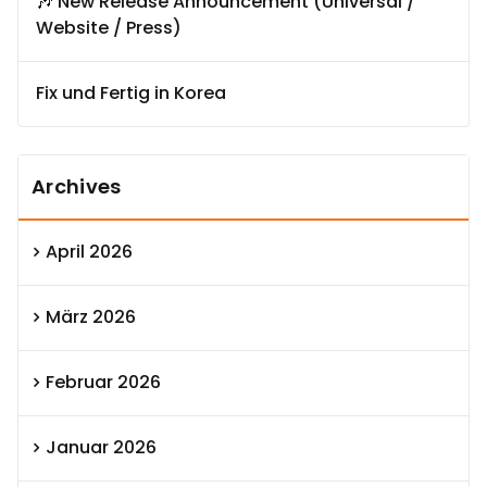
🎶 New Release Announcement (Universal /
Website / Press)
Fix und Fertig in Korea
Archives
April 2026
März 2026
Februar 2026
Januar 2026