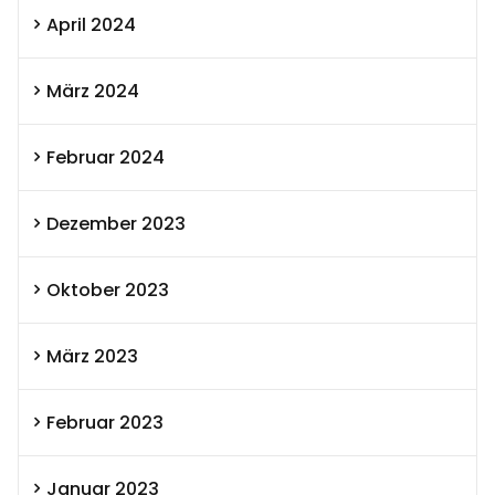
April 2024
März 2024
Februar 2024
Dezember 2023
Oktober 2023
März 2023
Februar 2023
Januar 2023