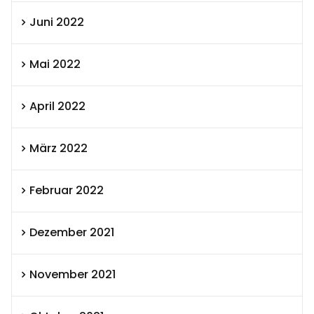
Juni 2022
Mai 2022
April 2022
März 2022
Februar 2022
Dezember 2021
November 2021