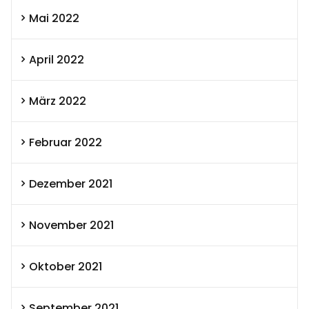
Mai 2022
April 2022
März 2022
Februar 2022
Dezember 2021
November 2021
Oktober 2021
September 2021