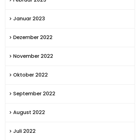
Januar 2023
Dezember 2022
November 2022
Oktober 2022
September 2022
August 2022
Juli 2022