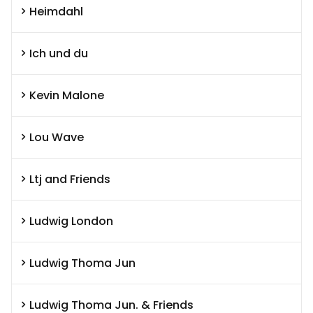
Heimdahl
Ich und du
Kevin Malone
Lou Wave
Ltj and Friends
Ludwig London
Ludwig Thoma Jun
Ludwig Thoma Jun. & Friends