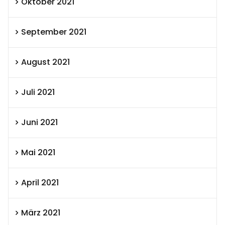
Oktober 2021
September 2021
August 2021
Juli 2021
Juni 2021
Mai 2021
April 2021
März 2021