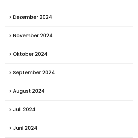
Dezember 2024
November 2024
Oktober 2024
September 2024
August 2024
Juli 2024
Juni 2024