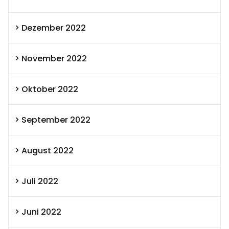
Dezember 2022
November 2022
Oktober 2022
September 2022
August 2022
Juli 2022
Juni 2022