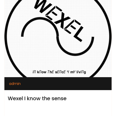
admin
Wexel I know the sense