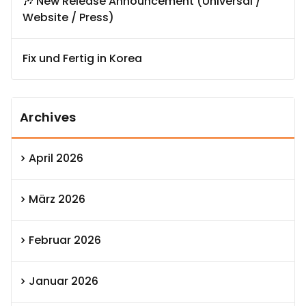
🎶 New Release Announcement (Universal /
Website / Press)
Fix und Fertig in Korea
Archives
April 2026
März 2026
Februar 2026
Januar 2026