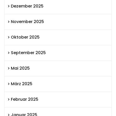
Dezember 2025
November 2025
Oktober 2025
September 2025
Mai 2025
März 2025
Februar 2025
Januar 2025