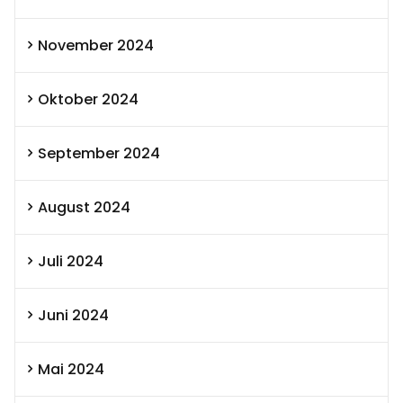
November 2024
Oktober 2024
September 2024
August 2024
Juli 2024
Juni 2024
Mai 2024