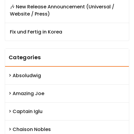
🎶 New Release Announcement (Universal /
Website / Press)
Fix und Fertig in Korea
Categories
Absoludwig
Amazing Joe
Captain Iglu
Chaison Nobles