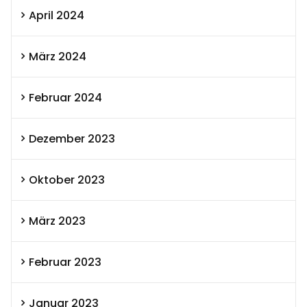
April 2024
März 2024
Februar 2024
Dezember 2023
Oktober 2023
März 2023
Februar 2023
Januar 2023