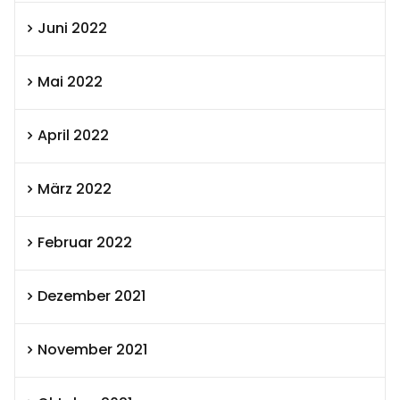
Juni 2022
Mai 2022
April 2022
März 2022
Februar 2022
Dezember 2021
November 2021