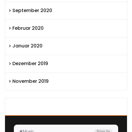
September 2020
Februar 2020
Januar 2020
Dezember 2019
November 2019
SEXOLUTION Ludwig London