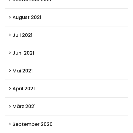
August 2021
Juli 2021
Juni 2021
Mai 2021
April 2021
März 2021
September 2020