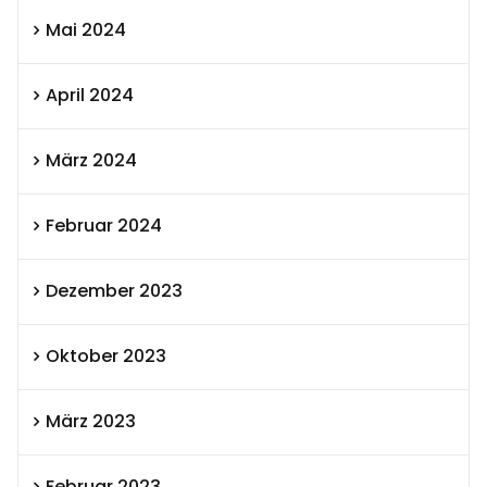
Mai 2024
April 2024
März 2024
Februar 2024
Dezember 2023
Oktober 2023
März 2023
Februar 2023