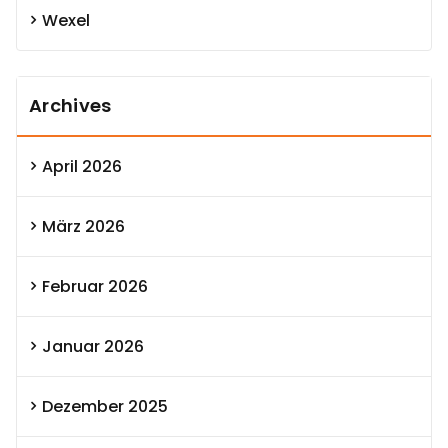
Wexel
Archives
April 2026
März 2026
Februar 2026
Januar 2026
Dezember 2025