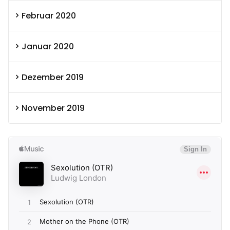
Februar 2020
Januar 2020
Dezember 2019
November 2019