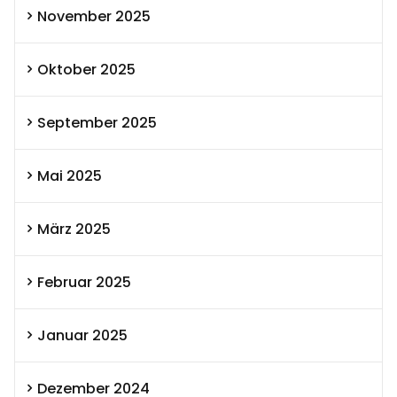
November 2025
Oktober 2025
September 2025
Mai 2025
März 2025
Februar 2025
Januar 2025
Dezember 2024