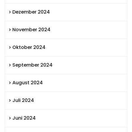
Dezember 2024
November 2024
Oktober 2024
September 2024
August 2024
Juli 2024
Juni 2024