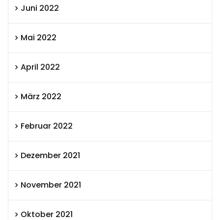
Juni 2022
Mai 2022
April 2022
März 2022
Februar 2022
Dezember 2021
November 2021
Oktober 2021