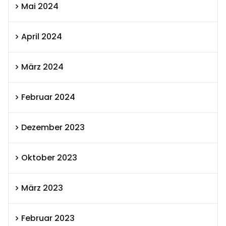
Mai 2024
April 2024
März 2024
Februar 2024
Dezember 2023
Oktober 2023
März 2023
Februar 2023