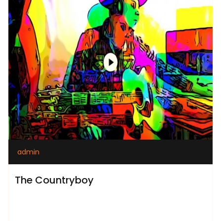
admin
The Countryboy