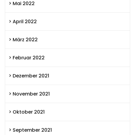
Mai 2022
April 2022
März 2022
Februar 2022
Dezember 2021
November 2021
Oktober 2021
September 2021