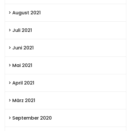
August 2021
Juli 2021
Juni 2021
Mai 2021
April 2021
März 2021
September 2020