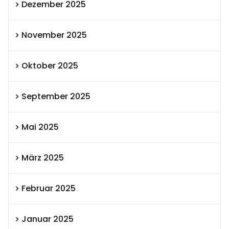
Dezember 2025
November 2025
Oktober 2025
September 2025
Mai 2025
März 2025
Februar 2025
Januar 2025