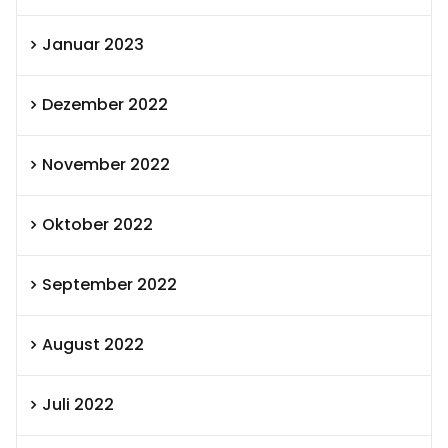
Januar 2023
Dezember 2022
November 2022
Oktober 2022
September 2022
August 2022
Juli 2022