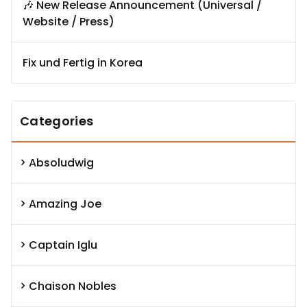
🎶 New Release Announcement (Universal /
Website / Press)
Fix und Fertig in Korea
Categories
Absoludwig
Amazing Joe
Captain Iglu
Chaison Nobles