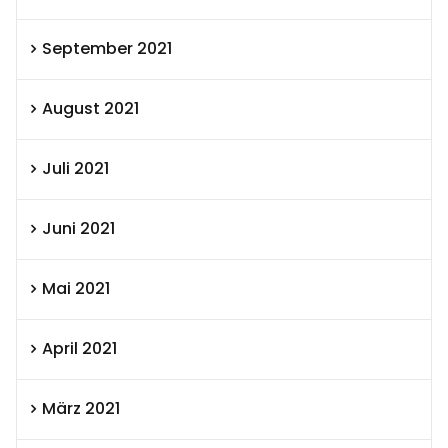
September 2021
August 2021
Juli 2021
Juni 2021
Mai 2021
April 2021
März 2021