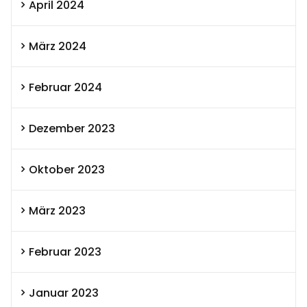
April 2024
März 2024
Februar 2024
Dezember 2023
Oktober 2023
März 2023
Februar 2023
Januar 2023