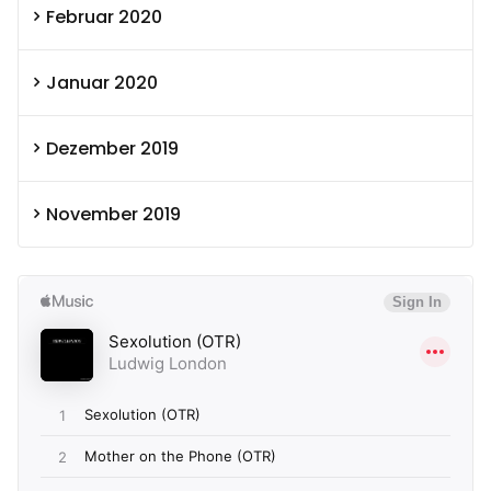
Februar 2020
Januar 2020
Dezember 2019
November 2019