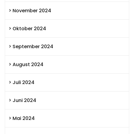
November 2024
Oktober 2024
September 2024
August 2024
Juli 2024
Juni 2024
Mai 2024