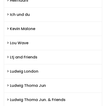
Heimdahl
Ich und du
Kevin Malone
Lou Wave
Ltj and Friends
Ludwig London
Ludwig Thoma Jun
Ludwig Thoma Jun. & Friends