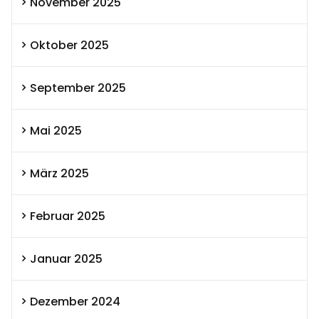
November 2025
Oktober 2025
September 2025
Mai 2025
März 2025
Februar 2025
Januar 2025
Dezember 2024