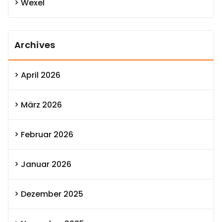
Wexel
Archives
April 2026
März 2026
Februar 2026
Januar 2026
Dezember 2025