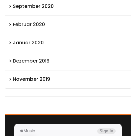
September 2020
Februar 2020
Januar 2020
Dezember 2019
November 2019
SEXOLUTION Ludwig London