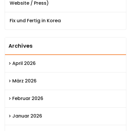
Website / Press)
Fix und Fertig in Korea
Archives
April 2026
März 2026
Februar 2026
Januar 2026