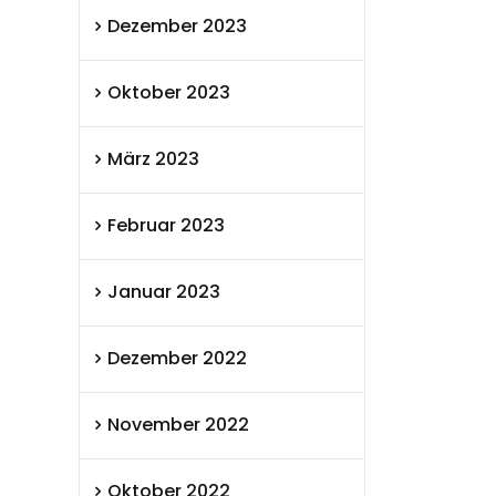
Dezember 2023
Oktober 2023
März 2023
Februar 2023
Januar 2023
Dezember 2022
November 2022
Oktober 2022