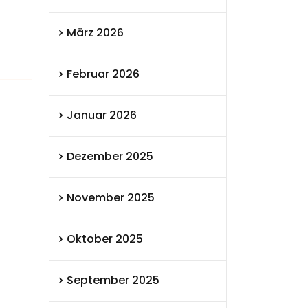
März 2026
Februar 2026
Januar 2026
Dezember 2025
November 2025
Oktober 2025
September 2025