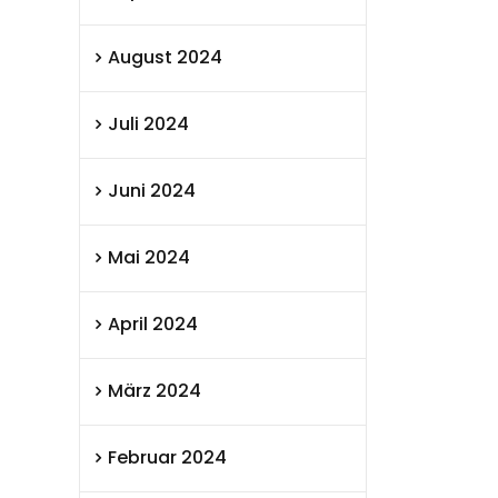
August 2024
Juli 2024
Juni 2024
Mai 2024
April 2024
März 2024
Februar 2024