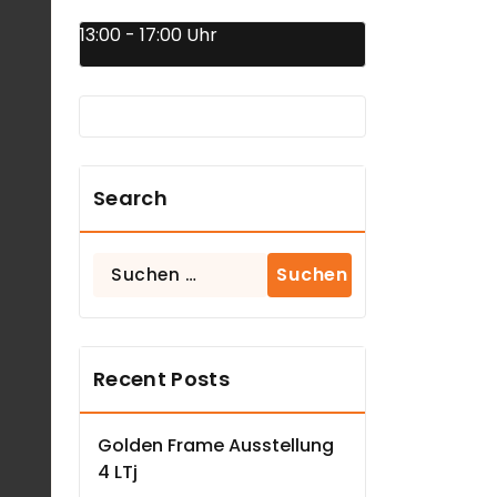
13:00 - 17:00 Uhr
Search
Suchen
nach:
Recent Posts
Golden Frame Ausstellung
4 LTj