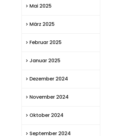
Mai 2025
März 2025
Februar 2025
Januar 2025
Dezember 2024
November 2024
Oktober 2024
September 2024