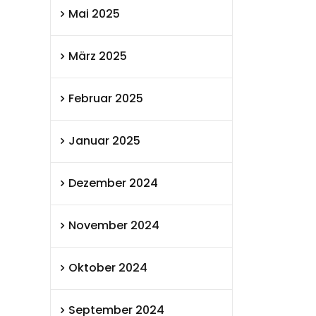
Mai 2025
März 2025
Februar 2025
Januar 2025
Dezember 2024
November 2024
Oktober 2024
September 2024