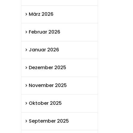
März 2026
Februar 2026
Januar 2026
Dezember 2025
November 2025
Oktober 2025
September 2025