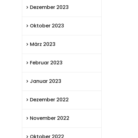
Dezember 2023
Oktober 2023
März 2023
Februar 2023
Januar 2023
Dezember 2022
November 2022
Oktober 2022