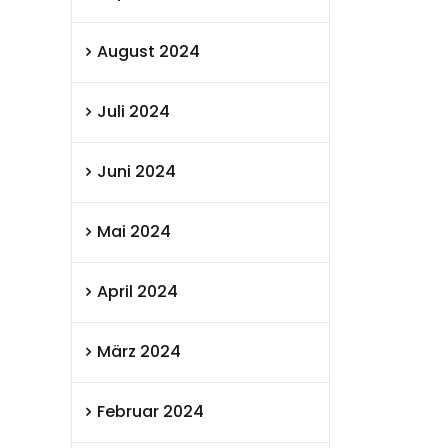
August 2024
Juli 2024
Juni 2024
Mai 2024
April 2024
März 2024
Februar 2024