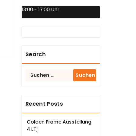
13:00 - 17:00 Uhr
Search
Suchen
nach:
Recent Posts
Golden Frame Ausstellung
4 LTj