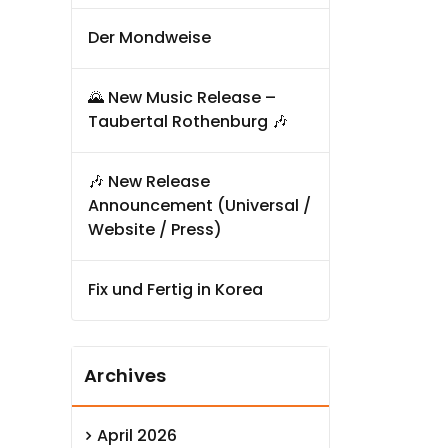
Der Mondweise
🌄 New Music Release –
Taubertal Rothenburg 🎶
🎶 New Release
Announcement (Universal /
Website / Press)
Fix und Fertig in Korea
Archives
April 2026