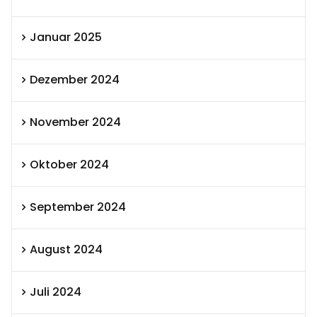
Januar 2025
Dezember 2024
November 2024
Oktober 2024
September 2024
August 2024
Juli 2024