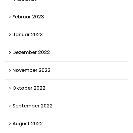
Februar 2023
Januar 2023
Dezember 2022
November 2022
Oktober 2022
September 2022
August 2022