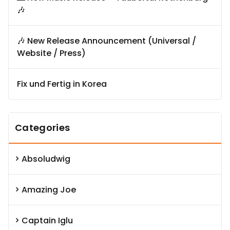
🎶
🎶 New Release Announcement (Universal /
Website / Press)
Fix und Fertig in Korea
Categories
Absoludwig
Amazing Joe
Captain Iglu