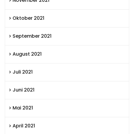
November 2021
Oktober 2021
September 2021
August 2021
Juli 2021
Juni 2021
Mai 2021
April 2021