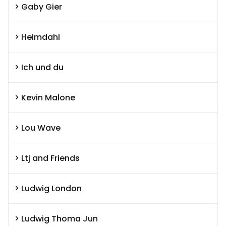
Gaby Gier
Heimdahl
Ich und du
Kevin Malone
Lou Wave
Ltj and Friends
Ludwig London
Ludwig Thoma Jun