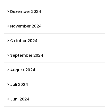
Dezember 2024
November 2024
Oktober 2024
September 2024
August 2024
Juli 2024
Juni 2024