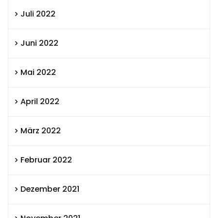
Juli 2022
Juni 2022
Mai 2022
April 2022
März 2022
Februar 2022
Dezember 2021