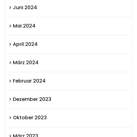
Juni 2024
Mai 2024
April 2024
März 2024
Februar 2024
Dezember 2023
Oktober 2023
März 2023