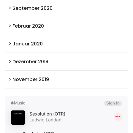
September 2020
Februar 2020
Januar 2020
Dezember 2019
November 2019