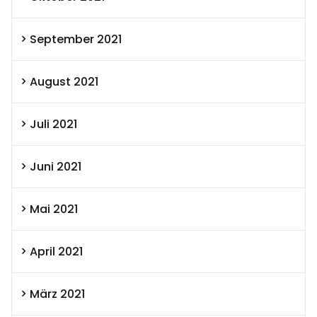
September 2021
August 2021
Juli 2021
Juni 2021
Mai 2021
April 2021
März 2021