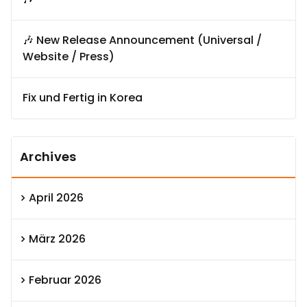
🎶 New Release Announcement (Universal /
Website / Press)
Fix und Fertig in Korea
Archives
April 2026
März 2026
Februar 2026