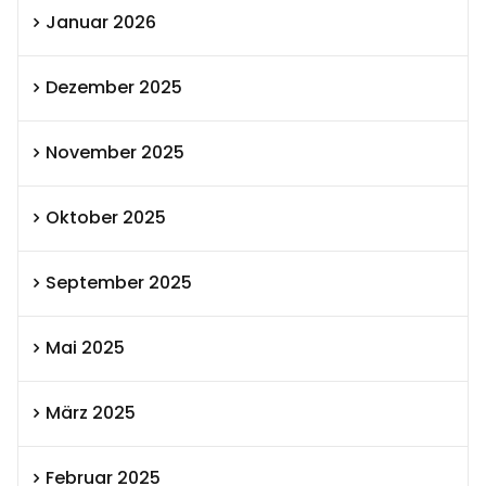
Januar 2026
Dezember 2025
November 2025
Oktober 2025
September 2025
Mai 2025
März 2025
Februar 2025