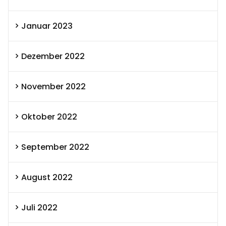
Januar 2023
Dezember 2022
November 2022
Oktober 2022
September 2022
August 2022
Juli 2022