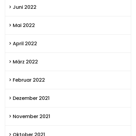
Juni 2022
Mai 2022
April 2022
März 2022
Februar 2022
Dezember 2021
November 2021
Oktober 2021