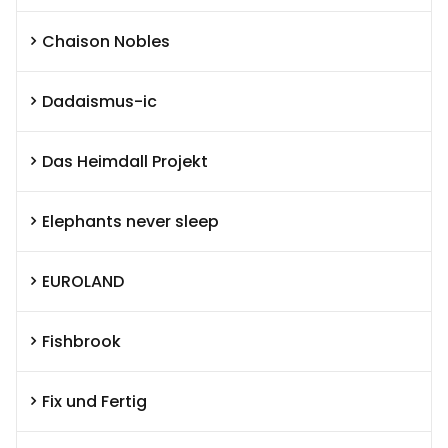
Chaison Nobles
Dadaismus-ic
Das Heimdall Projekt
Elephants never sleep
EUROLAND
Fishbrook
Fix und Fertig