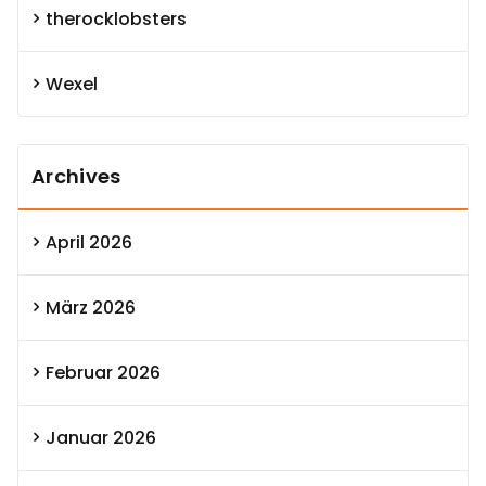
therocklobsters
Wexel
Archives
April 2026
März 2026
Februar 2026
Januar 2026