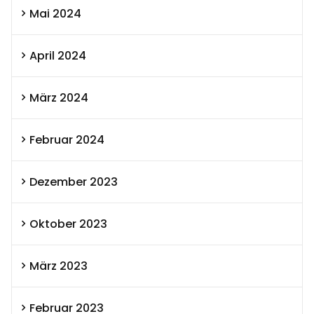
Mai 2024
April 2024
März 2024
Februar 2024
Dezember 2023
Oktober 2023
März 2023
Februar 2023