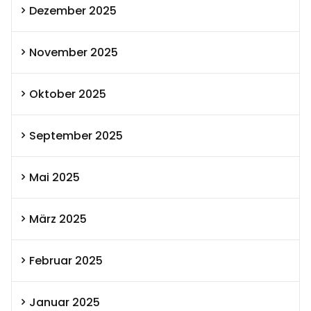
Dezember 2025
November 2025
Oktober 2025
September 2025
Mai 2025
März 2025
Februar 2025
Januar 2025