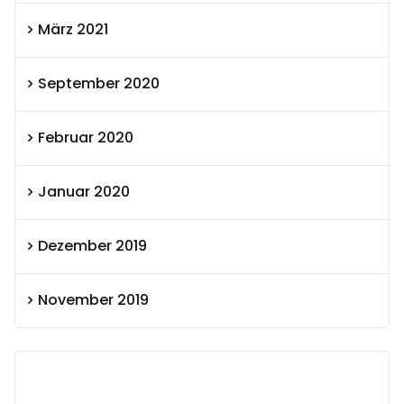
März 2021
September 2020
Februar 2020
Januar 2020
Dezember 2019
November 2019
SEXOLUTION Ludwig London