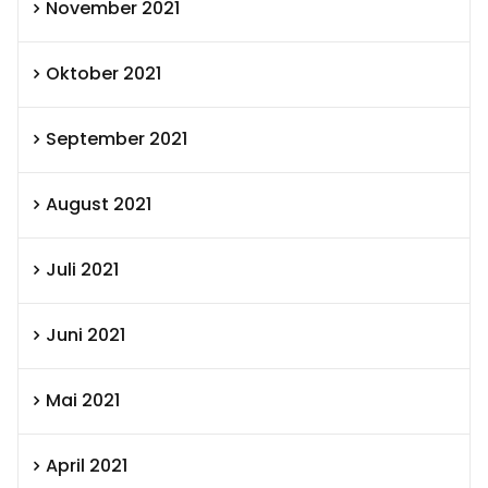
November 2021
Oktober 2021
September 2021
August 2021
Juli 2021
Juni 2021
Mai 2021
April 2021