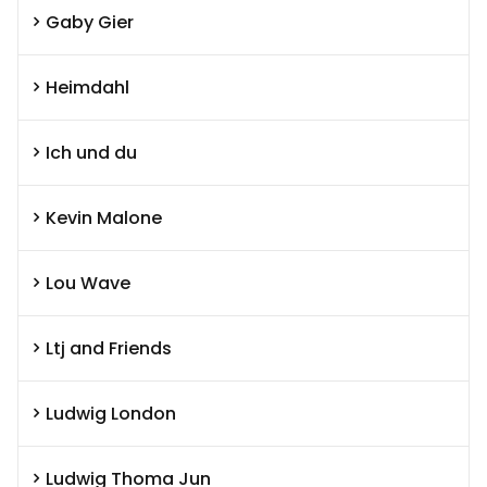
Gaby Gier
Heimdahl
Ich und du
Kevin Malone
Lou Wave
Ltj and Friends
Ludwig London
Ludwig Thoma Jun