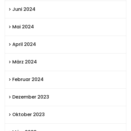
Juni 2024
Mai 2024
April 2024
März 2024
Februar 2024
Dezember 2023
Oktober 2023