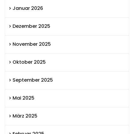
Januar 2026
Dezember 2025
November 2025
Oktober 2025
September 2025
Mai 2025
März 2025
Februar 2025