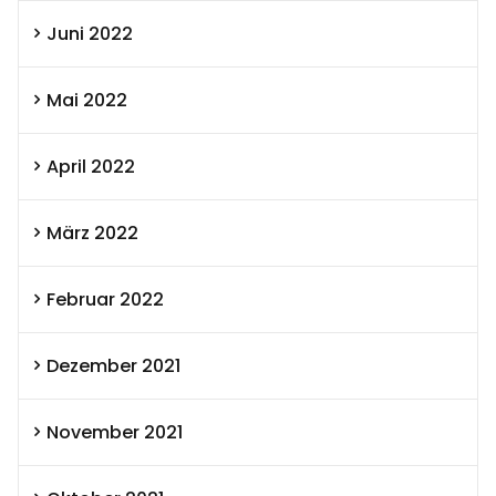
Juni 2022
Mai 2022
April 2022
März 2022
Februar 2022
Dezember 2021
November 2021