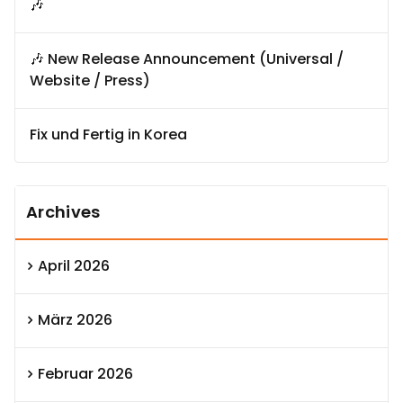
🎶
🎶 New Release Announcement (Universal /
Website / Press)
Fix und Fertig in Korea
Archives
April 2026
März 2026
Februar 2026