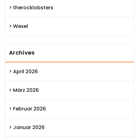
therocklobsters
Wexel
Archives
April 2026
März 2026
Februar 2026
Januar 2026