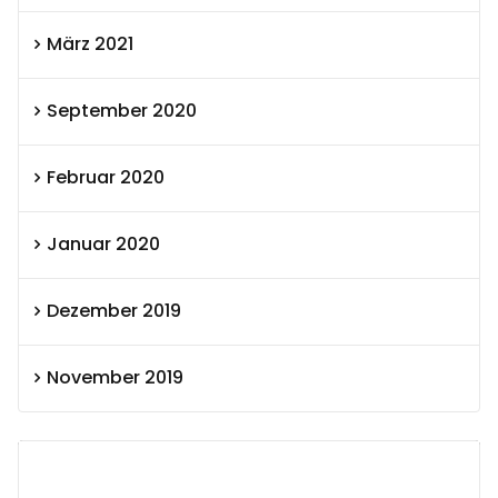
März 2021
September 2020
Februar 2020
Januar 2020
Dezember 2019
November 2019
SEXOLUTION Ludwig London