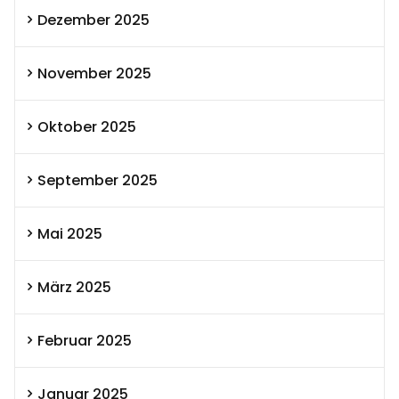
Dezember 2025
November 2025
Oktober 2025
September 2025
Mai 2025
März 2025
Februar 2025
Januar 2025