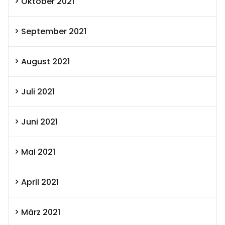
Oktober 2021
September 2021
August 2021
Juli 2021
Juni 2021
Mai 2021
April 2021
März 2021