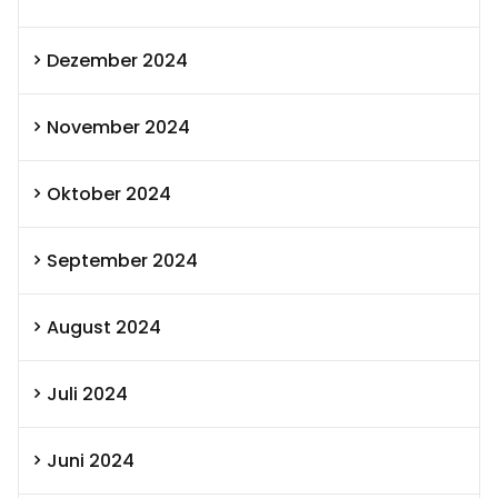
Dezember 2024
November 2024
Oktober 2024
September 2024
August 2024
Juli 2024
Juni 2024