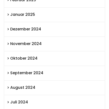
Januar 2025
Dezember 2024
November 2024
Oktober 2024
September 2024
August 2024
Juli 2024