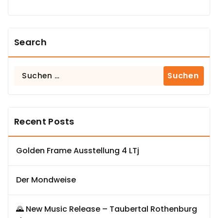
Search
Suchen
nach:
Recent Posts
Golden Frame Ausstellung 4 LTj
Der Mondweise
🌄 New Music Release – Taubertal Rothenburg