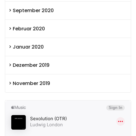
September 2020
Februar 2020
Januar 2020
Dezember 2019
November 2019