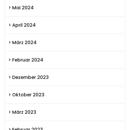
Mai 2024
April 2024
März 2024
Februar 2024
Dezember 2023
Oktober 2023
März 2023
Februar 2023