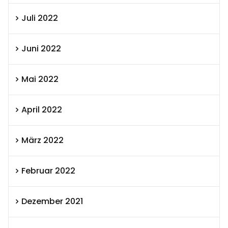
Juli 2022
Juni 2022
Mai 2022
April 2022
März 2022
Februar 2022
Dezember 2021