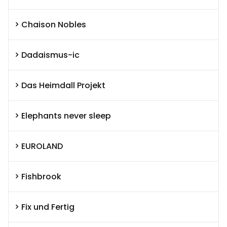
Chaison Nobles
Dadaismus-ic
Das Heimdall Projekt
Elephants never sleep
EUROLAND
Fishbrook
Fix und Fertig