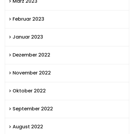
März 2023
Februar 2023
Januar 2023
Dezember 2022
November 2022
Oktober 2022
September 2022
August 2022