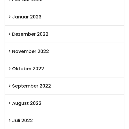
Januar 2023
Dezember 2022
November 2022
Oktober 2022
September 2022
August 2022
Juli 2022