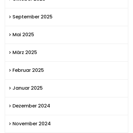
September 2025
Mai 2025
März 2025
Februar 2025
Januar 2025
Dezember 2024
November 2024