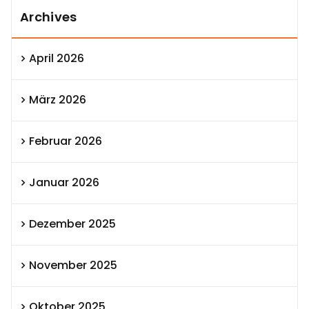
Archives
April 2026
März 2026
Februar 2026
Januar 2026
Dezember 2025
November 2025
Oktober 2025