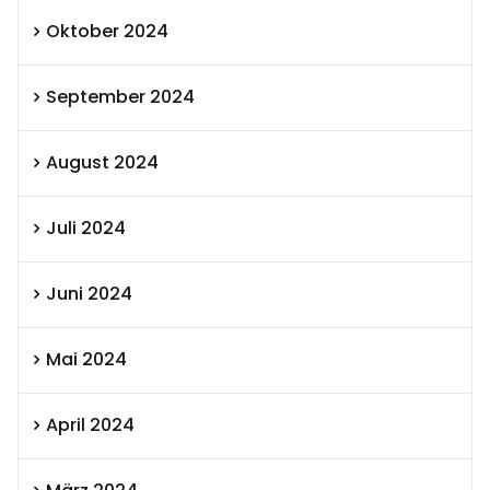
Oktober 2024
September 2024
August 2024
Juli 2024
Juni 2024
Mai 2024
April 2024