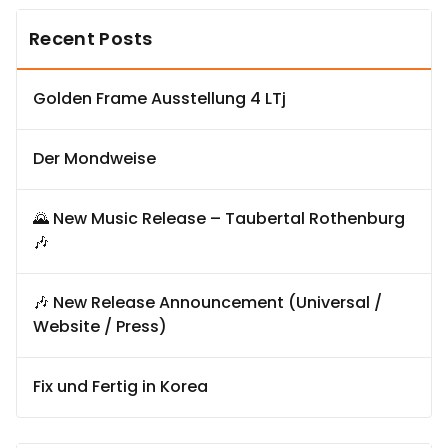
Recent Posts
Golden Frame Ausstellung 4 LTj
Der Mondweise
🌄 New Music Release – Taubertal Rothenburg
🎶
🎶 New Release Announcement (Universal /
Website / Press)
Fix und Fertig in Korea