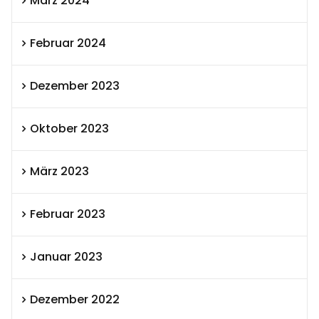
März 2024
Februar 2024
Dezember 2023
Oktober 2023
März 2023
Februar 2023
Januar 2023
Dezember 2022