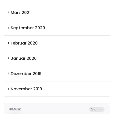
März 2021
September 2020
Februar 2020
Januar 2020
Dezember 2019
November 2019