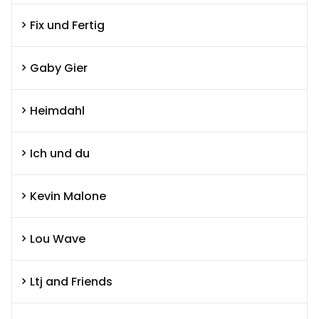
Fix und Fertig
Gaby Gier
Heimdahl
Ich und du
Kevin Malone
Lou Wave
Ltj and Friends