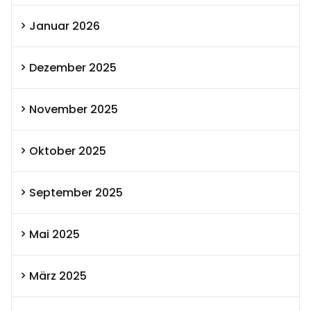
Januar 2026
Dezember 2025
November 2025
Oktober 2025
September 2025
Mai 2025
März 2025