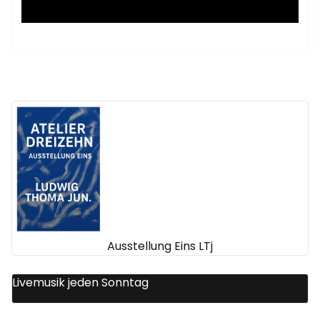
Ausstellung Eins LTj
Livemusik jeden Sonntag