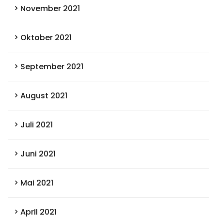
November 2021
Oktober 2021
September 2021
August 2021
Juli 2021
Juni 2021
Mai 2021
April 2021