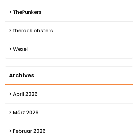
ThePunkers
therocklobsters
Wexel
Archives
April 2026
März 2026
Februar 2026