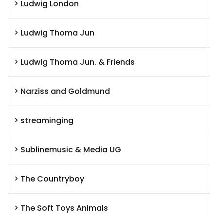
Ludwig London
Ludwig Thoma Jun
Ludwig Thoma Jun. & Friends
Narziss and Goldmund
streaminging
Sublinemusic & Media UG
The Countryboy
The Soft Toys Animals