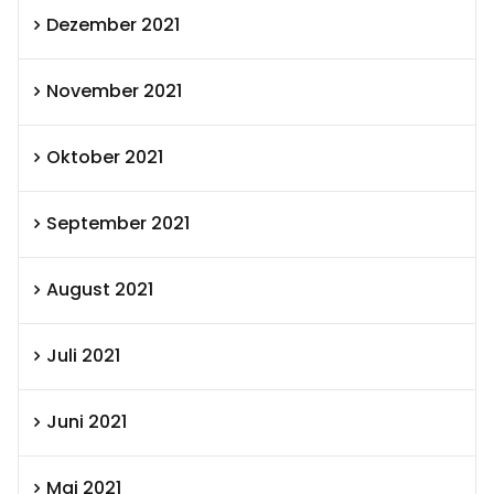
Dezember 2021
November 2021
Oktober 2021
September 2021
August 2021
Juli 2021
Juni 2021
Mai 2021