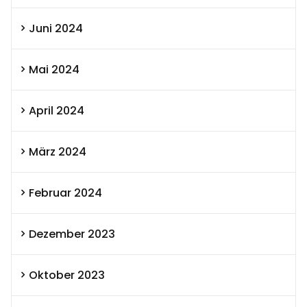
Juni 2024
Mai 2024
April 2024
März 2024
Februar 2024
Dezember 2023
Oktober 2023