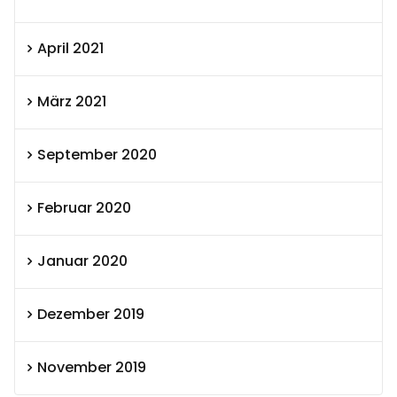
April 2021
März 2021
September 2020
Februar 2020
Januar 2020
Dezember 2019
November 2019