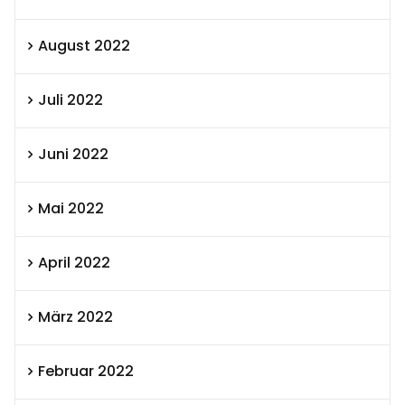
August 2022
Juli 2022
Juni 2022
Mai 2022
April 2022
März 2022
Februar 2022