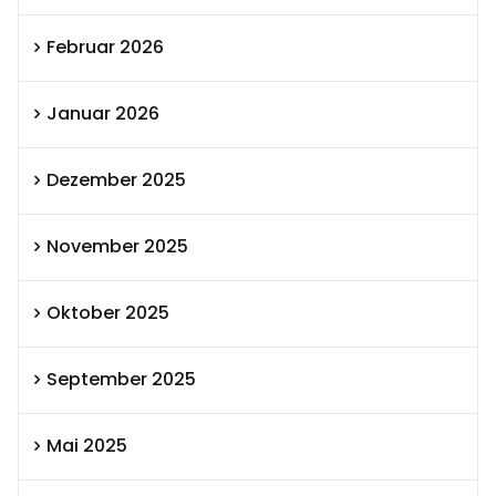
Februar 2026
Januar 2026
Dezember 2025
November 2025
Oktober 2025
September 2025
Mai 2025