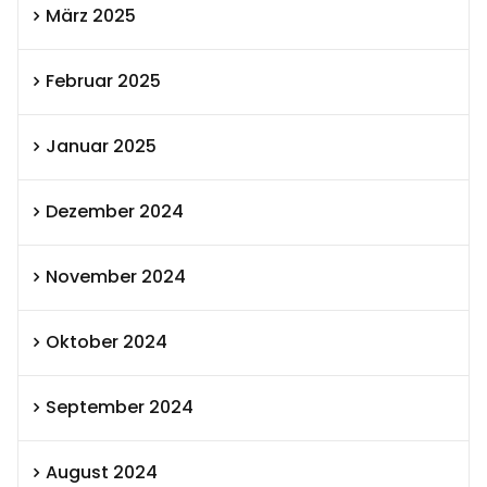
März 2025
Februar 2025
Januar 2025
Dezember 2024
November 2024
Oktober 2024
September 2024
August 2024