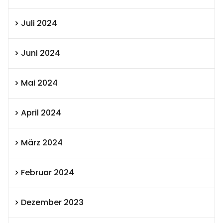
Juli 2024
Juni 2024
Mai 2024
April 2024
März 2024
Februar 2024
Dezember 2023