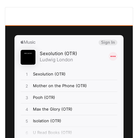
SEXOLUTION Ludwig London