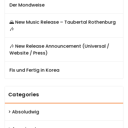
Der Mondweise
🌄 New Music Release – Taubertal Rothenburg
🎶
🎶 New Release Announcement (Universal /
Website / Press)
Fix und Fertig in Korea
Categories
Absoludwig