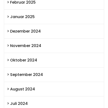
Februar 2025
Januar 2025
Dezember 2024
November 2024
Oktober 2024
September 2024
August 2024
Juli 2024