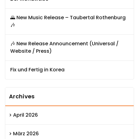
🌄 New Music Release – Taubertal Rothenburg
🎶
🎶 New Release Announcement (Universal /
Website / Press)
Fix und Fertig in Korea
Archives
April 2026
März 2026