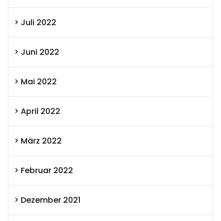
Juli 2022
Juni 2022
Mai 2022
April 2022
März 2022
Februar 2022
Dezember 2021