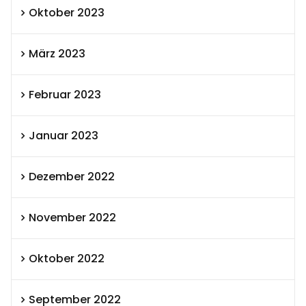
Oktober 2023
März 2023
Februar 2023
Januar 2023
Dezember 2022
November 2022
Oktober 2022
September 2022