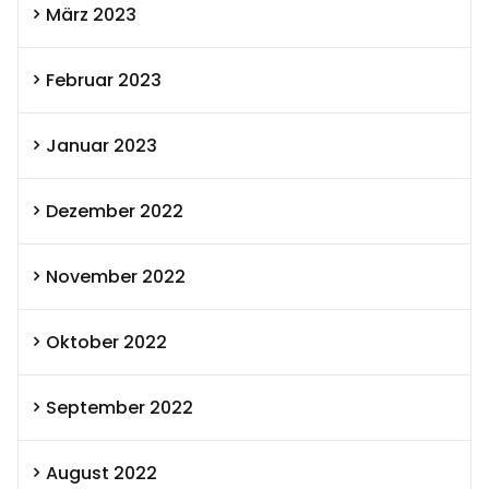
März 2023
Februar 2023
Januar 2023
Dezember 2022
November 2022
Oktober 2022
September 2022
August 2022