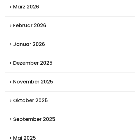
März 2026
Februar 2026
Januar 2026
Dezember 2025
November 2025
Oktober 2025
September 2025
Mai 2025