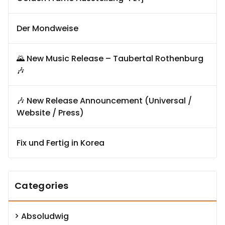
Der Mondweise
🌄 New Music Release – Taubertal Rothenburg
🎶
🎶 New Release Announcement (Universal /
Website / Press)
Fix und Fertig in Korea
Categories
Absoludwig