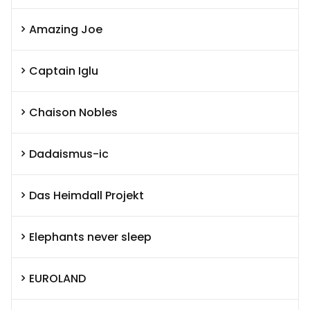
Amazing Joe
Captain Iglu
Chaison Nobles
Dadaismus-ic
Das Heimdall Projekt
Elephants never sleep
EUROLAND