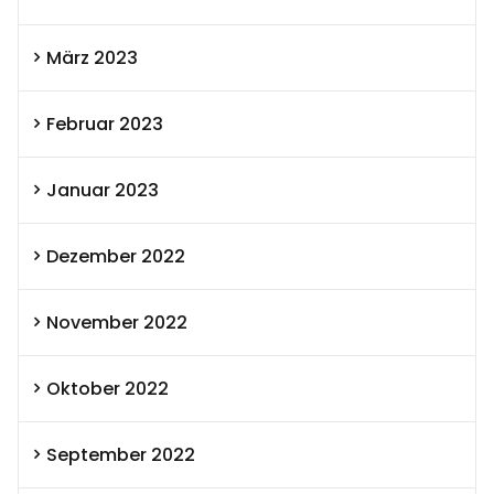
März 2023
Februar 2023
Januar 2023
Dezember 2022
November 2022
Oktober 2022
September 2022