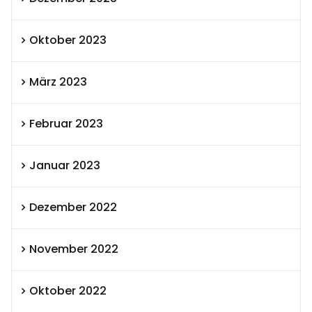
Oktober 2023
März 2023
Februar 2023
Januar 2023
Dezember 2022
November 2022
Oktober 2022