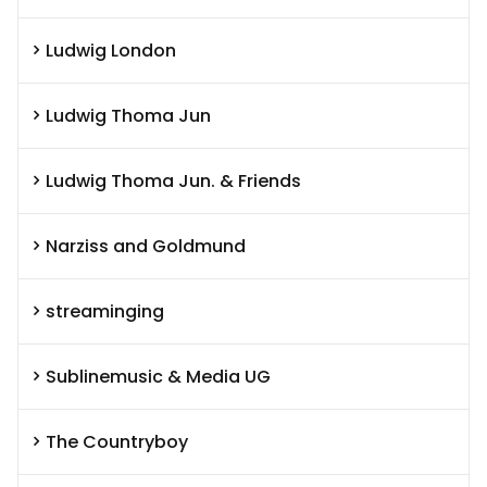
Ludwig London
Ludwig Thoma Jun
Ludwig Thoma Jun. & Friends
Narziss and Goldmund
streaminging
Sublinemusic & Media UG
The Countryboy