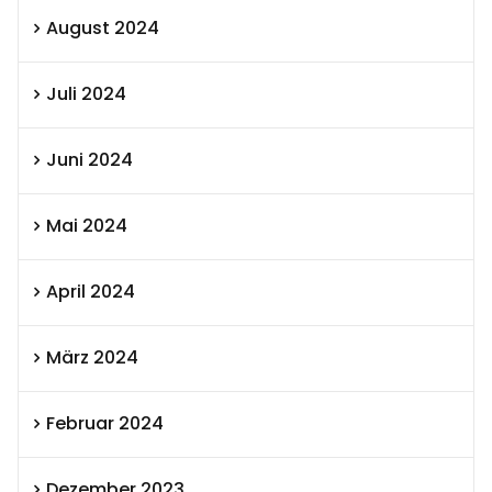
August 2024
Juli 2024
Juni 2024
Mai 2024
April 2024
März 2024
Februar 2024
Dezember 2023