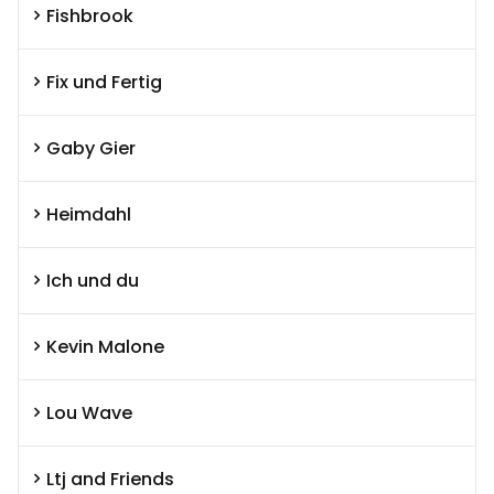
Fishbrook
Fix und Fertig
Gaby Gier
Heimdahl
Ich und du
Kevin Malone
Lou Wave
Ltj and Friends