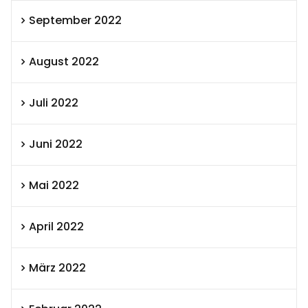
September 2022
August 2022
Juli 2022
Juni 2022
Mai 2022
April 2022
März 2022