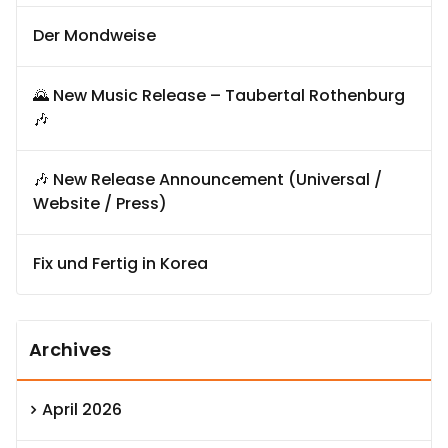
Der Mondweise
🌄 New Music Release – Taubertal Rothenburg
🎶
🎶 New Release Announcement (Universal /
Website / Press)
Fix und Fertig in Korea
Archives
April 2026