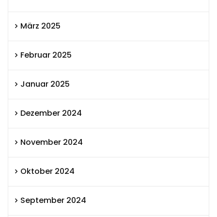
März 2025
Februar 2025
Januar 2025
Dezember 2024
November 2024
Oktober 2024
September 2024