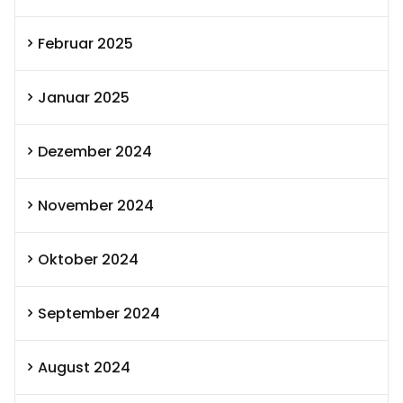
Februar 2025
Januar 2025
Dezember 2024
November 2024
Oktober 2024
September 2024
August 2024