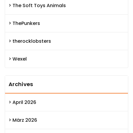
The Soft Toys Animals
ThePunkers
therocklobsters
Wexel
Archives
April 2026
März 2026