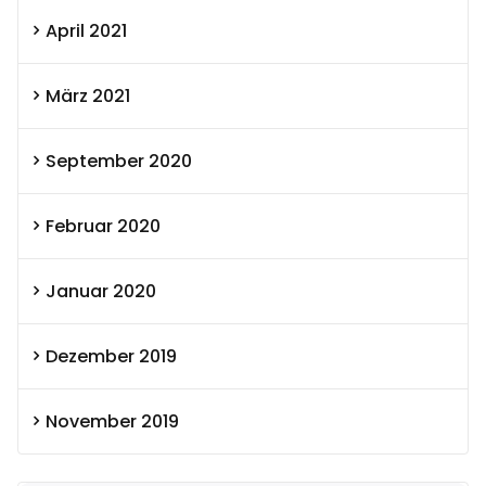
April 2021
März 2021
September 2020
Februar 2020
Januar 2020
Dezember 2019
November 2019