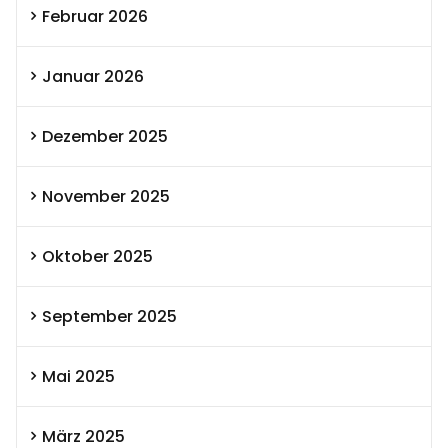
Februar 2026
Januar 2026
Dezember 2025
November 2025
Oktober 2025
September 2025
Mai 2025
März 2025