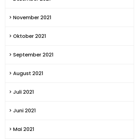
November 2021
Oktober 2021
September 2021
August 2021
Juli 2021
Juni 2021
Mai 2021