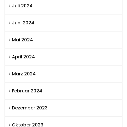
Juli 2024
Juni 2024
Mai 2024
April 2024
März 2024
Februar 2024
Dezember 2023
Oktober 2023