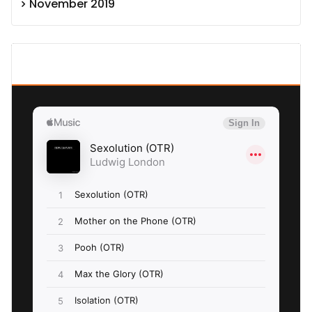
November 2019
SEXOLUTION Ludwig London