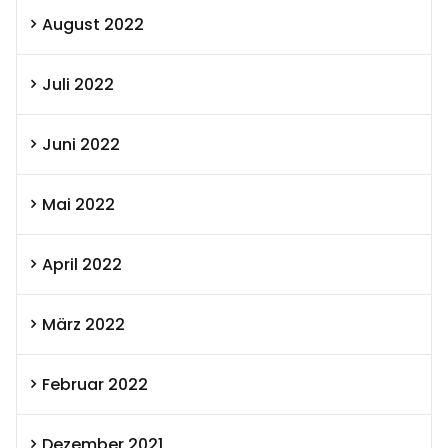
August 2022
Juli 2022
Juni 2022
Mai 2022
April 2022
März 2022
Februar 2022
Dezember 2021