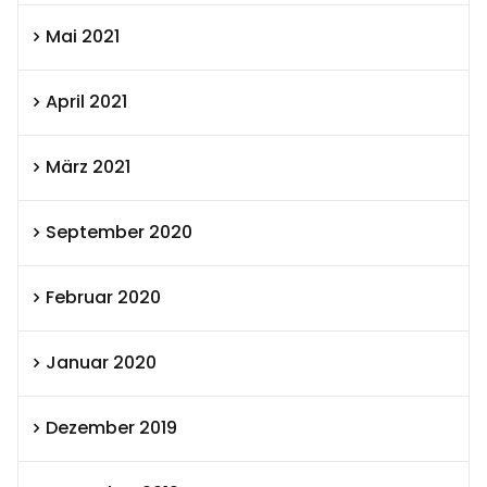
Mai 2021
April 2021
März 2021
September 2020
Februar 2020
Januar 2020
Dezember 2019