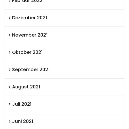
Februar 2022
Dezember 2021
November 2021
Oktober 2021
September 2021
August 2021
Juli 2021
Juni 2021