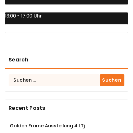
13:00 - 17:00 Uhr
Search
Suchen
nach:
Recent Posts
Golden Frame Ausstellung 4 LTj