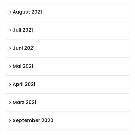
August 2021
Juli 2021
Juni 2021
Mai 2021
April 2021
März 2021
September 2020