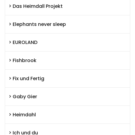
Das Heimdall Projekt
Elephants never sleep
EUROLAND
Fishbrook
Fix und Fertig
Gaby Gier
Heimdahl
Ich und du