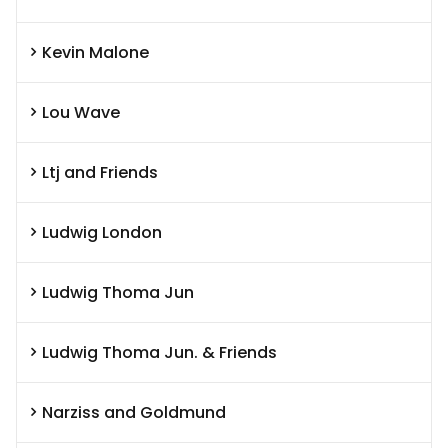
Kevin Malone
Lou Wave
Ltj and Friends
Ludwig London
Ludwig Thoma Jun
Ludwig Thoma Jun. & Friends
Narziss and Goldmund