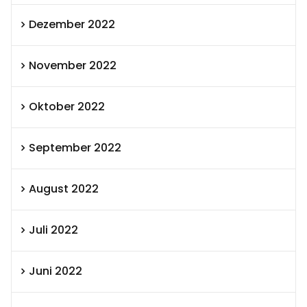
Dezember 2022
November 2022
Oktober 2022
September 2022
August 2022
Juli 2022
Juni 2022