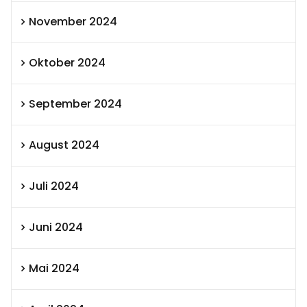
November 2024
Oktober 2024
September 2024
August 2024
Juli 2024
Juni 2024
Mai 2024