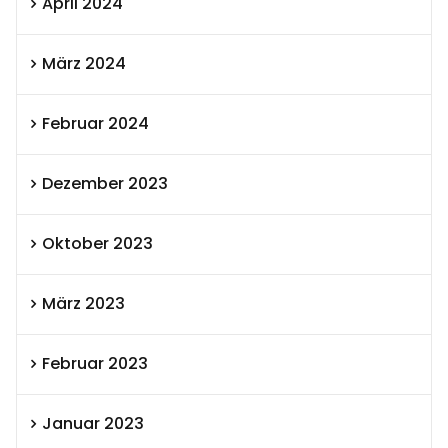
April 2024
März 2024
Februar 2024
Dezember 2023
Oktober 2023
März 2023
Februar 2023
Januar 2023