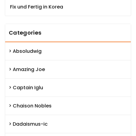
Fix und Fertig in Korea
Categories
Absoludwig
Amazing Joe
Captain Iglu
Chaison Nobles
Dadaismus-ic