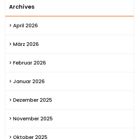
Archives
April 2026
März 2026
Februar 2026
Januar 2026
Dezember 2025
November 2025
Oktober 2025