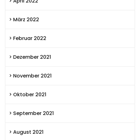
April 2022
März 2022
Februar 2022
Dezember 2021
November 2021
Oktober 2021
September 2021
August 2021