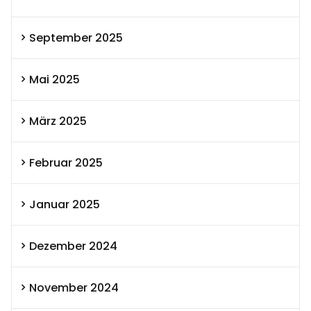
September 2025
Mai 2025
März 2025
Februar 2025
Januar 2025
Dezember 2024
November 2024