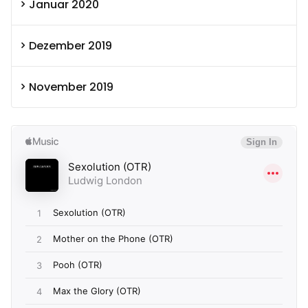
Januar 2020
Dezember 2019
November 2019