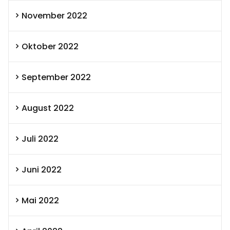
November 2022
Oktober 2022
September 2022
August 2022
Juli 2022
Juni 2022
Mai 2022