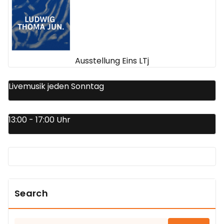
Ausstellung Eins LTj
Livemusik jeden Sonntag
13:00 - 17:00 Uhr
Search
Suchen