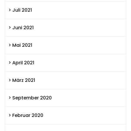
Juli 2021
Juni 2021
Mai 2021
April 2021
März 2021
September 2020
Februar 2020