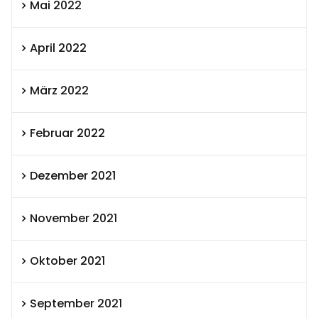
Mai 2022
April 2022
März 2022
Februar 2022
Dezember 2021
November 2021
Oktober 2021
September 2021