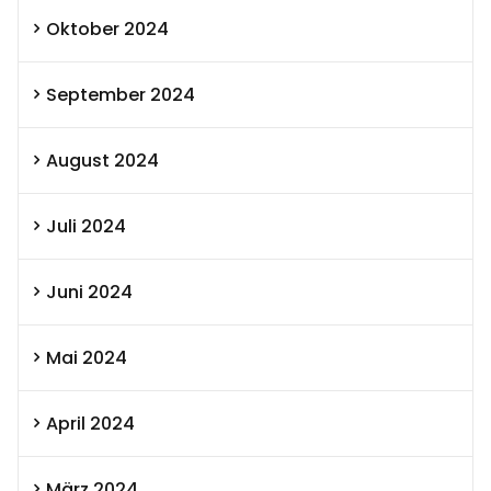
Oktober 2024
September 2024
August 2024
Juli 2024
Juni 2024
Mai 2024
April 2024
März 2024