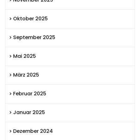
Oktober 2025
September 2025
Mai 2025
März 2025
Februar 2025
Januar 2025
Dezember 2024