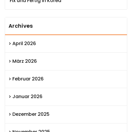
Fix und Fertig in Korea
Archives
April 2026
März 2026
Februar 2026
Januar 2026
Dezember 2025
November 2025