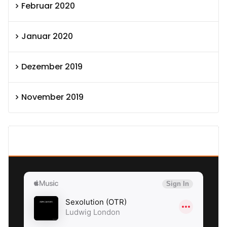
Februar 2020
Januar 2020
Dezember 2019
November 2019
SEXOLUTION Ludwig London