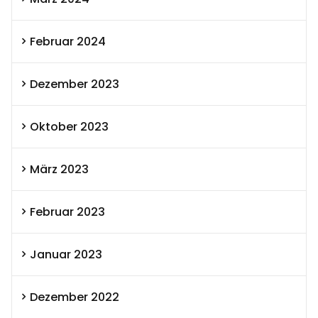
Februar 2024
Dezember 2023
Oktober 2023
März 2023
Februar 2023
Januar 2023
Dezember 2022